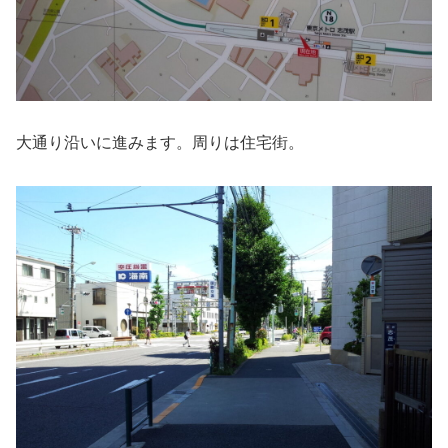
大通り沿いに進みます。周りは住宅街。