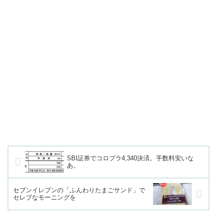
SBI証券でコロプラ4,340決済。手数料安いな
あ。
セブンイレブンの「ふんわりたまごサンド」で
セレブなモーニングを