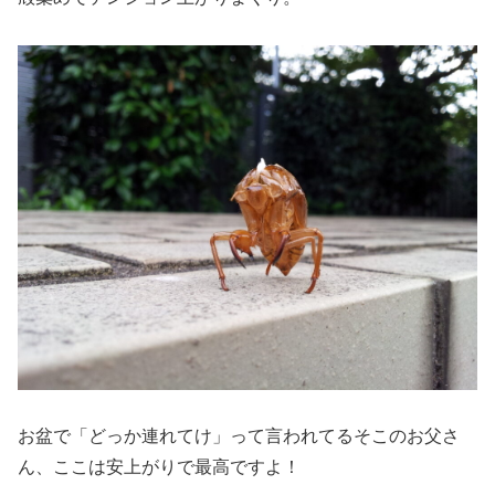
お盆で「どっか連れてけ」って言われてるそこのお父さ
ん、ここは安上がりで最高ですよ！