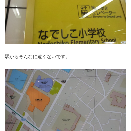
駅からそんなに遠くないです。