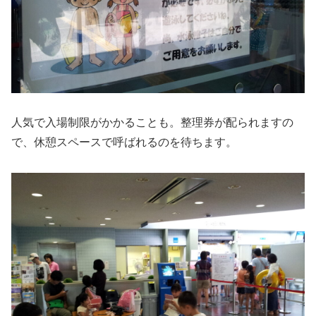
人気で入場制限がかかることも。整理券が配られますの
で、休憩スペースで呼ばれるのを待ちます。