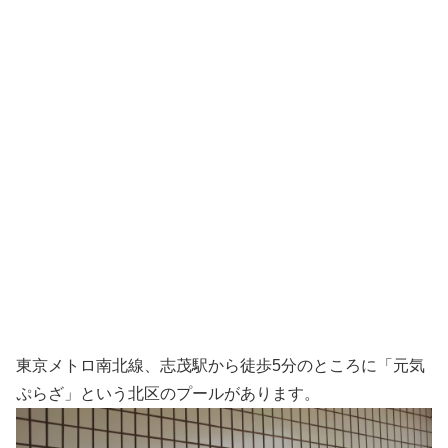
東京メトロ南北線、志茂駅から徒歩5分のところに「元気
ぷらざ」という北区のプールがあります。