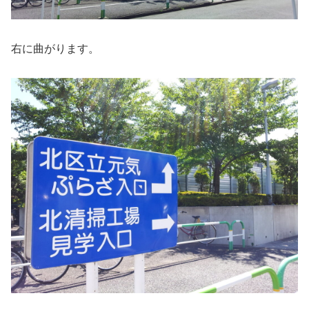
右に曲がります。