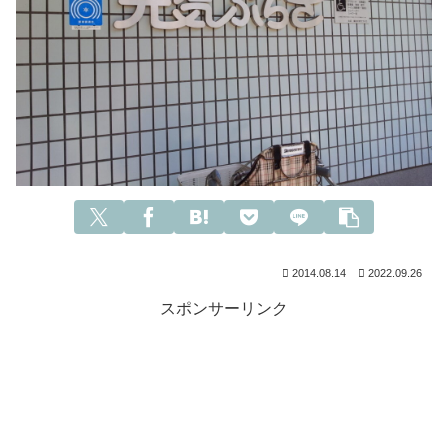
2014.08.14
2022.09.26
スポンサーリンク