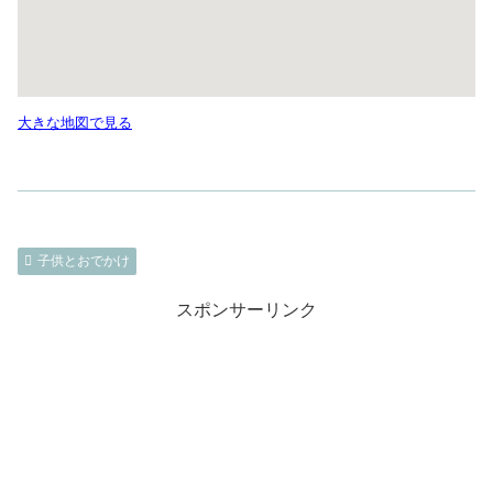
大きな地図で見る
子供とおでかけ
スポンサーリンク