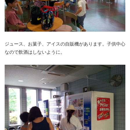
ジュース、お菓子、アイスの自販機があります。子供中心
なので飲酒はしないように。