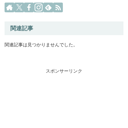
関連記事
関連記事は見つかりませんでした。
スポンサーリンク