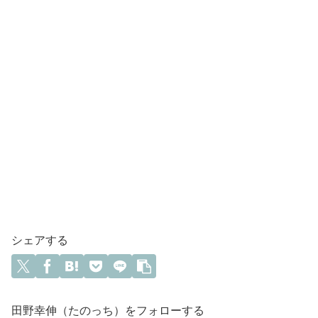
シェアする
田野幸伸（たのっち）をフォローする