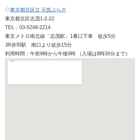
◇
東京都北区立 元気ぷらざ
東京都北区志茂1-2-22
TEL：03-5249-2214
東京メトロ南北線「志茂駅」1番口下車 徒歩5分
JR赤羽駅 南口より徒歩15分
利用時間：午前9時から午後9時 （入場は8時30分まで）