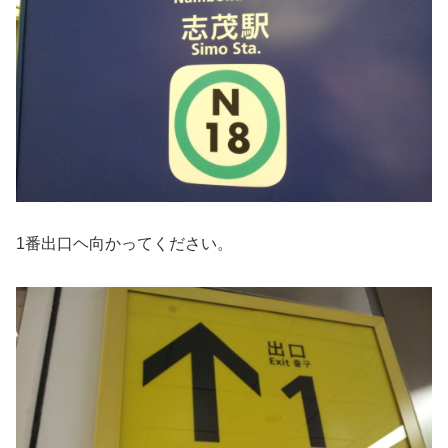
1番出口ヘ向かってください。