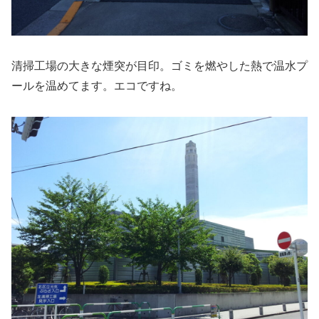
清掃工場の大きな煙突が目印。ゴミを燃やした熱で温水プ
ールを温めてます。エコですね。