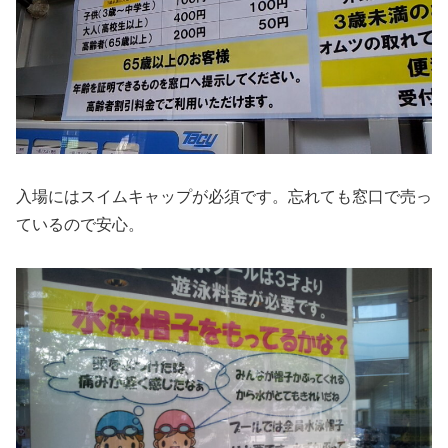
入場にはスイムキャップが必須です。忘れても窓口で売っ
ているので安心。