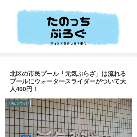
北区の市民プール「元気ぷらざ」は流れる
プールにウォータースライダーがついて大
人400円！
子供とおでかけ