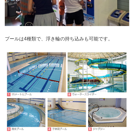
プールは4種類で、浮き輪の持ち込みも可能です。