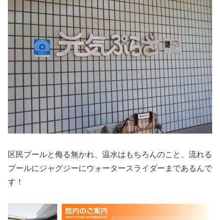
区民プールと侮る無かれ、温水はもちろんのこと、流れる
プールにジャグジーにウォータースライダーまであるんで
す！