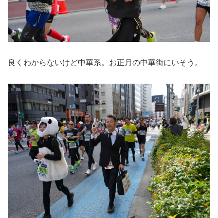
良くわからないけど中華系。お正月の中華街にいそう。