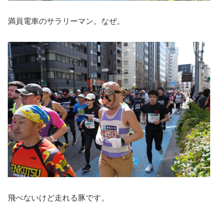
満員電車のサラリーマン。なぜ。
飛べないけど走れる豚です。