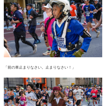
「前の車止まりなさい。止まりなさい！」