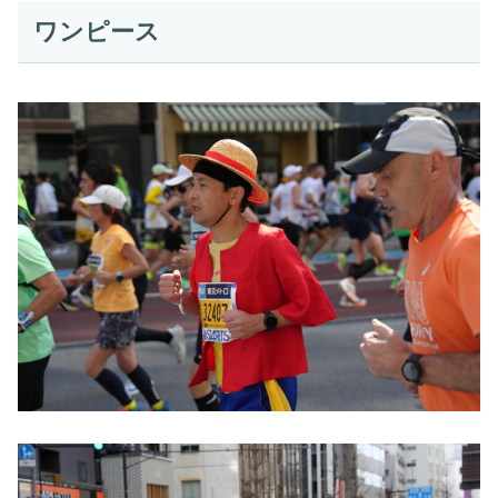
ワンピース