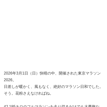
2026年3月1日（日）快晴の中、開催された東京マラソン
2026。
日差しが暖かく、風もなく、絶好のマラソン日和でした。
そう。花粉さえなければね。
42.195キロのフルマラソンを走り切るだけでも大尊敬な