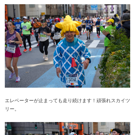
エレベーターが止まっても走り続けます！頑張れスカイツ
リー。