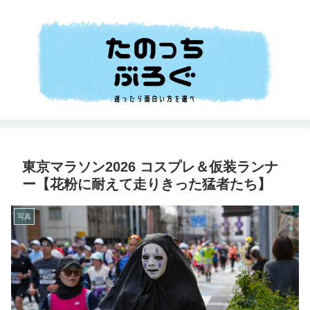
東京マラソン2026 コスプレ＆仮装ランナ
ー【花粉に耐えて走りきった猛者たち】
写真