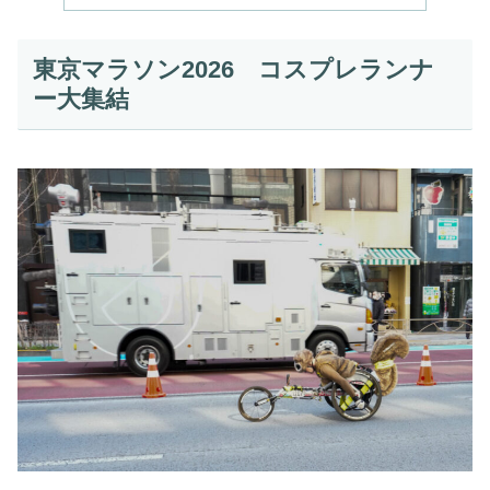
東京マラソン2026 コスプレランナ
ー大集結