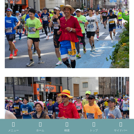
メニュー
ホーム
検索
トップ
サイドバー