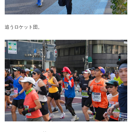
追うロケット団。