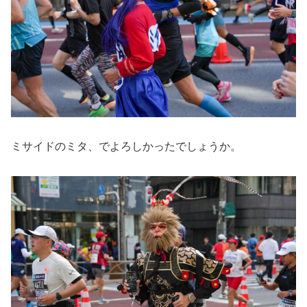
ミサイドのミタ、でよろしかったでしょうか。