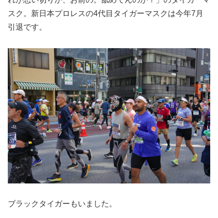
スク。新日本プロレスの4代目タイガーマスクは今年7月
引退です。
ブラックタイガーもいました。