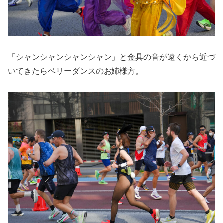
「シャンシャンシャンシャン」と金具の音が遠くから近づ
いてきたらベリーダンスのお姉様方。