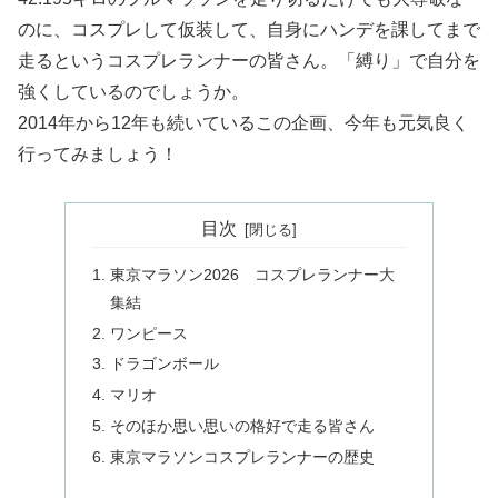
のに、コスプレして仮装して、自身にハンデを課してまで
走るというコスプレランナーの皆さん。「縛り」で自分を
強くしているのでしょうか。
2014年から12年も続いているこの企画、今年も元気良く
行ってみましょう！
目次
東京マラソン2026 コスプレランナー大
集結
ワンピース
ドラゴンボール
マリオ
そのほか思い思いの格好で走る皆さん
東京マラソンコスプレランナーの歴史