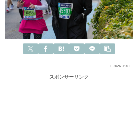
2026.03.01
スポンサーリンク