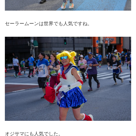
セーラームーンは世界でも人気ですね。
オジサマにも人気でした。