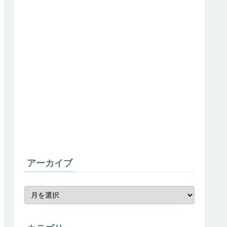
アーカイブ