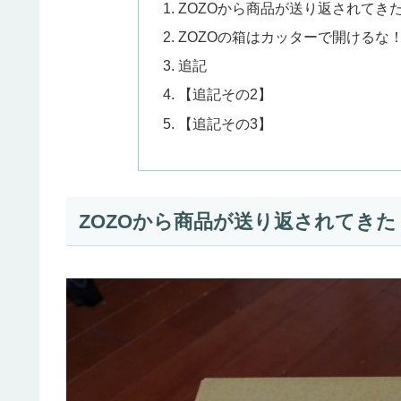
ZOZOから商品が送り返されてき
ZOZOの箱はカッターで開けるな
追記
【追記その2】
【追記その3】
ZOZOから商品が送り返されてきた