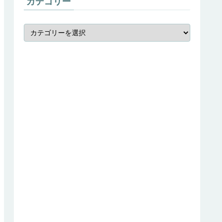
カテゴリー