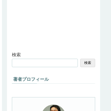
検索
検索
著者プロフィール