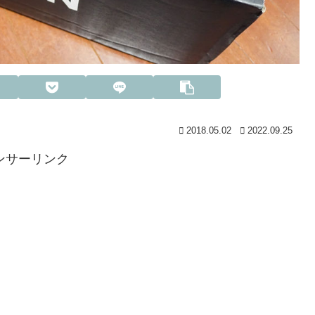
2018.05.02
2022.09.25
ンサーリンク