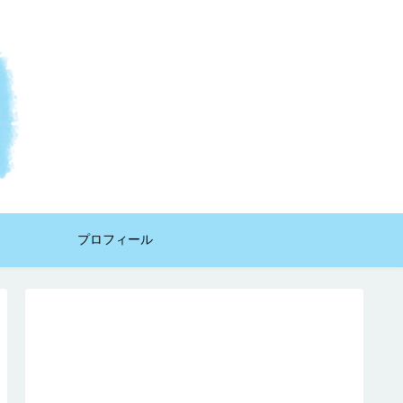
プロフィール