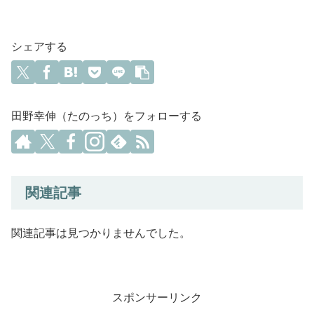
シェアする
田野幸伸（たのっち）をフォローする
関連記事
関連記事は見つかりませんでした。
スポンサーリンク