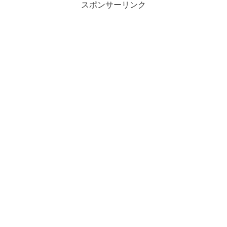
スポンサーリンク