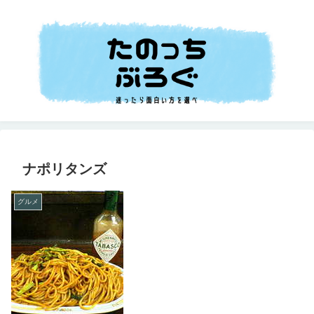
ナポリタンズ
グルメ