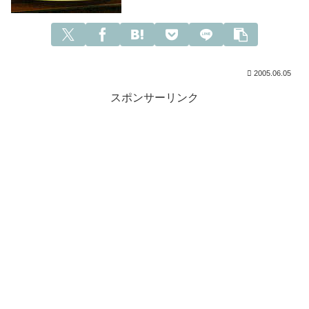
2005.06.05
スポンサーリンク