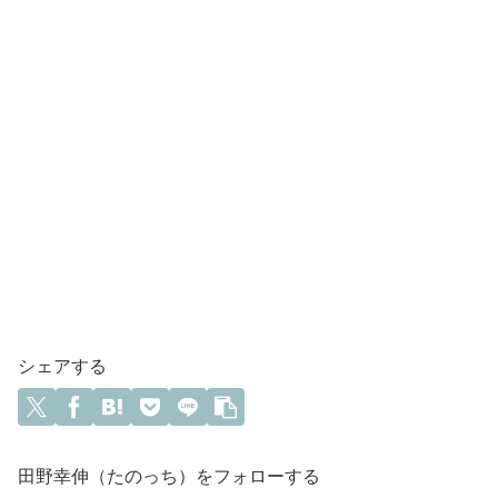
シェアする
田野幸伸（たのっち）をフォローする