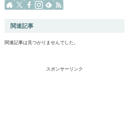
関連記事
関連記事は見つかりませんでした。
スポンサーリンク