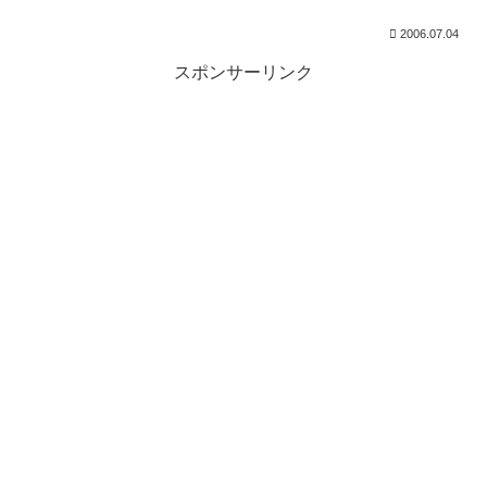
2006.07.04
スポンサーリンク