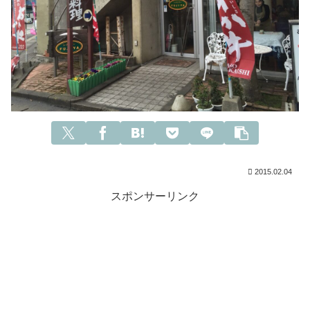
2015.02.04
スポンサーリンク