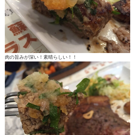
肉の旨みが深い！素晴らしい！！