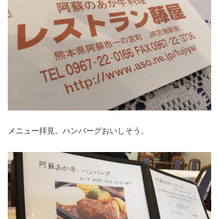
メニュー拝見。ハンバーグおいしそう。