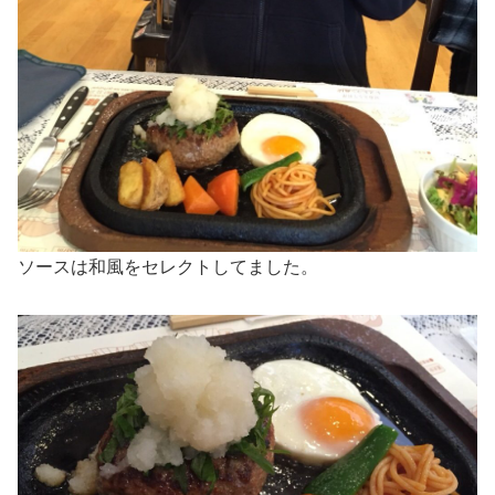
ソースは和風をセレクトしてました。