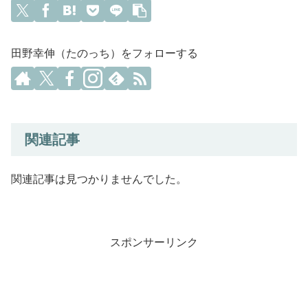
田野幸伸（たのっち）をフォローする
関連記事
関連記事は見つかりませんでした。
スポンサーリンク