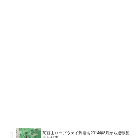
阿蘇山ロープウェイ到着も2014年8月から運転見
合わせ中