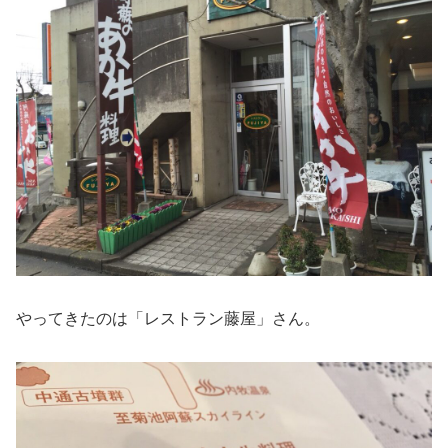
やってきたのは「レストラン藤屋」さん。