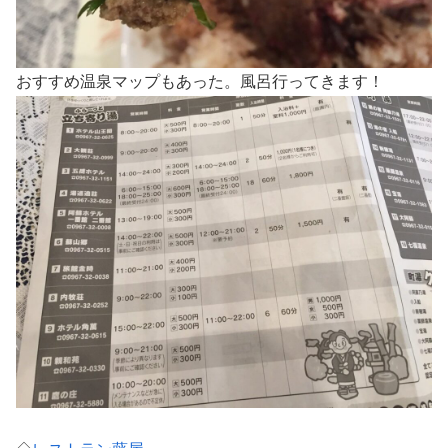
おすすめ温泉マップもあった。風呂行ってきます！