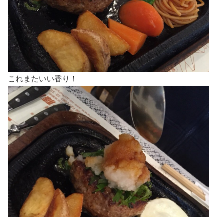
これまたいい香り！