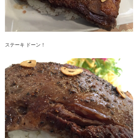
ステーキ ドーン！