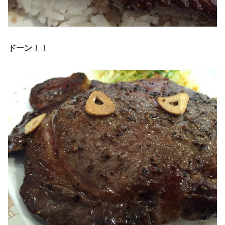
ドーン！！