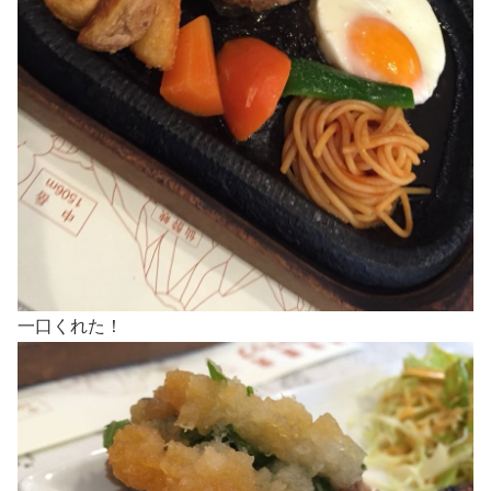
一口くれた！