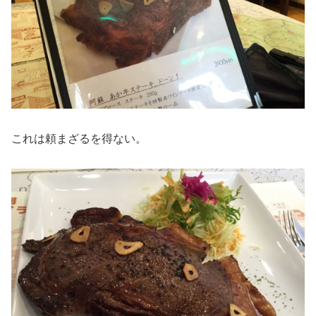
これは頼まざるを得ない。