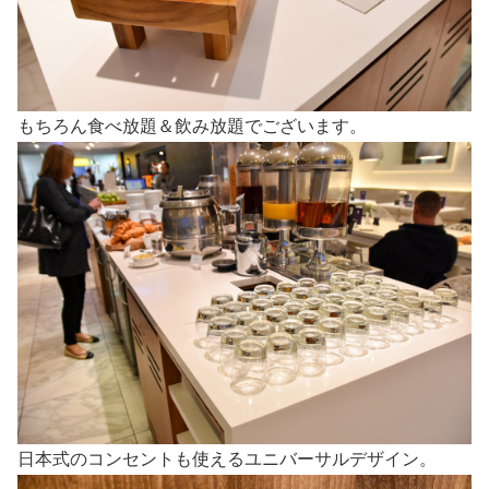
もちろん食べ放題＆飲み放題でございます。
日本式のコンセントも使えるユニバーサルデザイン。