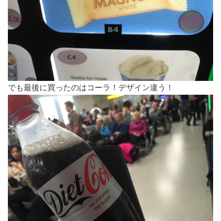
でも最後に買ったのはコーラ！デザイン違う！