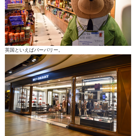
英国といえばバーバリー。