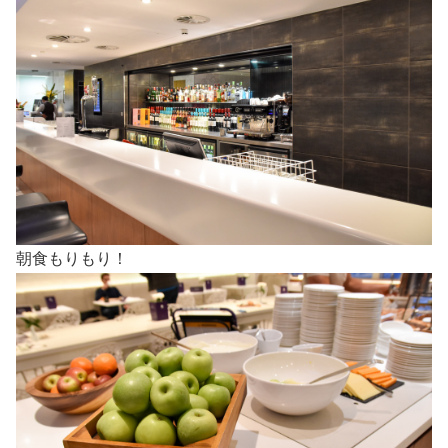
朝食もりもり！