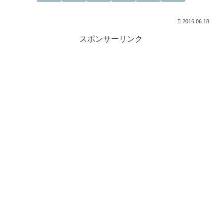
2016.06.18
スポンサーリンク