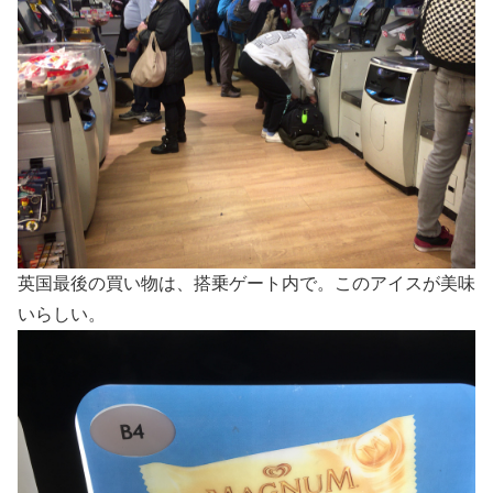
英国最後の買い物は、搭乗ゲート内で。このアイスが美味
いらしい。