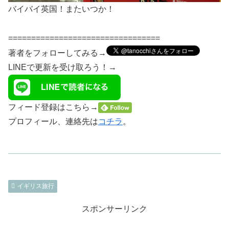
バイバイ英国！またいつか！
=================================
著者をフォローしてみる→
LINEで更新を受け取ろう！→
フィード登録はこちら→
プロフィール、連絡先は
コチラ
。
イギリス旅行
スポンサーリンク