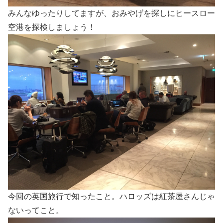
みんなゆったりしてますが、おみやげを探しにヒースロー
空港を探検しましょう！
今回の英国旅行で知ったこと。ハロッズは紅茶屋さんじゃ
ないってこと。