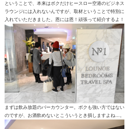
ということで、本来はボクだけヒースロー空港のビジネス
ラウンジには入れないんですが、取材ということで特別に
入れていただきました。恩には恩！頑張って紹介するよ！
まずは飲み放題のバーカウンター。ボクも強い方ではない
のですが、お酒飲めないとこういうとき損しますよね…。