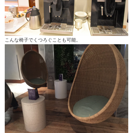
こんな椅子でくつろぐことも可能。