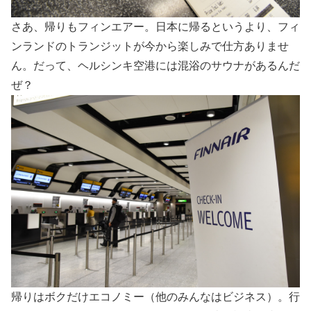
さあ、帰りもフィンエアー。日本に帰るというより、フィ
ンランドのトランジットが今から楽しみで仕方ありませ
ん。だって、ヘルシンキ空港には混浴のサウナがあるんだ
ぜ？
帰りはボクだけエコノミー（他のみんなはビジネス）。行