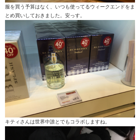
服を買う予算はなく、いつも使ってるウィークエンドをま
とめ買いしておきました。安っす。
キティさんは世界中誰とでもコラボしますね。