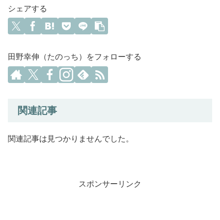
シェアする
田野幸伸（たのっち）をフォローする
関連記事
関連記事は見つかりませんでした。
スポンサーリンク