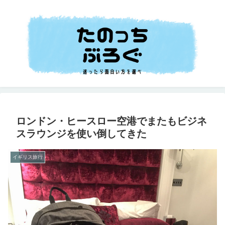
ロンドン・ヒースロー空港でまたもビジネ
スラウンジを使い倒してきた
イギリス旅行