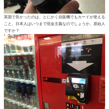
英国で良かったのは、とにかく自販機でもカードが使える
こと。日本人はいつまで現金主義なのでしょうか。原始人
ですか？