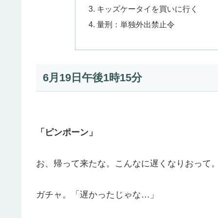
キッズケータイを買いに行く
量刑：単独外出禁止令
6月19日午後1時15分
「ピンポーン」
お、帰って来たな。こんなに遅くなりおって
ガチャ。「遅かったじゃな…」