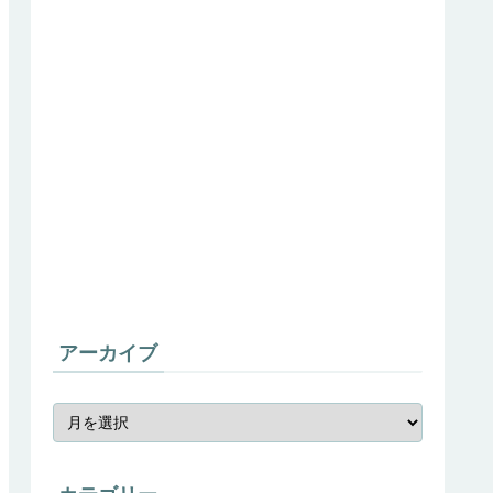
アーカイブ