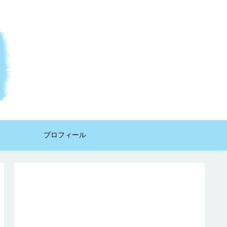
プロフィール