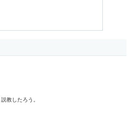
。説教したろう。