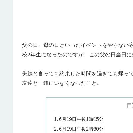
父の日、母の日といったイベントをやらない
校2年生になったのですが、この父の日当日に
失踪と言っても約束した時間を過ぎても帰っ
友達と一緒にいなくなったこと。
目
6月19日午後1時15分
6月19日午後2時30分