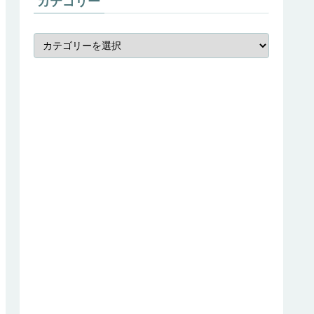
カテゴリー