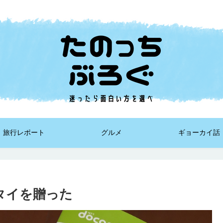
旅行レポート
グルメ
ギョーカイ話
タイを贈った