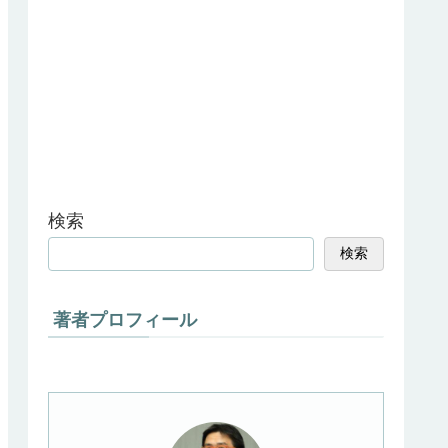
検索
検索
著者プロフィール