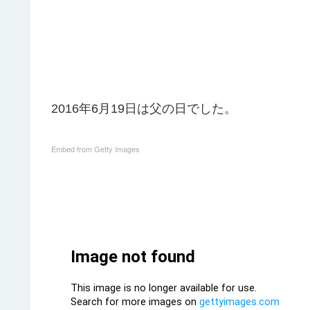
2016年6月19日は父の日でした。
Embed from Getty Images