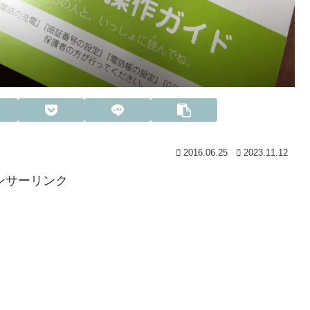
2016.06.25
2023.11.12
ンサーリンク