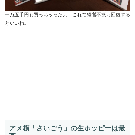
一万五千円も買っちゃったよ。これで経営不振も回復する
といいね。
アメ横「さいごう」の生ホッピーは最