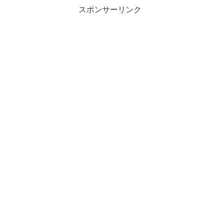
スポンサーリンク