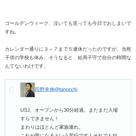
ゴールデンウィーク、泣いても笑っても今日でおしまいで
すね。
カレンダー通りに３～７まで５連休だったのですが、当然
子供の学校も休み。そうなると、結局子守で自分の時間な
んてないわけです。
田野幸伸
@tanocchi
USJ、オープンから30分経過。またまだ入場
すらできません！
まわりはほとんど家族連れ。
これが親になるという苦行です！それでも結