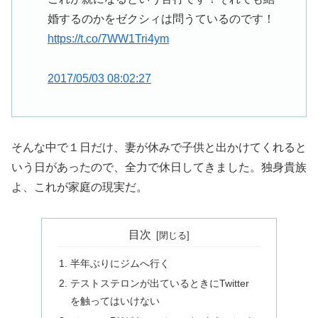
婚するのかをゼクシィは問うているのです！
https://t.co/7WW1Tri4ym
2017/05/03 08:02:27
そんな中で１日だけ、妻が休みで子供と出かけてくれると
いう日があったので、全力で休日してきました。独身貴族
よ、これが家庭の現実だ。
目次
半年ぶりにジムへ行く
テストステロンが出ているときにTwitter
を触ってはいけない