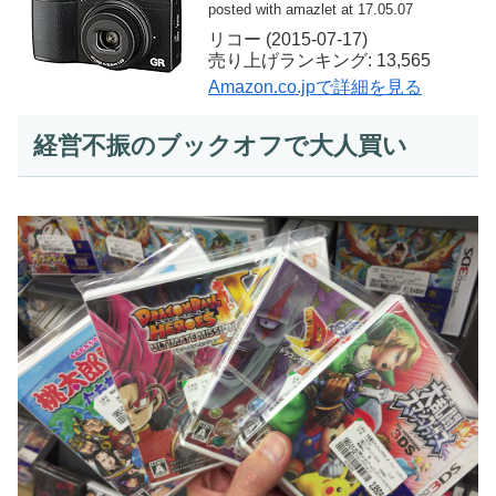
posted with amazlet at 17.05.07
リコー (2015-07-17)
売り上げランキング: 13,565
Amazon.co.jpで詳細を見る
経営不振のブックオフで大人買い