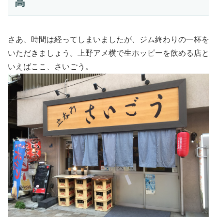
高
さあ、時間は経ってしまいましたが、ジム終わりの一杯を
いただきましょう。上野アメ横で生ホッピーを飲める店と
いえばここ、さいごう。