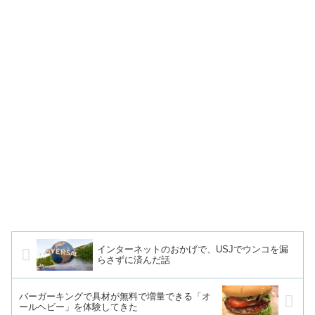
インターネットのおかげで、USJでウンコを漏
らさずに済んだ話
バーガーキングで具材が無料で増量できる「オ
ールヘビー」を体験してきた