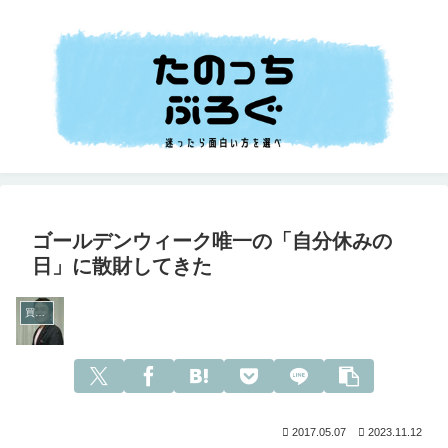
ゴールデンウィーク唯一の「自分休みの
日」に散財してきた
買った
2017.05.07
2023.11.12