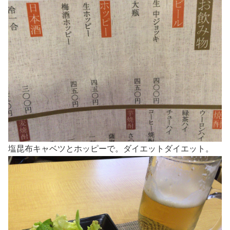
塩昆布キャベツとホッピーで。ダイエットダイエット。