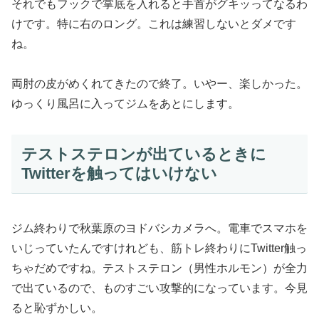
それでもフックで掌底を入れると手首がグキッってなるわ
けです。特に右のロング。これは練習しないとダメです
ね。
両肘の皮がめくれてきたので終了。いやー、楽しかった。
ゆっくり風呂に入ってジムをあとにします。
テストステロンが出ているときに
Twitterを触ってはいけない
ジム終わりで秋葉原のヨドバシカメラへ。電車でスマホを
いじっていたんですけれども、筋トレ終わりにTwitter触っ
ちゃだめですね。テストステロン（男性ホルモン）が全力
で出ているので、ものすごい攻撃的になっています。今見
ると恥ずかしい。