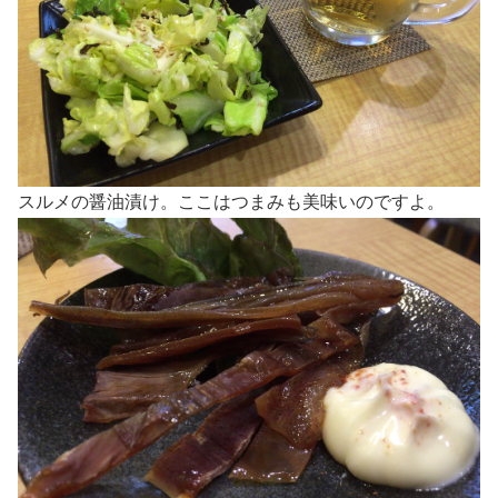
スルメの醤油漬け。ここはつまみも美味いのですよ。