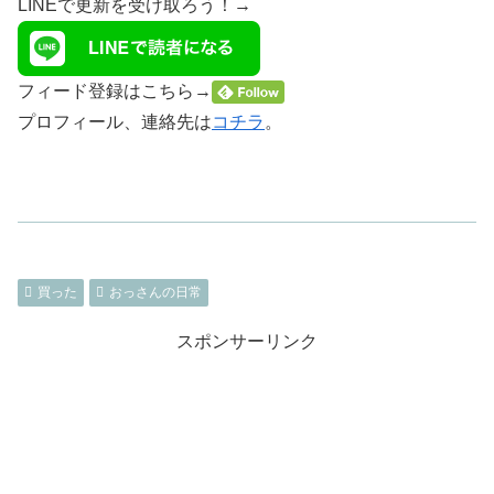
LINEで更新を受け取ろう！→
フィード登録はこちら→
プロフィール、連絡先は
コチラ
。
買った
おっさんの日常
スポンサーリンク