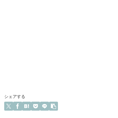
シェアする