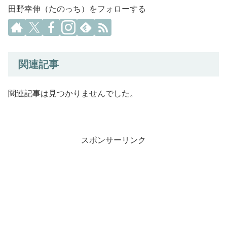
田野幸伸（たのっち）をフォローする
関連記事
関連記事は見つかりませんでした。
スポンサーリンク