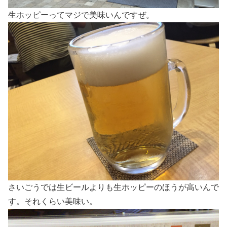
生ホッピーってマジで美味いんですぜ。
さいごうでは生ビールよりも生ホッピーのほうが高いんで
す。それくらい美味い。