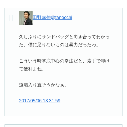
田野幸伸
@tanocchi
久しぶりにサンドバッグと向き合ってわかっ
た、僕に足りないものは暴力だったわ。
こういう時掌底中心の拳法だと、素手で叩け
て便利よね。
道場入り直そうかなぁ。
2017/05/06 13:31:59