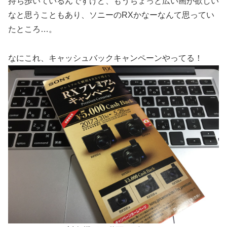
持ち歩いているんですけど、もうちょっと広い画が欲しい
なと思うこともあり、ソニーのRXかなーなんて思ってい
たところ…。
なにこれ、キャッシュバックキャンペーンやってる！