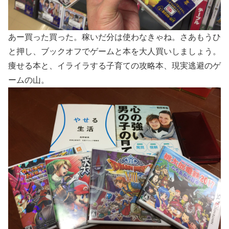
あー買った買った。稼いだ分は使わなきゃね。さあもうひ
と押し、ブックオフでゲームと本を大人買いしましょう。
痩せる本と、イライラする子育ての攻略本、現実逃避のゲ
ームの山。