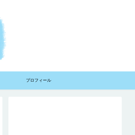
プロフィール