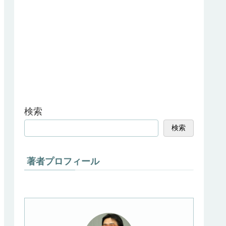
検索
検索
著者プロフィール