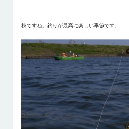
秋ですね。釣りが最高に楽しい季節です。