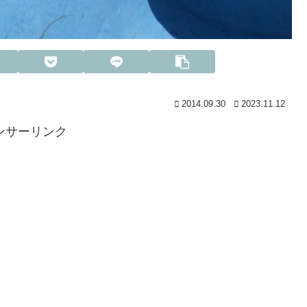
2014.09.30
2023.11.12
ンサーリンク