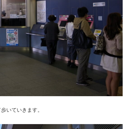
て歩いていきます。