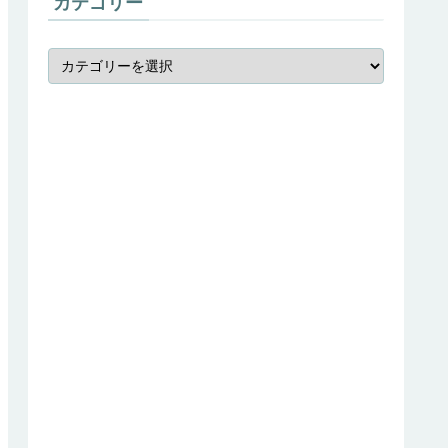
カテゴリー