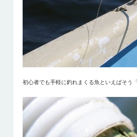
初心者でも手軽に釣れまくる魚といえばそう