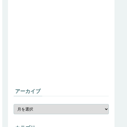
アーカイブ