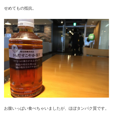
せめてもの抵抗。
お腹いっぱい食べちゃいましたが、ほぼタンパク質です。