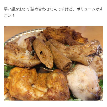
早い話がおかず詰め合わせなんですけど、ボリュームがす
ごい！