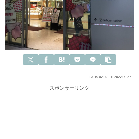
2015.02.02
2022.09.27
スポンサーリンク