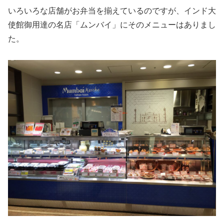
いろいろな店舗がお弁当を揃えているのですが、インド大
使館御用達の名店「ムンバイ」にそのメニューはありまし
た。