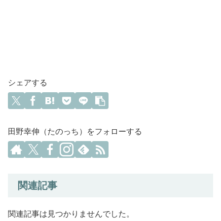
シェアする
田野幸伸（たのっち）をフォローする
関連記事
関連記事は見つかりませんでした。