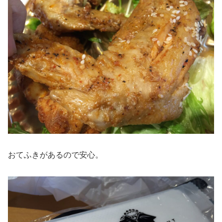
おてふきがあるので安心。