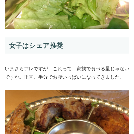
女子はシェア推奨
いまさらアレですが、これって、家族で食べる量じゃない
ですか。正直、半分でお腹いっぱいになってきました。