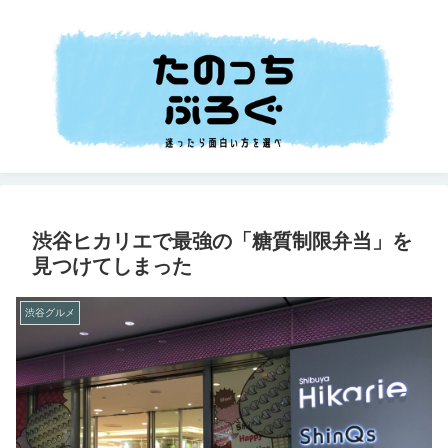
渋谷ヒカリエで最強の「糖質制限弁当」を
見つけてしまった
渋谷グルメ