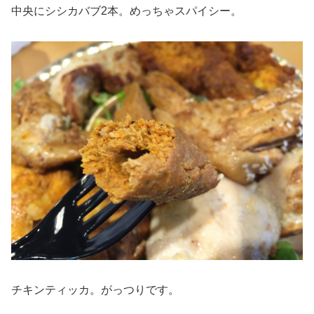
中央にシシカバブ2本。めっちゃスパイシー。
チキンティッカ。がっつりです。