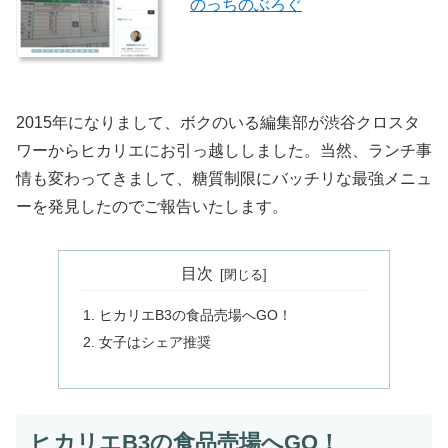
のっちのぶろぐ
2015年になりまして、ボクのいる編集部が渋谷クロスタ
ワーからヒカリエにお引っ越ししました。当然、ランチ事
情も変わってきまして、糖質制限にバッチリな最強メニュ
ーを発見したのでご報告いたします。
目次
ヒカリエB3の食品売場へGO！
女子はシェア推奨
ヒカリエB3の食品売場へGO！