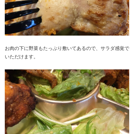
お肉の下に野菜もたっぷり敷いてあるので、サラダ感覚で
いただけます。