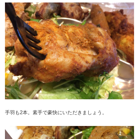
手羽も2本。素手で豪快にいただきましょう。