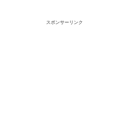
スポンサーリンク