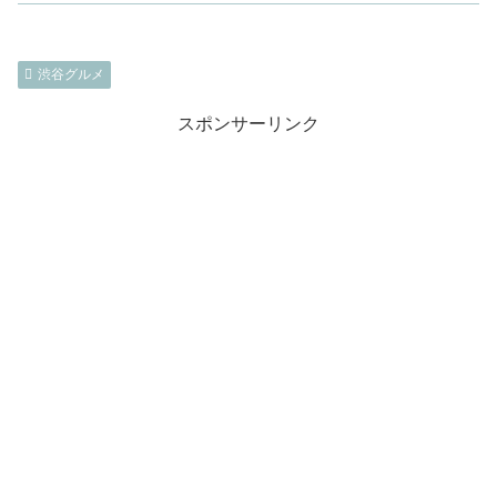
渋谷グルメ
スポンサーリンク