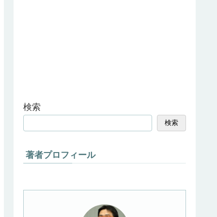
検索
検索
著者プロフィール