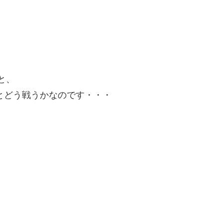
と、
とどう戦うかなのです・・・