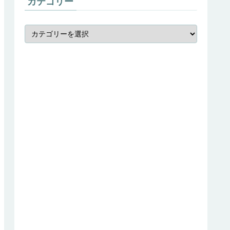
カテゴリー