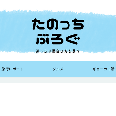
旅行レポート
グルメ
ギョーカイ話