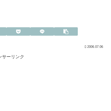
2006.07.06
ンサーリンク