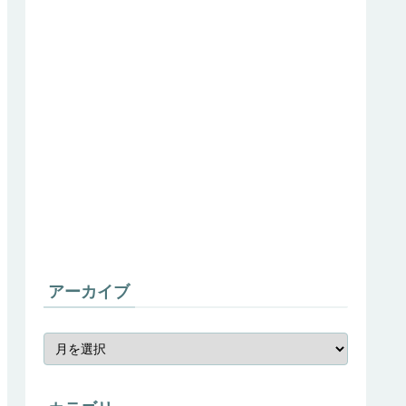
アーカイブ