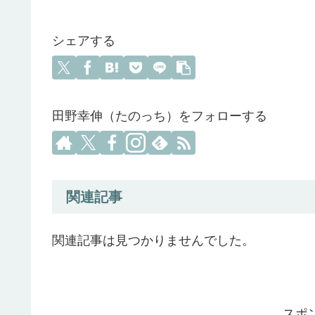
シェアする
田野幸伸（たのっち）をフォローする
関連記事
関連記事は見つかりませんでした。
スポ