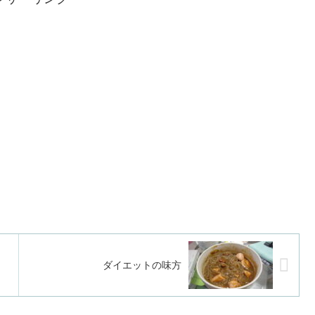
ダイエットの味方