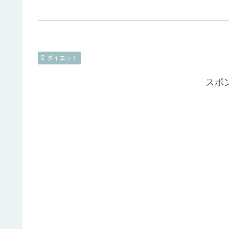
ダイエット
スポ