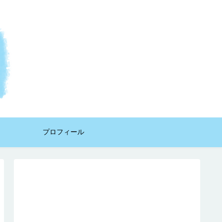
プロフィール