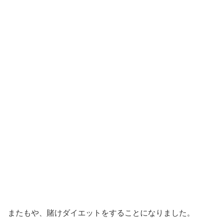
またもや、賭けダイエットをすることになりました。