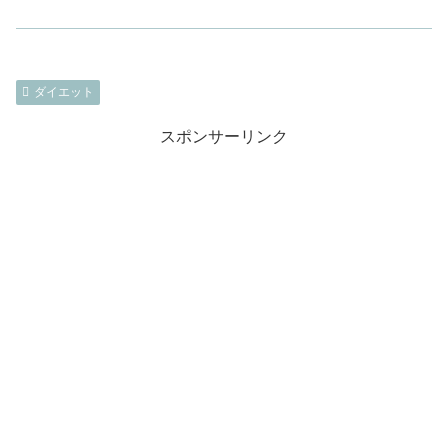
ダイエット
スポンサーリンク