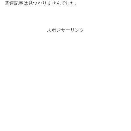
関連記事は見つかりませんでした。
スポンサーリンク