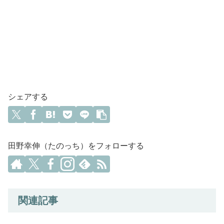
シェアする
田野幸伸（たのっち）をフォローする
関連記事