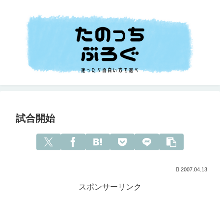
試合開始
2007.04.13
スポンサーリンク