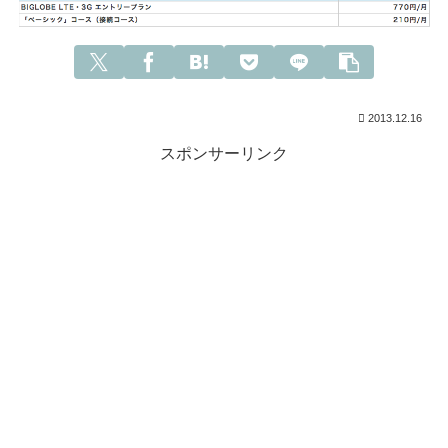
2013.12.16
スポンサーリンク