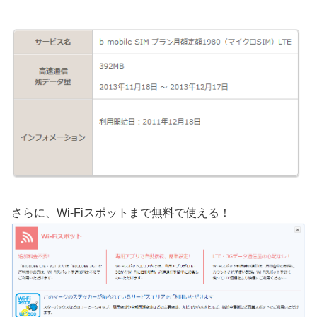
さらに、Wi-Fiスポットまで無料で使える！