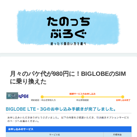
月々のパケ代が980円に！BIGLOBEのSIM
に乗り換えた
買った