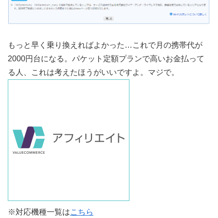
もっと早く乗り換えればよかった…これで月の携帯代が
2000円台になる。パケット定額プランで高いお金払って
る人、これは考えたほうがいいですよ。マジで。
※対応機種一覧は
こちら