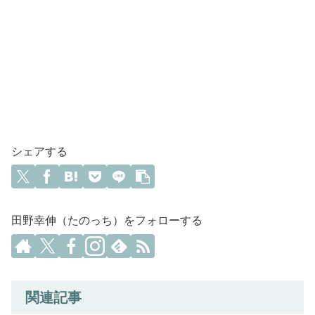
シェアする
田野幸伸（たのっち）をフォローする
関連記事