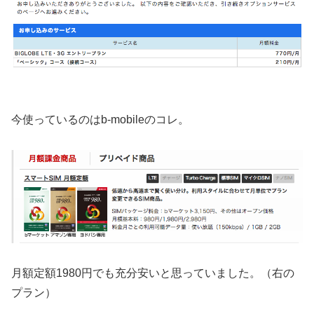
今使っているのはb-mobileのコレ。
月額定額1980円でも充分安いと思っていました。（右の
プラン）