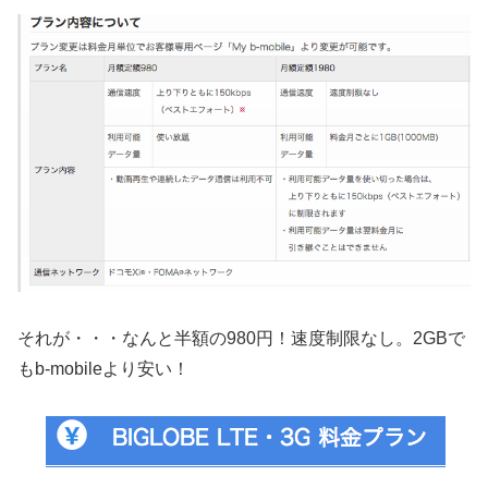
それが・・・なんと半額の980円！速度制限なし。2GBで
もb-mobileより安い！