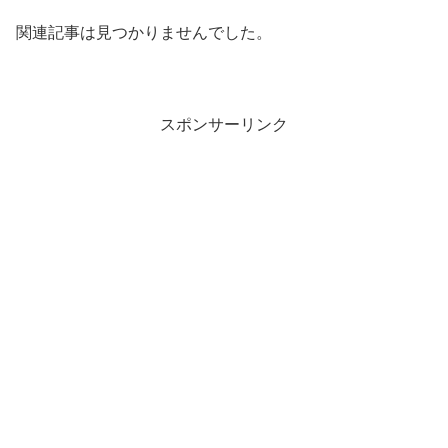
関連記事は見つかりませんでした。
スポンサーリンク