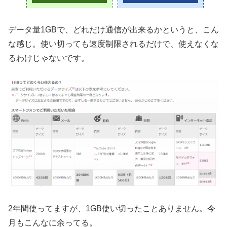
データ量1GBで、どれだけ通信が出来るかというと、こん
な感じ。使い切っても速度制限されるだけで、使えなくな
るわけじゃないです。
2年間使ってますが、1GB使い切ったことありません。今
月もこんなに余ってる。