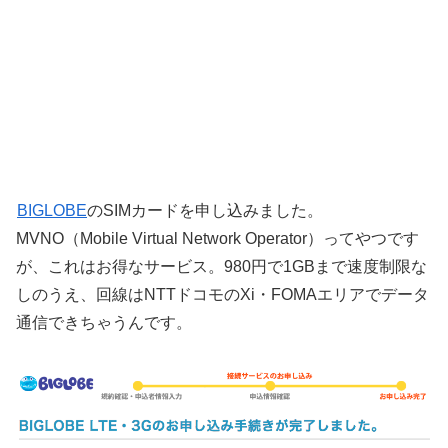
BIGLOBE
のSIMカードを申し込みました。
MVNO（Mobile Virtual Network Operator）ってやつです
が、これはお得なサービス。980円で1GBまで速度制限な
しのうえ、回線はNTTドコモのXi・FOMAエリアでデータ
通信できちゃうんです。