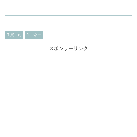
買った
マネー
スポンサーリンク