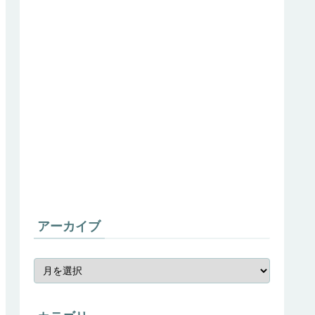
アーカイブ