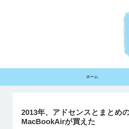
ホーム
2013年、アドセンスとまとめの
MacBookAirが買えた