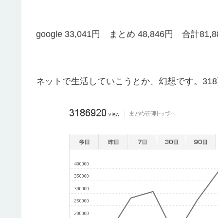
google 33,041円 まとめ 48,846円 合計81,
ネットで生活していこうとか、幻想です。31