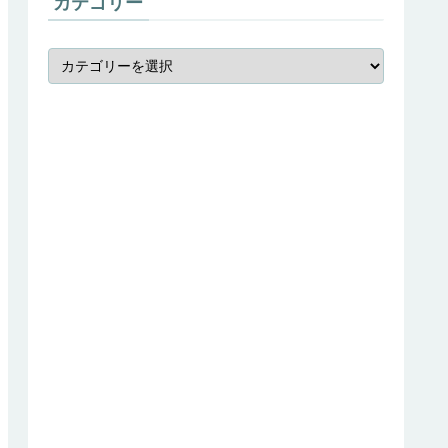
カテゴリー