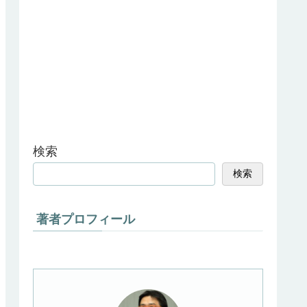
検索
検索
著者プロフィール