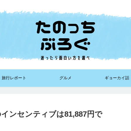
旅行レポート
グルメ
ギョーカイ話
インセンティブは81,887円で