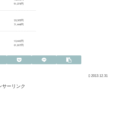
2013.12.31
ンサーリンク