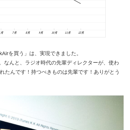
kAirを買う」は、実現できました。
タ。なんと、ラジオ時代の先輩ディレクターが、使わ
くれたんです！持つべきものは先輩です！ありがとう