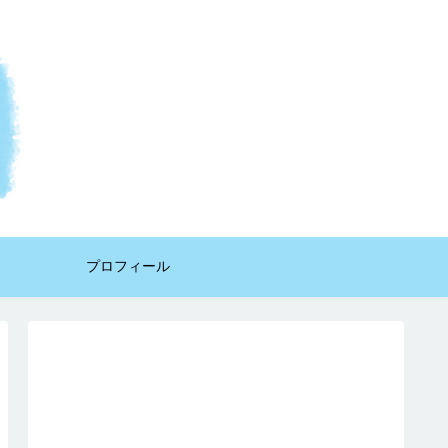
プロフィール