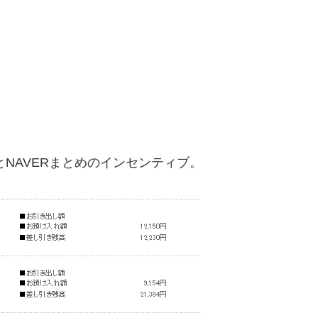
スとNAVERまとめのインセンティブ。