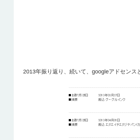
2013年振り返り、続いて、googleアドセン