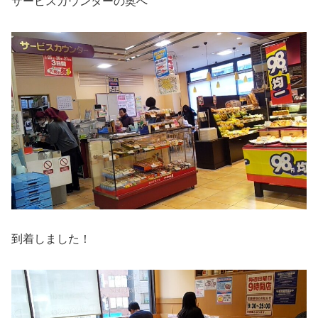
サービスカウンターの奥へ
到着しました！