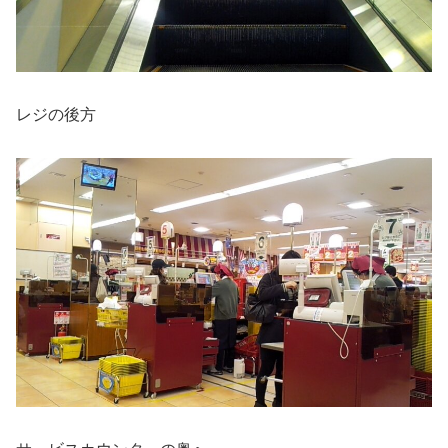
レジの後方