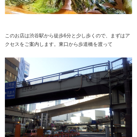
このお店は渋谷駅から徒歩6分と少し歩くので、まずはア
クセスをご案内します。東口から歩道橋を渡って