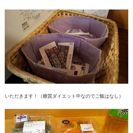
いただきます！（糖質ダイエット中なのでご飯はなし）