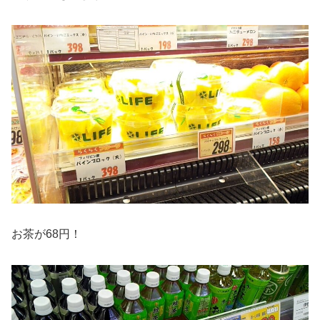
お茶が68円！