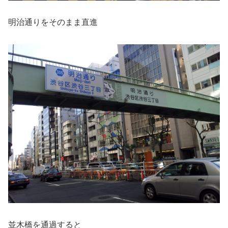
明治通りをそのまま直進
並木橋を通過すると