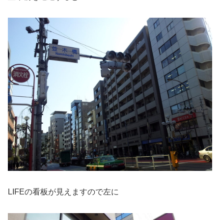
LIFEの看板が見えますので左に