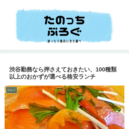
渋谷勤務なら押さえておきたい、100種類
以上のおかずが選べる格安ランチ
グルメ