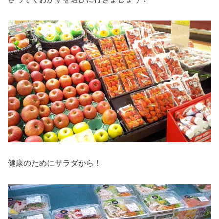
健康のためにサラダから！