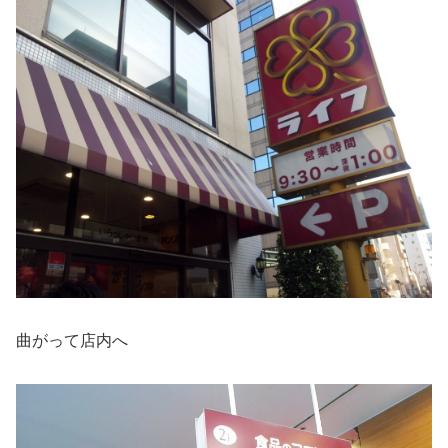
曲がって店内へ