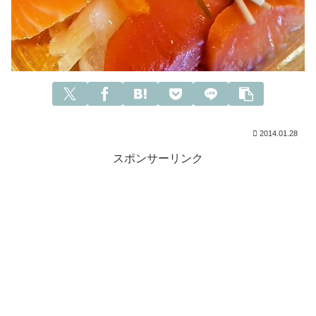
2014.01.28
スポンサーリンク