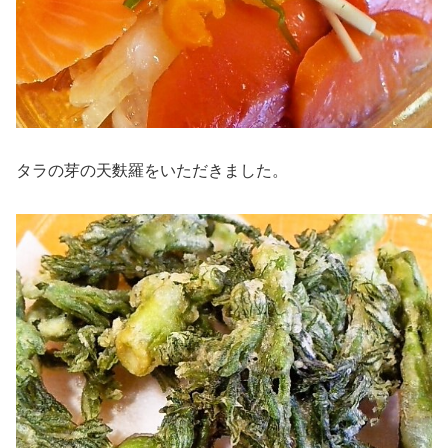
タラの芽の天麩羅をいただきました。