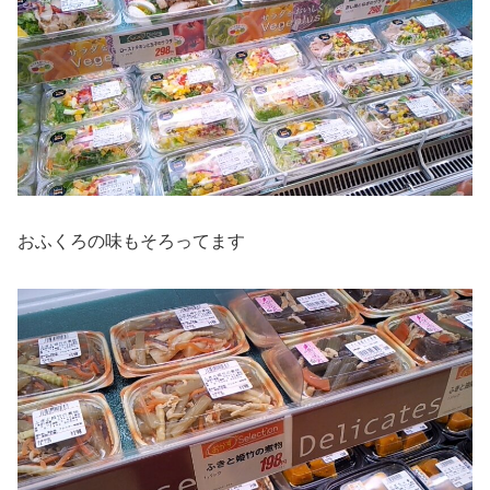
おふくろの味もそろってます