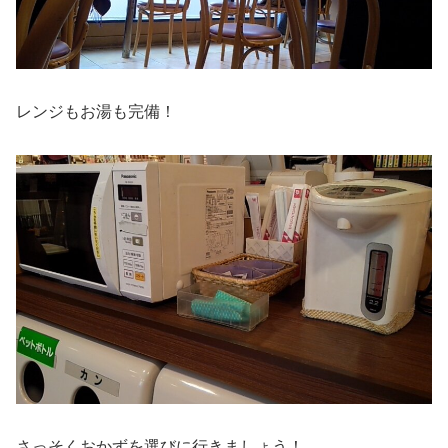
レンジもお湯も完備！
さっそくおかずを選びに行きましょう！