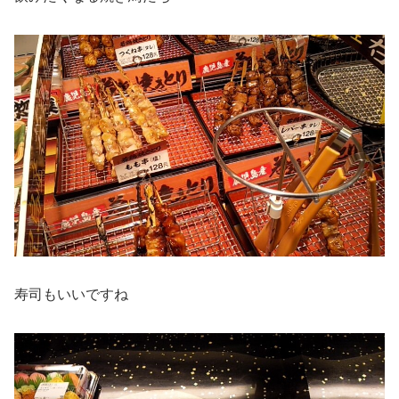
寿司もいいですね