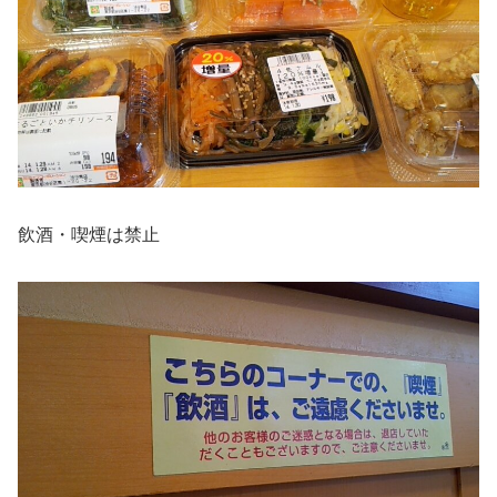
飲酒・喫煙は禁止