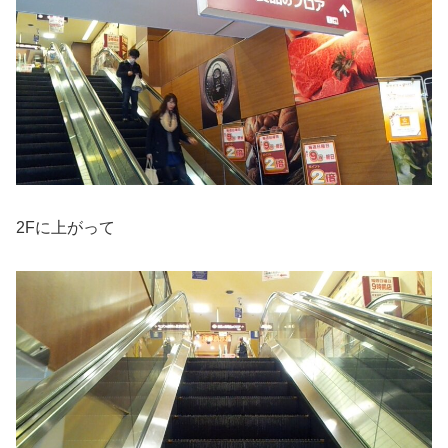
2Fに上がって