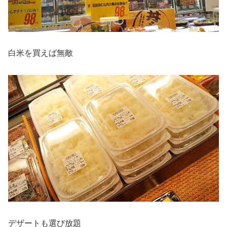
白米を買えば無敵
デザートも選び放題