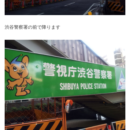
渋谷警察署の前で降ります