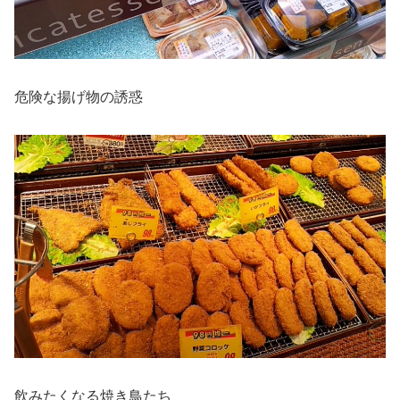
危険な揚げ物の誘惑
飲みたくなる焼き鳥たち