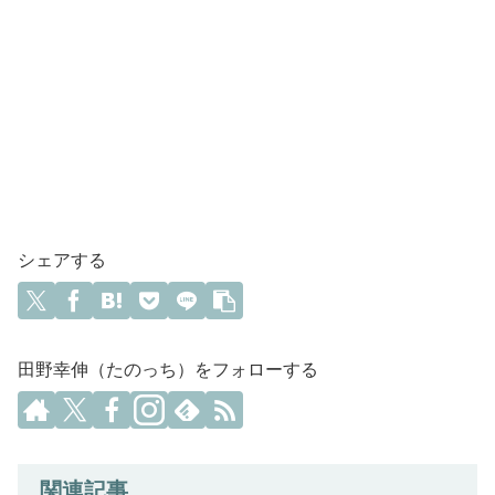
シェアする
田野幸伸（たのっち）をフォローする
関連記事