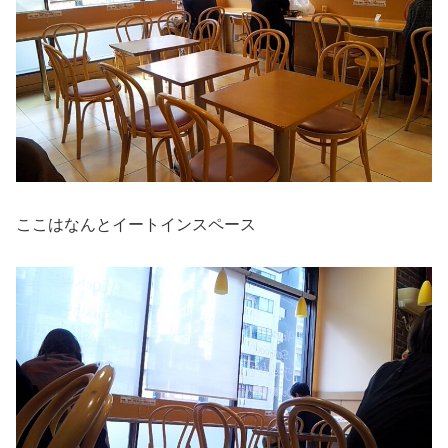
ここはなんとイートインスペース