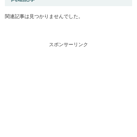
関連記事は見つかりませんでした。
スポンサーリンク