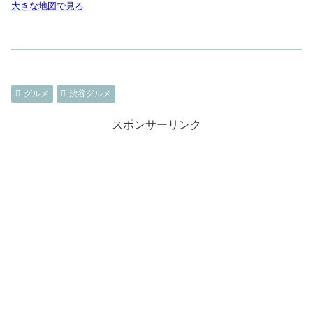
大きな地図で見る
グルメ
渋谷グルメ
スポンサーリンク