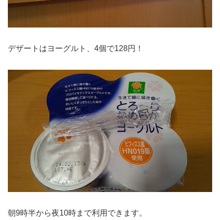
デザートはヨーグルト、4個で128円！
朝9時半から夜10時まで利用できます。