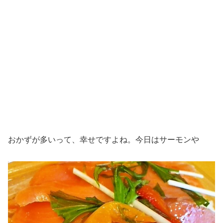
おかずが多いって、幸せですよね。今日はサーモンや