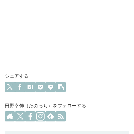
シェアする
田野幸伸（たのっち）をフォローする