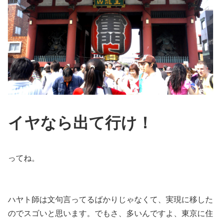
イヤなら出て行け！
ってね。
ハヤト師は文句言ってるばかりじゃなくて、実現に移した
のでスゴいと思います。でもさ、多いんですよ、東京に住