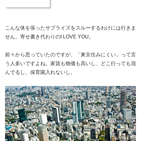
こんな体を張ったサプライズをスルーするわけには行きま
せん。寄せ書き代わりのI LOVE YOU。
前々から思っていたのですが、「東京住みにくい」って言
う人多いですよね。家賃も物価も高いし、どこ行っても混
んでるし、保育園入れないし。