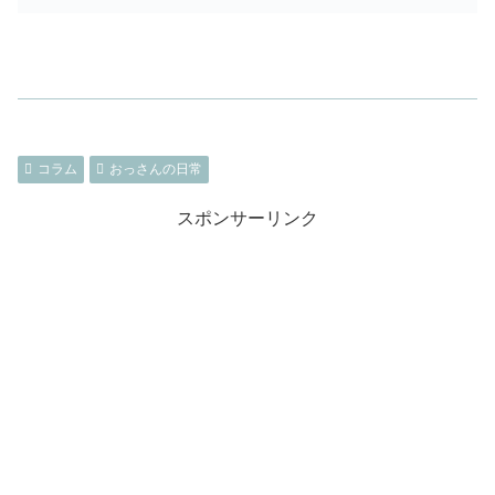
コラム
おっさんの日常
スポンサーリンク