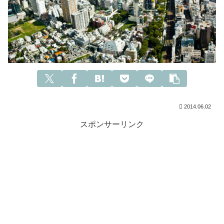
2014.06.02
スポンサーリンク