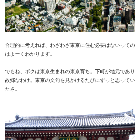
合理的に考えれば、わざわざ東京に住む必要はないっての
はよーくわかります。
でもね、ボクは東京生まれの東京育ち。下町が地元であり
故郷なわけ。東京の文句を見かけるたびにずっと思ってい
たさ。