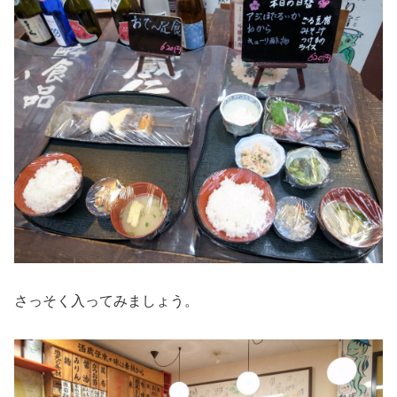
さっそく入ってみましょう。