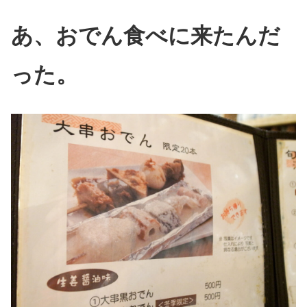
あ、おでん食べに来たんだ
った。