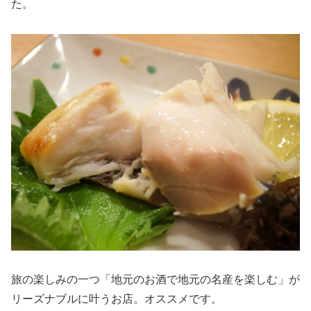
た。
旅の楽しみの一つ「地元のお酒で地元の名産を楽しむ」が
リーズナブルに叶うお店。オススメです。