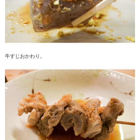
牛すじおかわり。