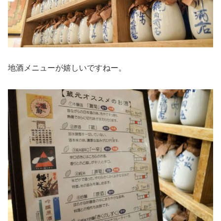
地酒メニューが嬉しいですねー。