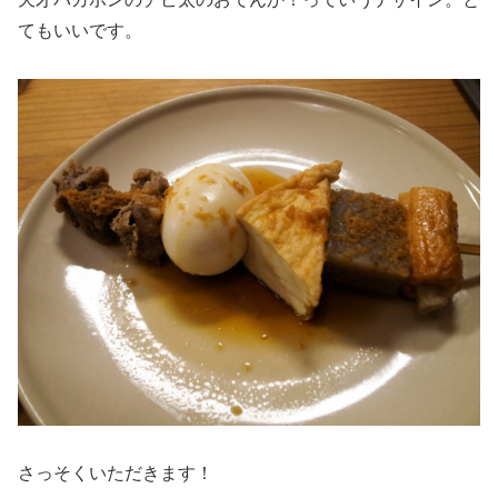
てもいいです。
さっそくいただきます！