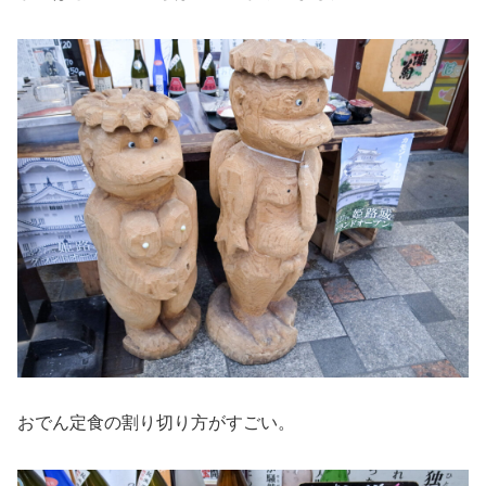
おでん定食の割り切り方がすごい。