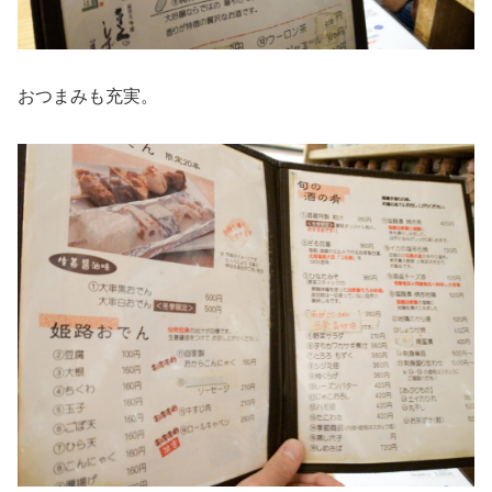
おつまみも充実。