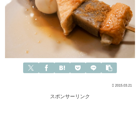
2015.03.21
スポンサーリンク