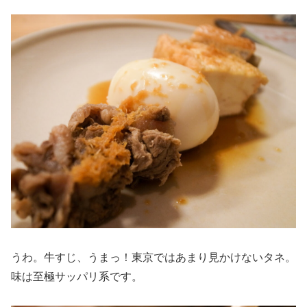
うわ。牛すじ、うまっ！東京ではあまり見かけないタネ。
味は至極サッパリ系です。