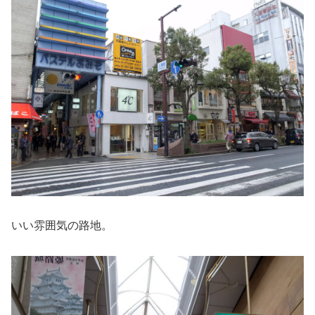
いい雰囲気の路地。