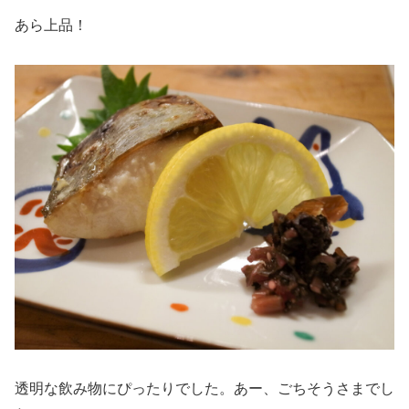
あら上品！
透明な飲み物にぴったりでした。あー、ごちそうさまでし