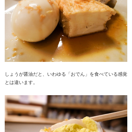
しょうが醤油だと、いわゆる「おでん」を食べている感覚
とは違います。