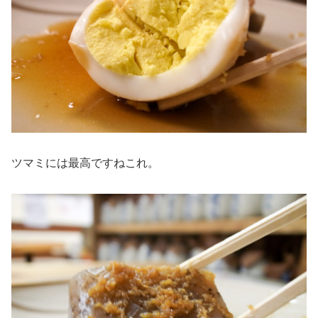
ツマミには最高ですねこれ。