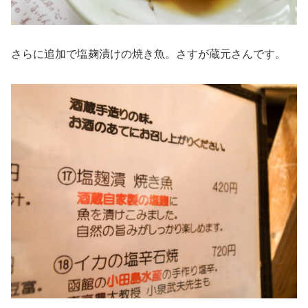
さらに追加で塩麹漬けの焼き魚。さすが蔵元さんです。