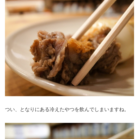
つい、となりにある冷えたやつを飲んでしまいますね。