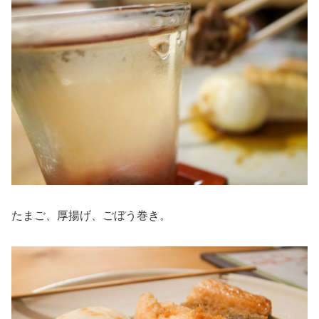
たまご、厚揚げ、ごぼう巻き。