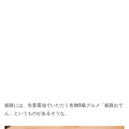
姫路には、生姜醤油でいただく名物B級グルメ「姫路おで
ん」というものがあるそうな。