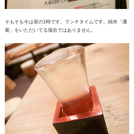
そもそも今は昼の1時です。ランチタイムです。純米「灘
菊」をいただいてる場合ではありません。