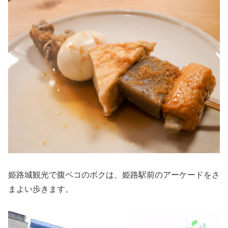
姫路城観光で腹ペコのボクは、姫路駅前のアーケードをさ
まよい歩きます。