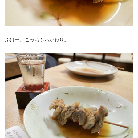
ぷはー。こっちもおかわり。