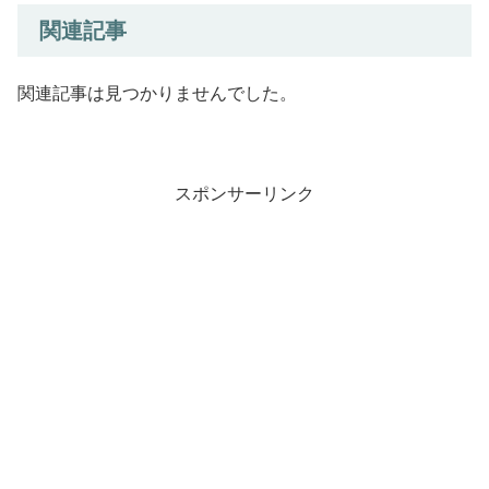
関連記事
関連記事は見つかりませんでした。
スポンサーリンク