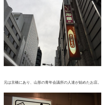
元は京橋にあり、山形の青年会議所の人達が始めたお店。