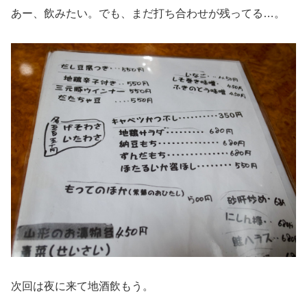
あー、飲みたい。でも、まだ打ち合わせが残ってる…。
次回は夜に来て地酒飲もう。