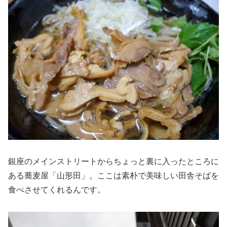
銀座のメインストリートからちょっと裏に入ったところに
ある蕎麦屋「山形田」。ここは素朴で美味しい田舎そばを
食べさせてくれるんです。