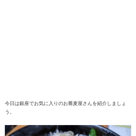
今日は銀座でお気に入りのお蕎麦屋さんを紹介しましょ
う。