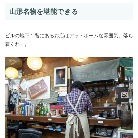
山形名物を堪能できる
ビルの地下１階にあるお店はアットホームな雰囲気。落ち
着くわー。