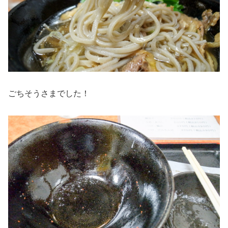
ごちそうさまでした！