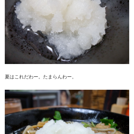
夏はこれだわー。たまらんわー。