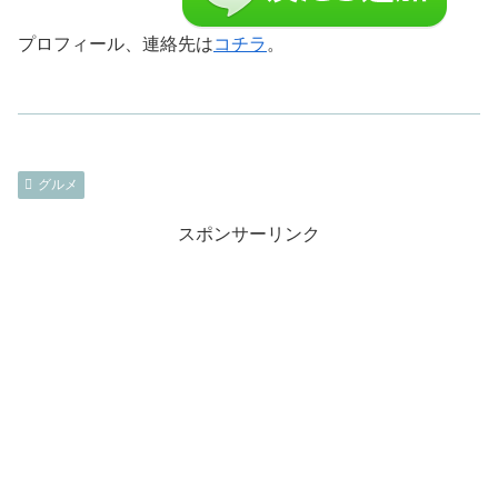
プロフィール、連絡先は
コチラ
。
グルメ
スポンサーリンク