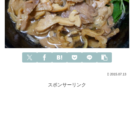
2015.07.13
スポンサーリンク