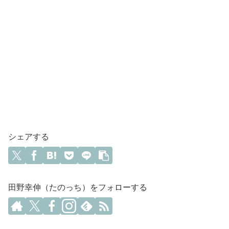
シェアする
田野幸伸（たのっち）をフォローする