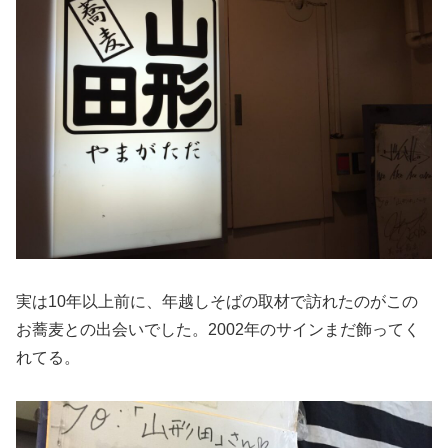
実は10年以上前に、年越しそばの取材で訪れたのがこの
お蕎麦との出会いでした。2002年のサインまだ飾ってく
れてる。