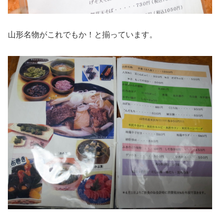
山形名物がこれでもか！と揃っています。