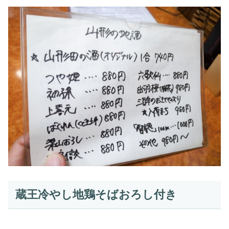
蔵王冷やし地鶏そばおろし付き