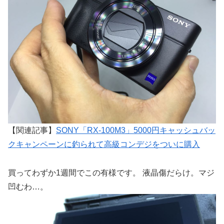
【関連記事】
SONY「RX-100M3」5000円キャッシュバッ
クキャンペーンに釣られて高級コンデジをついに購入
買ってわずか1週間でこの有様です。 液晶傷だらけ。マジ
凹むわ…。