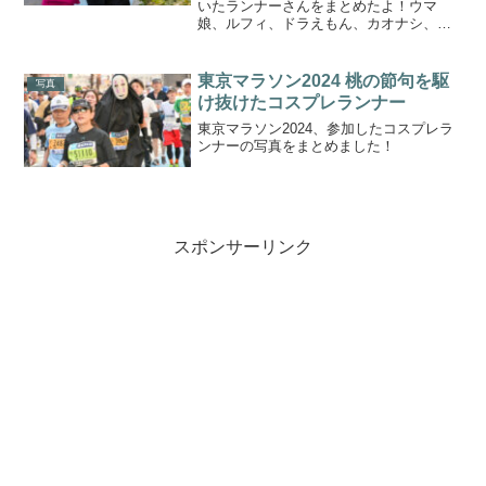
いたランナーさんをまとめたよ！ウマ
娘、ルフィ、ドラえもん、カオナシ、い
ろいろいたよ！
東京マラソン2024 桃の節句を駆
写真
け抜けたコスプレランナー
東京マラソン2024、参加したコスプレラ
ンナーの写真をまとめました！
スポンサーリンク