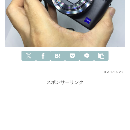
2017.05.23
スポンサーリンク