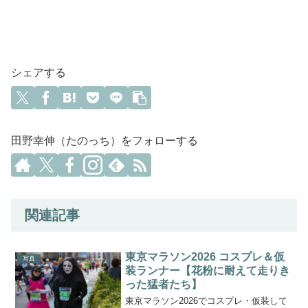
シェアする
田野幸伸（たのっち）をフォローする
関連記事
東京マラソン2026 コスプレ＆仮
写真
装ランナー【花粉に耐えて走りき
った猛者たち】
東京マラソン2026でコスプレ・仮装して