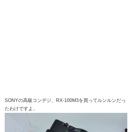
SONYの高級コンデジ、RX-100M3を買ってルンルンだっ
たわけですよ。