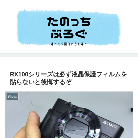
RX100シリーズは必ず液晶保護フィルムを
貼らないと後悔するぞ
買った