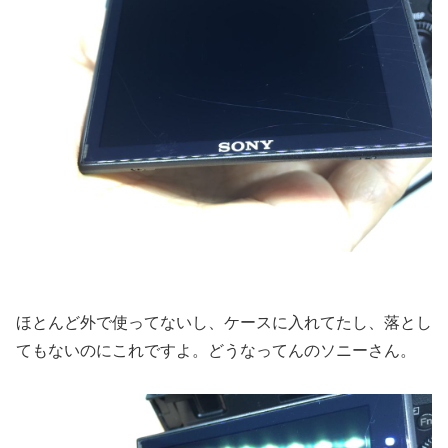
ほとんど外で使ってないし、ケースに入れてたし、落とし
てもないのにこれですよ。どうなってんのソニーさん。