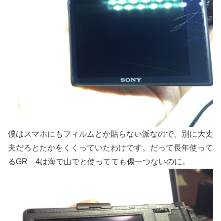
僕はスマホにもフィルムとか貼らない派なので、別に大丈
夫だろとたかをくくっていたわけです。だって長年使って
るGR－4は海で山でと使ってても傷一つないのに。