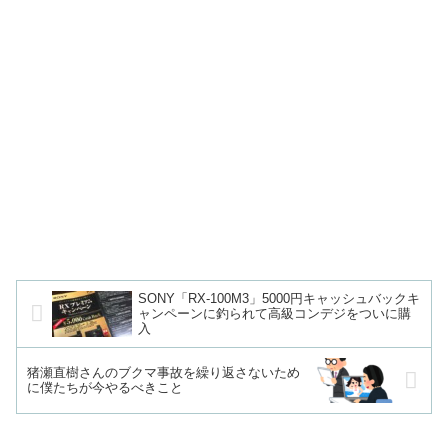
SONY「RX-100M3」5000円キャッシュバックキ
ャンペーンに釣られて高級コンデジをついに購
入
猪瀬直樹さんのブクマ事故を繰り返さないため
に僕たちが今やるべきこと