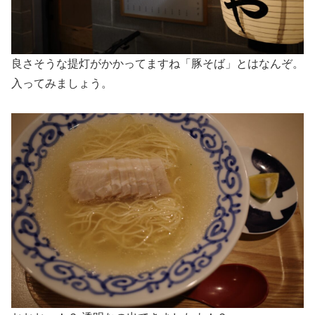
良さそうな提灯がかかってますね「豚そば」とはなんぞ。
入ってみましょう。