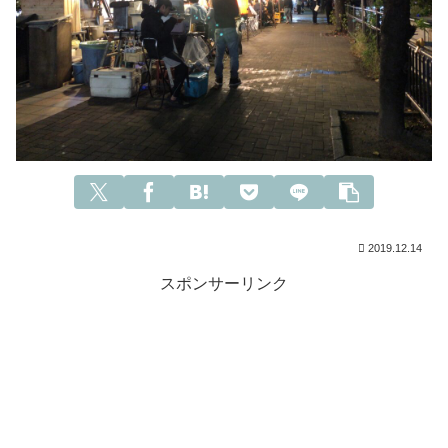
2019.12.14
スポンサーリンク