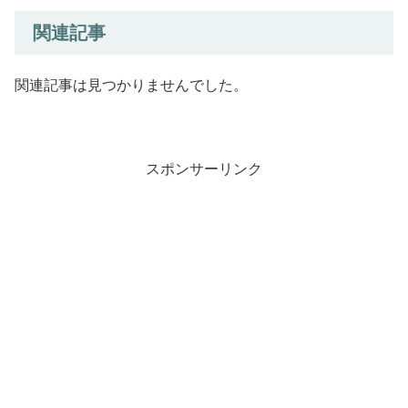
関連記事
関連記事は見つかりませんでした。
スポンサーリンク