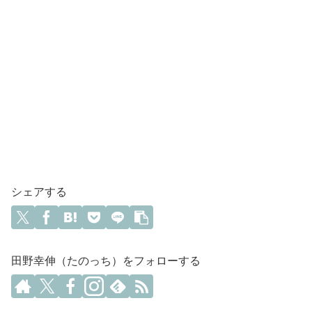
シェアする
田野幸伸（たのっち）をフォローする