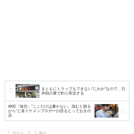
まともにトラップもできない”にわか”なので、日
本戦の裏で釣り実況する
神田「味坊」”ここだけは書かない。混むと困る
から”と某イケメンブロガーが語るとっておきの
店
ホーム
釣り