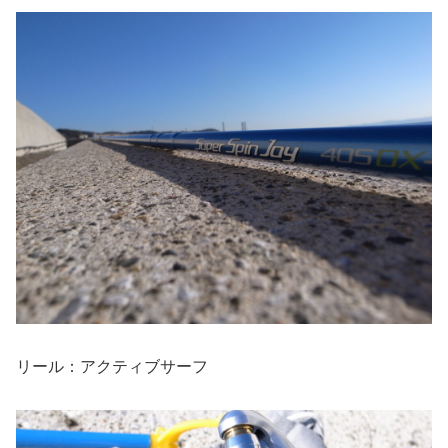
リール：アクティブサーフ