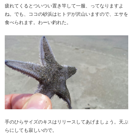
疲れてくるとついつい置き竿して一服、ってなりますよ
ね。でも、ココの砂浜はヒトデが沢山いますので、エサを
食べられます。わーい釣れた。
手のひらサイズのキスはリリースしてあげましょう。天ぷ
らにしても寂しいので。