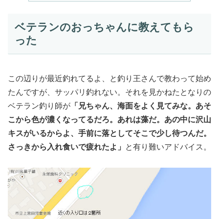
ベテランのおっちゃんに教えてもら
った
この辺りが最近釣れてるよ、と釣り王さんで教わって始め
たんですが、サッパリ釣れない。それを見かねたとなりの
ベテラン釣り師が
「兄ちゃん、海面をよく見てみな。あそ
こから色が濃くなってるだろ。あれは藻だ。あの中に沢山
キスがいるからよ、手前に落としてそこで少し待つんだ。
さっきから入れ食いで疲れたよ」
と有り難いアドバイス。