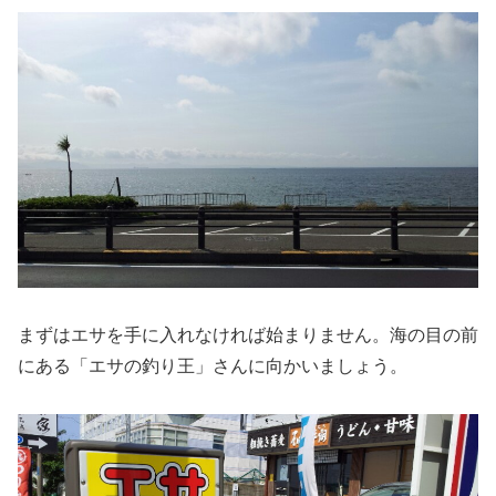
まずはエサを手に入れなければ始まりません。海の目の前
にある「エサの釣り王」さんに向かいましょう。