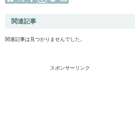
関連記事
関連記事は見つかりませんでした。
スポンサーリンク