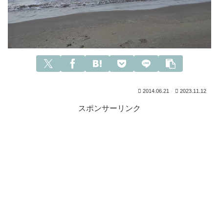
2014.06.21
2023.11.12
スポンサーリンク