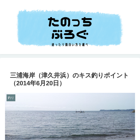
三浦海岸（津久井浜）のキス釣りポイント
（2014年6月20日）
釣り