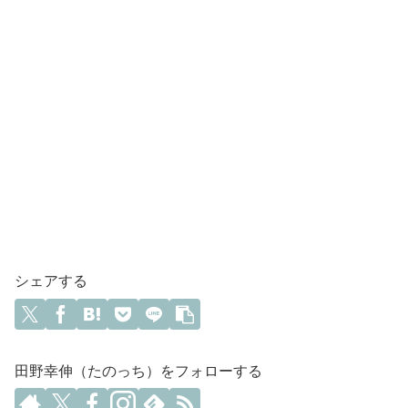
シェアする
田野幸伸（たのっち）をフォローする