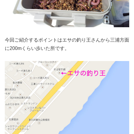
今回ご紹介するポイントはエサの釣り王さんから三浦方面
に200mくらい歩いた所です。