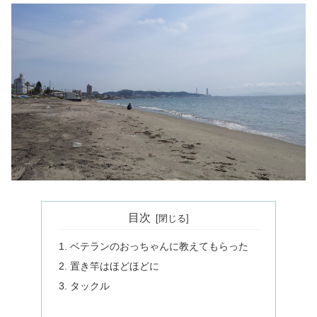
目次
ベテランのおっちゃんに教えてもらった
置き竿はほどほどに
タックル