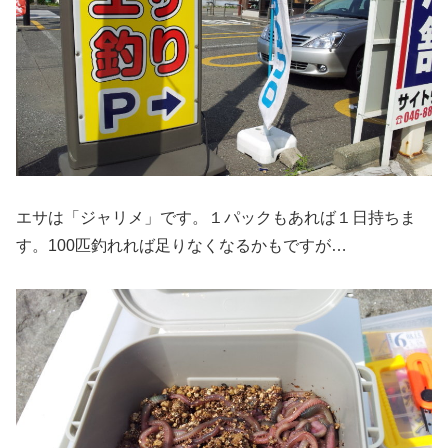
エサは「ジャリメ」です。１パックもあれば１日持ちま
す。100匹釣れれば足りなくなるかもですが…