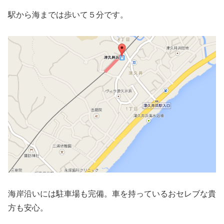
駅から海までは歩いて５分です。
海岸沿いには駐車場も完備。車を持っているおセレブな貴
方も安心。