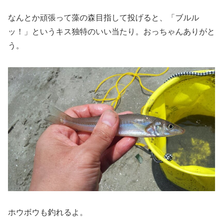
なんとか頑張って藻の森目指して投げると、「ブルル
ッ！」というキス独特のいい当たり。おっちゃんありがと
う。
ホウボウも釣れるよ。