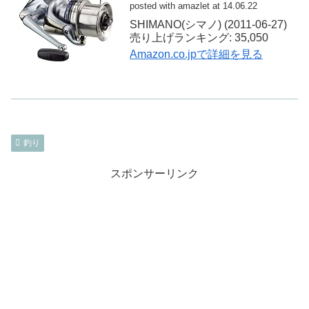
posted with amazlet at 14.06.22
SHIMANO(シマノ) (2011-06-27)
売り上げランキング: 35,050
Amazon.co.jpで詳細を見る
釣り
スポンサーリンク