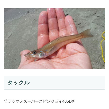
タックル
竿：シマノスーパースピンジョイ405DX