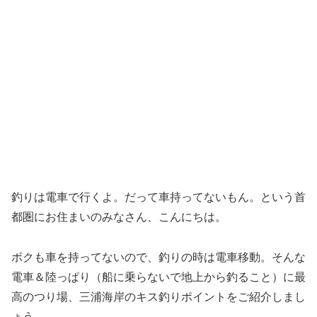
釣りは電車で行くよ。だって車持ってないもん。という首
都圏にお住まいのみなさん、こんにちは。
ボクも車を持ってないので、釣りの時は電車移動。そんな
電車＆陸っぱり（船に乗らないで地上から釣ること）に最
高のつり場、三浦海岸のキス釣りポイントをご紹介しまし
ょう。