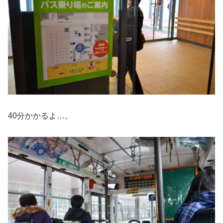
40分かかるよ…。