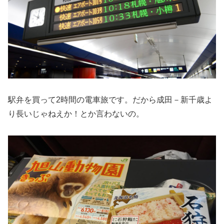
駅弁を買って2時間の電車旅です。だから成田－新千歳よ
り長いじゃねえか！とか言わないの。