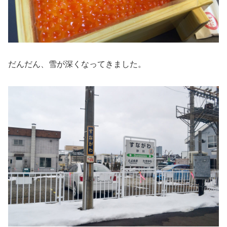
だんだん、雪が深くなってきました。