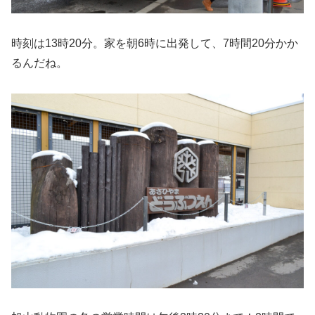
時刻は13時20分。家を朝6時に出発して、7時間20分かか
るんだね。