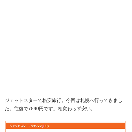
ジェットスターで格安旅行。今回は札幌へ行ってきまし
た。往復で7840円です。相変わらず安い。