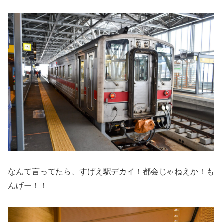
なんて言ってたら、すげえ駅デカイ！都会じゃねえか！も
んげー！！