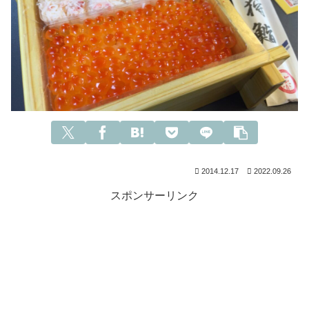
2014.12.17
2022.09.26
スポンサーリンク