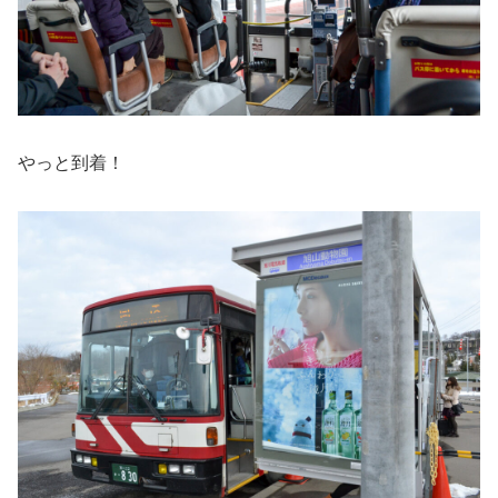
やっと到着！