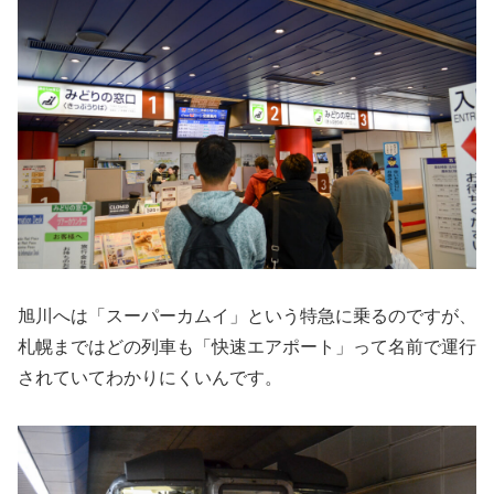
旭川へは「スーパーカムイ」という特急に乗るのですが、
札幌まではどの列車も「快速エアポート」って名前で運行
されていてわかりにくいんです。