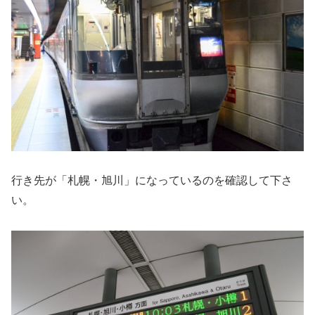
行き先が「札幌・旭川」になっているのを確認して下さ
い。