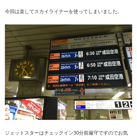
今回は楽してスカイライナーを使ってしまいました。
ジェットスターはチェックイン30分前厳守ですのでお気