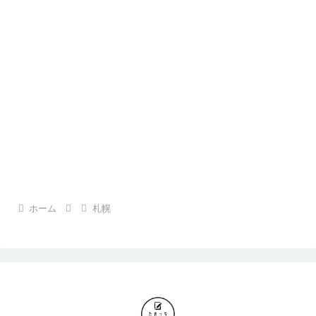
ホーム
札幌