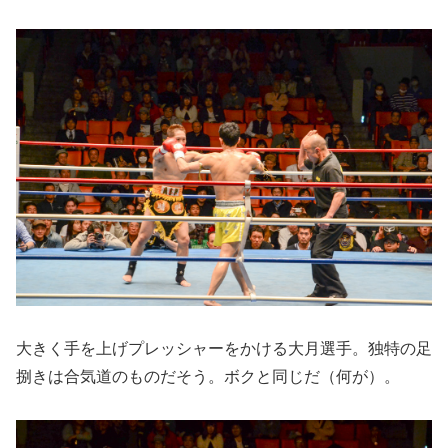
大きく手を上げプレッシャーをかける大月選手。独特の足
捌きは合気道のものだそう。ボクと同じだ（何が）。