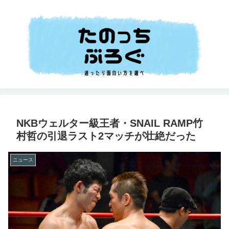
NKBウェルター級王者・SNAIL RAMP竹
村哲の引退ラスト2マッチが壮絶だった
ニュース