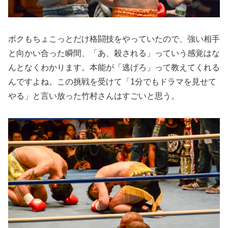
ボクもちょこっとだけ格闘技をやっていたので、強い相手
と向かい合った瞬間、「あ、殺される」っていう感覚はな
んとなくわかります。本能が「逃げろ」って教えてくれる
んですよね。この挑戦を受けて「1分でもドラマを見せて
やる」と言い放った竹村さんはすごいと思う。