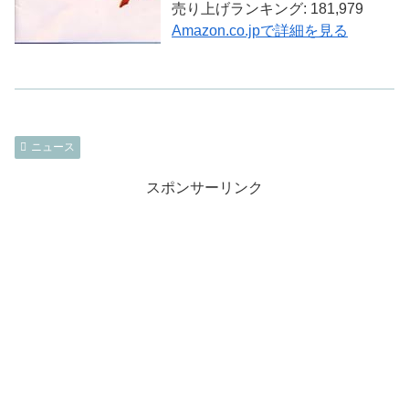
売り上げランキング: 181,979
Amazon.co.jpで詳細を見る
ニュース
スポンサーリンク