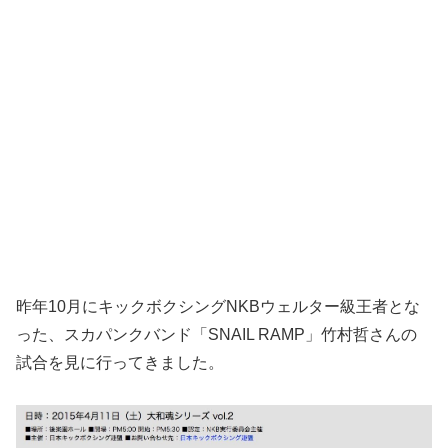
昨年10月にキックボクシングNKBウェルター級王者とな
った、スカパンクバンド「SNAIL RAMP」竹村哲さんの
試合を見に行ってきました。