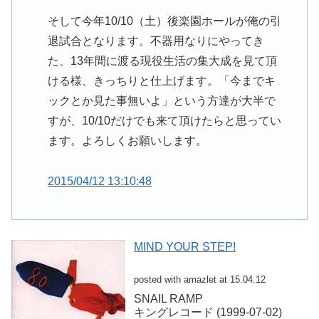
そして今年10/10（土）後楽園ホールが俺の引
退試合となります。不器用なりにやってき
た、13年間に渡る現役生活の集大成を見て頂
ける様、きっちりと仕上げます。「今までキ
ックとか見た事無いよ」という方達が大半で
すが、10/10だけでも来て頂けたらと思ってい
ます。よろしくお願いします。
2015/04/12 13:10:48
MIND YOUR STEP!
posted with amazlet at 15.04.12
SNAIL RAMP
キングレコード (1999-07-02)