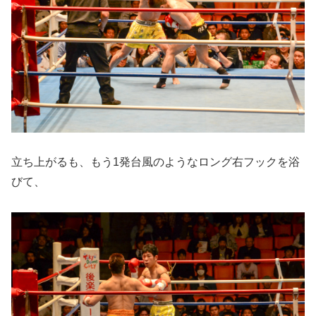
立ち上がるも、もう1発台風のようなロング右フックを浴
びて、