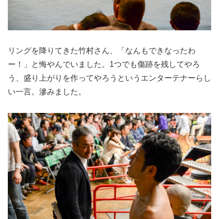
リングを降りてきた竹村さん、「なんもできなったわ
ー！」と悔やんでいました。1つでも傷跡を残してやろ
う、盛り上がりを作ってやろうというエンターテナーらし
い一言。滲みました。