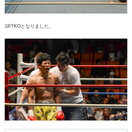
1RTKOとなりました。