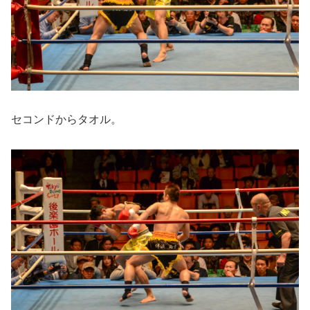
セコンドからタオル。