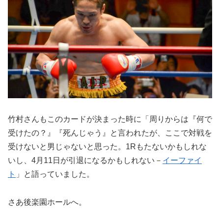
竹村さんもこのカードが決まった時に「周りからは『何で
受けたの？』『死んじゃう』と言われたが、ここで対戦を
受けないと男じゃないと思った。1Rもたないかもしれな
いし、4月11日が引退になるかもしれない－
イーファイ
ト
」と語っていました。
さあ後楽園ホールへ。