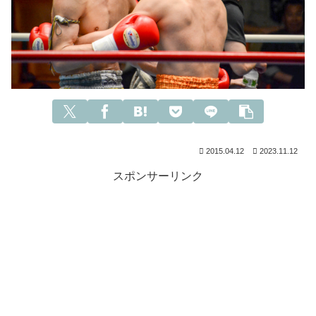
2015.04.12
2023.11.12
スポンサーリンク