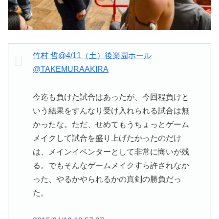
竹村 哲@4/11（土）後楽園ホール
@TAKEMURAAKIRA
今迄も負けた試合はあったが、今回程負けと
いう結果をすんなり受け入れられる試合は無
かったな。ただ、せめてもうちょっとゲーム
メイクして試合を盛り上げたかったのだけ
は、メインイベンターとして非常に悔いが残
る。でもそんなゲームメイクすら許されなか
った、やるかやられるかの真剣の勝負だっ
た。