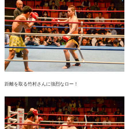
距離を取る竹村さんに強烈なロー！