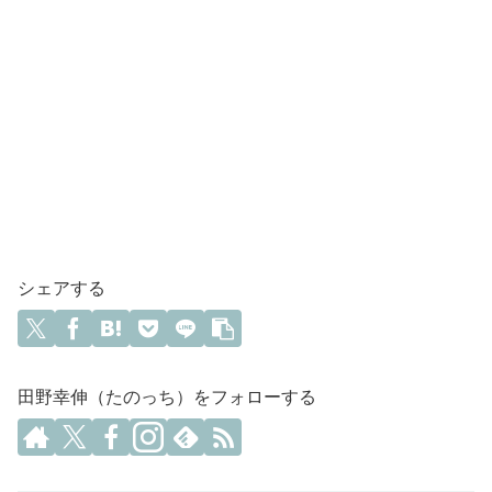
シェアする
田野幸伸（たのっち）をフォローする