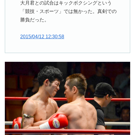
大月君との試合はキックボクシングという
「競技・スポーツ」では無かった。真剣での
勝負だった。
2015/04/12 12:30:58