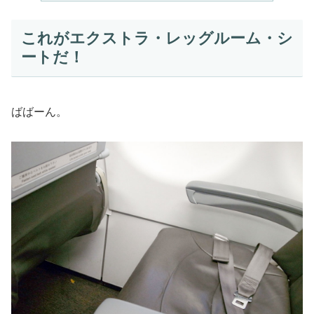
これがエクストラ・レッグルーム・シ
ートだ！
ばばーん。