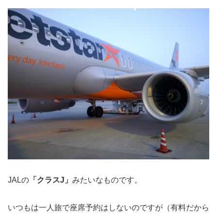
JALの
「クラスJ」
みたいなものです。
いつもは一人旅で座席予約はしないのですが（有料だから