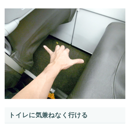
トイレに気兼ねなく行ける