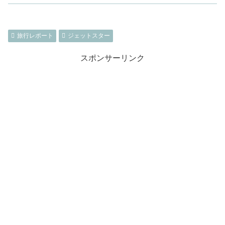
旅行レポート
ジェットスター
スポンサーリンク