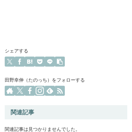
シェアする
田野幸伸（たのっち）をフォローする
関連記事
関連記事は見つかりませんでした。