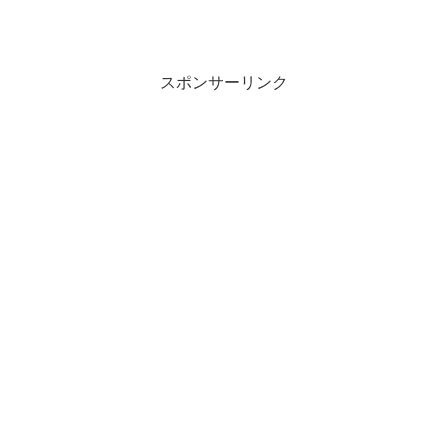
スポンサーリンク