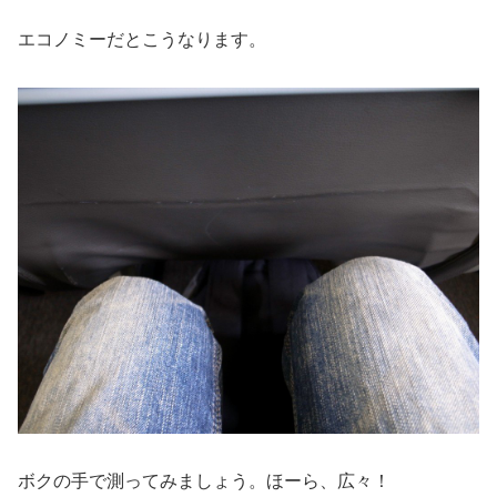
エコノミーだとこうなります。
ボクの手で測ってみましょう。ほーら、広々！