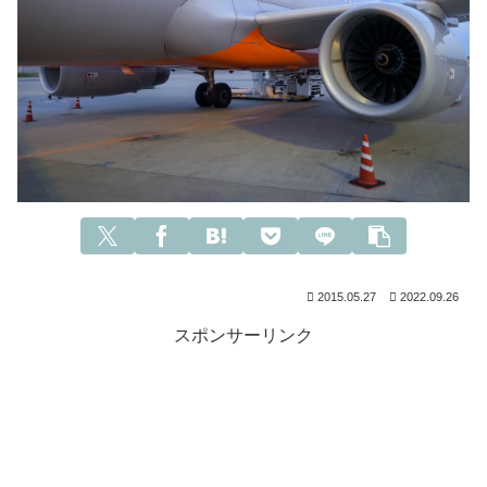
2015.05.27
2022.09.26
スポンサーリンク