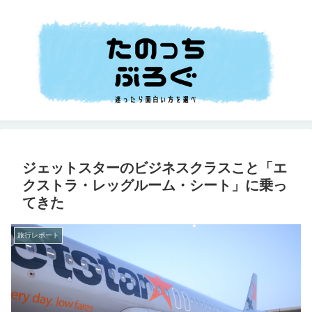
ジェットスターのビジネスクラスこと「エ
クストラ・レッグルーム・シート」に乗っ
てきた
旅行レポート