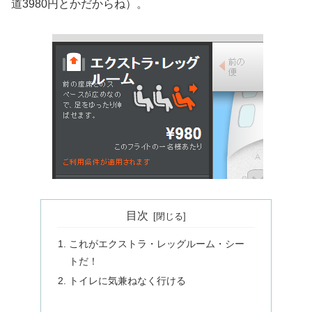
道3980円とかだからね）。
目次
これがエクストラ・レッグルーム・シー
トだ！
トイレに気兼ねなく行ける