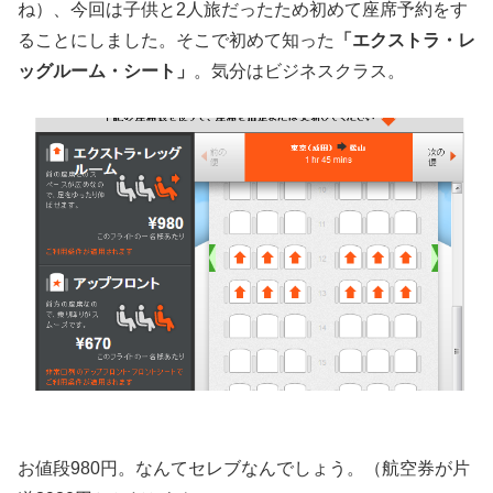
ね）、今回は子供と2人旅だったため初めて座席予約をす
ることにしました。そこで初めて知った
「エクストラ・レ
ッグルーム・シート」
。気分はビジネスクラス。
お値段980円。なんてセレブなんでしょう。（航空券が片