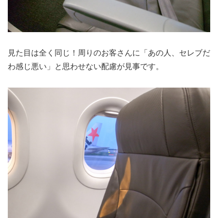
見た目は全く同じ！周りのお客さんに「あの人、セレブだ
わ感じ悪い」と思わせない配慮が見事です。