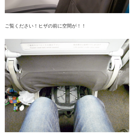
ご覧ください！ヒザの前に空間が！！