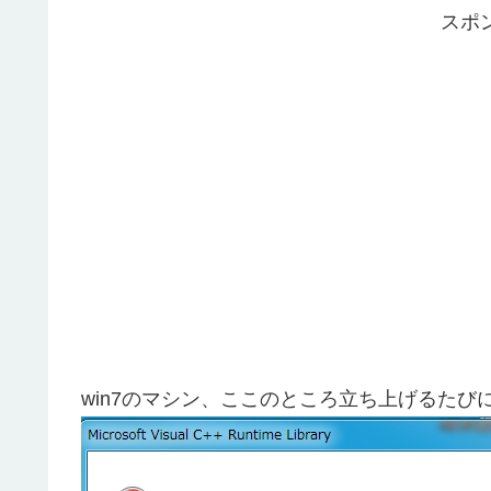
スポ
win7のマシン、ここのところ立ち上げるた