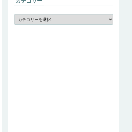
カテゴリー