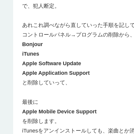
で、犯人断定。
あれこれ調べながら直していった手順を記し
コントロールパネル→プログラムの削除から
Bonjour
iTunes
Apple Software Update
Apple Application Support
と削除していって、
最後に
Apple Mobile Device Support
を削除します。
iTunesをアンインストールしても、楽曲と