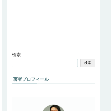
検索
検索
著者プロフィール