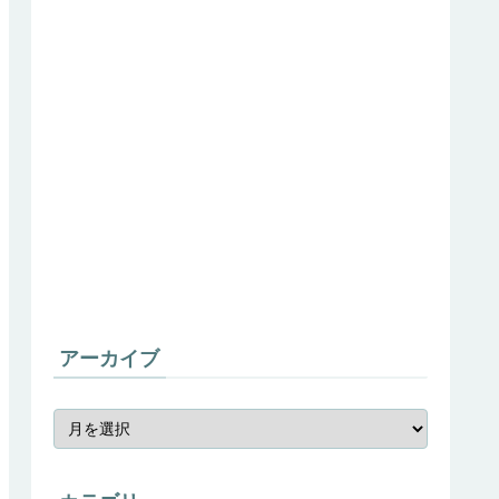
アーカイブ