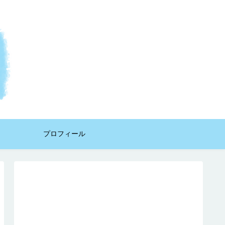
プロフィール