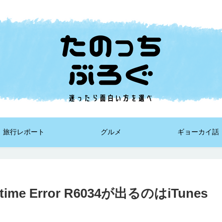
旅行レポート
グルメ
ギョーカイ話
 Error R6034が出るのはiTunes