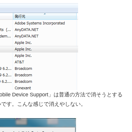
le Device Support」は普通の方法で消そうとする
いです。こんな感じで消えやしない。