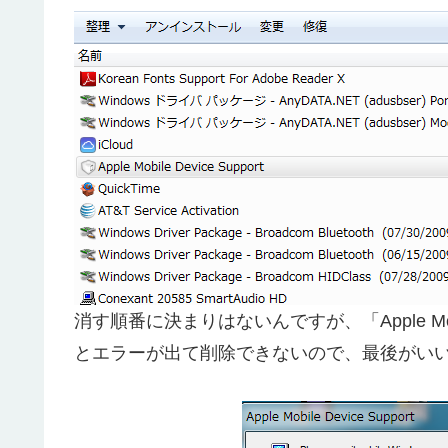
消す順番に決まりはないんですが、「Apple Mobi
とエラーが出て削除できないので、最後がい