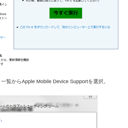
ple Mobile Device Supportを選択。