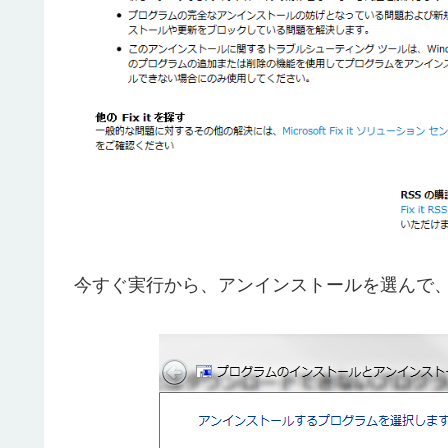
今すぐ実行から、アンインストールを選んで、一覧からAp