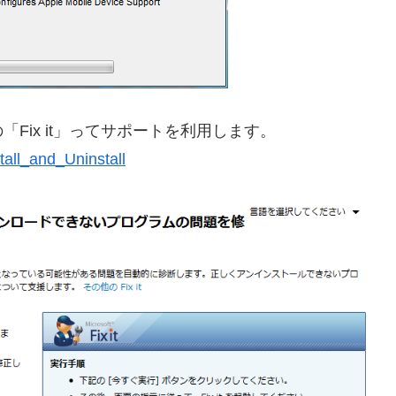
Fix it」ってサポートを利用します。
tall_and_Uninstall