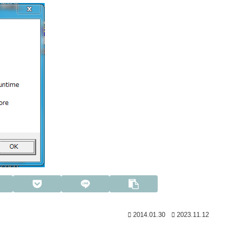
2014.01.30
2023.11.12