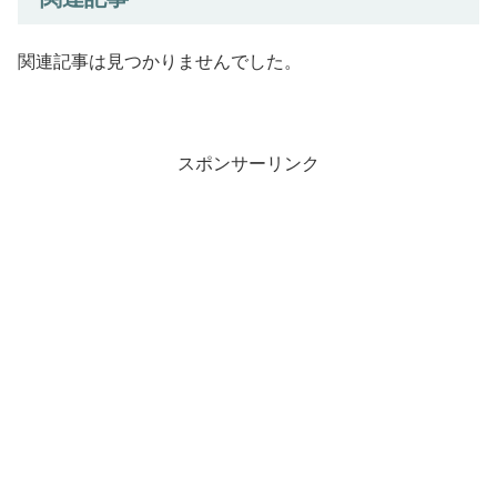
関連記事は見つかりませんでした。
スポンサーリンク