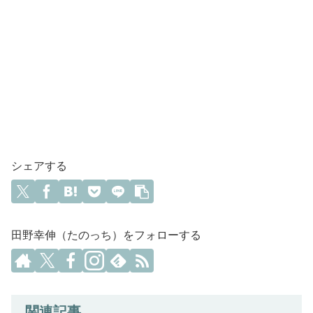
シェアする
田野幸伸（たのっち）をフォローする
関連記事