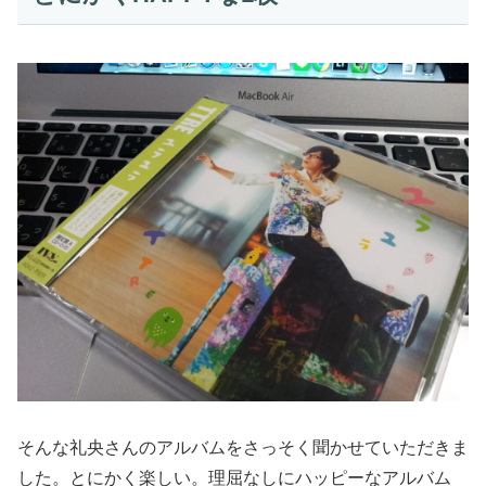
そんな礼央さんのアルバムをさっそく聞かせていただきま
した。とにかく楽しい。理屈なしにハッピーなアルバム