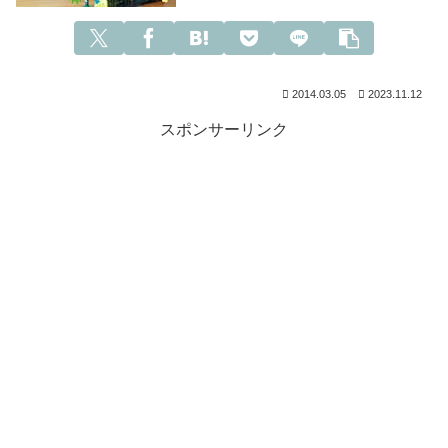
2014.03.05
2023.11.12
スポンサーリンク