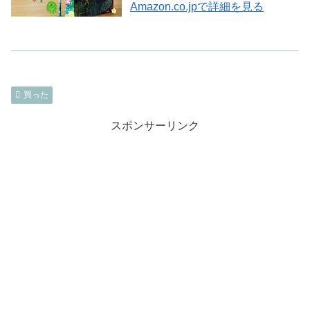
Amazon.co.jpで詳細を見る
買った
スポンサーリンク