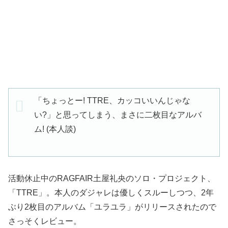
「ちょっとー! TTRE、カッコいいんじゃな
い?」と思ってしまう、まさに二枚目なアルバ
ム! (本人談)
活動休止中のRAGFAIR土屋礼央のソロ・プロジェクト、
「TTRE」。本人のダジャレは優しくスルーしつつ、2年
ぶり2枚目のアルバム「ユラユラ」がリリースされたので
さっそくレビュー。