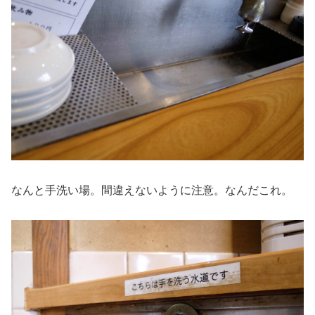
なんと手洗い場。間違えないように注意。なんだこれ。