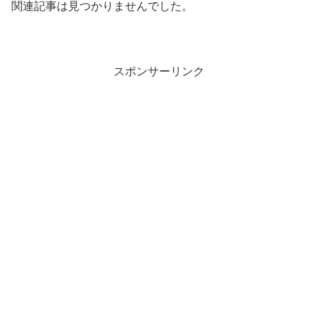
関連記事は見つかりませんでした。
スポンサーリンク