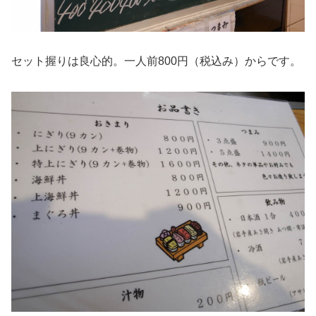
セット握りは良心的。一人前800円（税込み）からです。