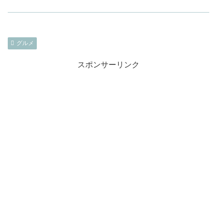
グルメ
スポンサーリンク