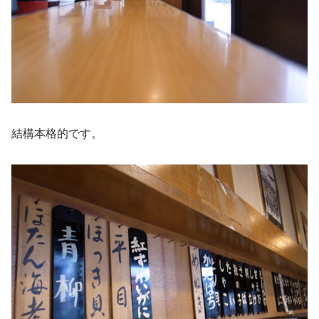
結構本格的です。