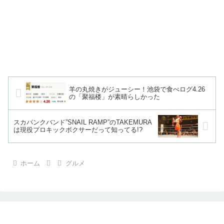
羊の丸焼きがジューシー！池袋で食べログ4.26
の「聚福楼」が素晴らしかった
スカパンクバンド”SNAIL RAMP”のTAKEMURA
は現役プロキックボクサーだって知ってる!?
ホーム
グルメ