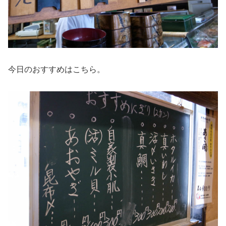
今日のおすすめはこちら。