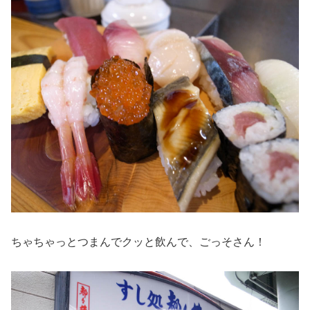
ちゃちゃっとつまんでクッと飲んで、ごっそさん！