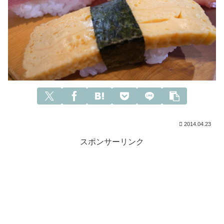
2014.04.23
スポンサーリンク