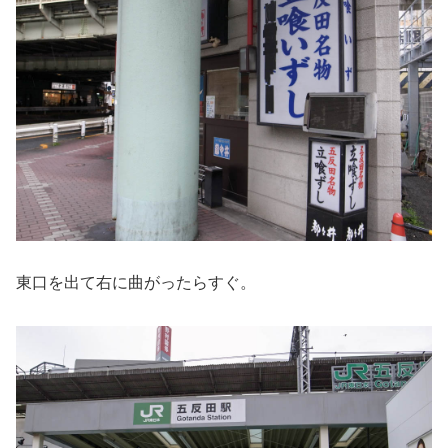
東口を出て右に曲がったらすぐ。