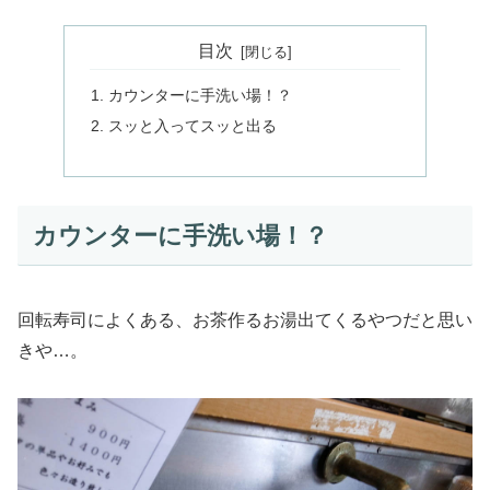
目次
カウンターに手洗い場！？
スッと入ってスッと出る
カウンターに手洗い場！？
回転寿司によくある、お茶作るお湯出てくるやつだと思い
きや…。