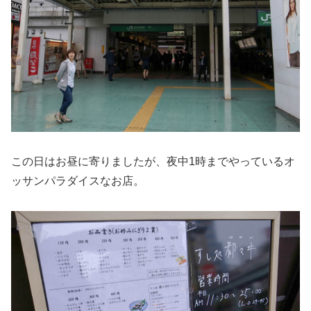
この日はお昼に寄りましたが、夜中1時までやっているオ
ッサンパラダイスなお店。