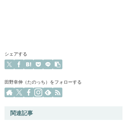
シェアする
田野幸伸（たのっち）をフォローする
関連記事