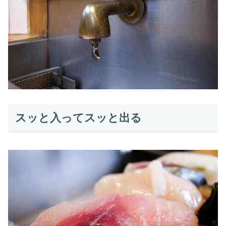
スッと入ってスッと出る