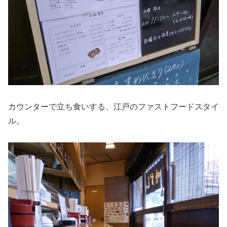
カウンターで立ち食いする、江戸のファストフードスタイ
ル。