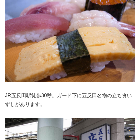
JR五反田駅徒歩30秒。ガード下に五反田名物の立ち食い
ずしがあります。