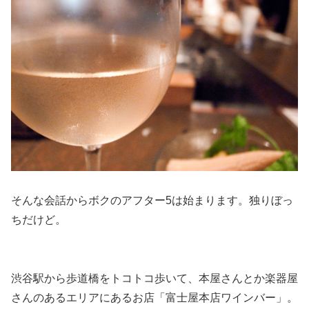
そんな会話からボクのアフター5は始まります。独りぼっ
ちだけど。
渋谷駅から歩道橋をトコトコ歩いて、本屋さんとか楽器屋
さんのあるエリアにあるお店「富士屋本店ワインバー」。