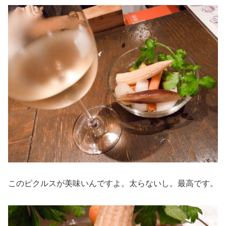
このピクルスが美味いんですよ。太らないし。最高です。