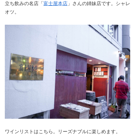
立ち飲みの名店「
富士屋本店
」さんの姉妹店です。シャレ
オツ。
ワインリストはこちら。リーズナブルに楽しめます。