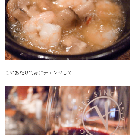
このあたりで赤にチェンジして…