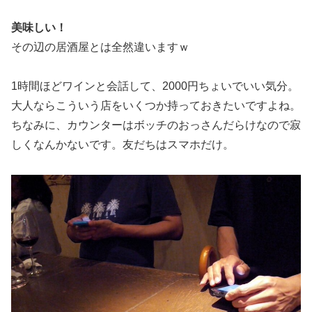
美味しい！
その辺の居酒屋とは全然違いますｗ
1時間ほどワインと会話して、2000円ちょいでいい気分。
大人ならこういう店をいくつか持っておきたいですよね。
ちなみに、カウンターはボッチのおっさんだらけなので寂
しくなんかないです。友だちはスマホだけ。