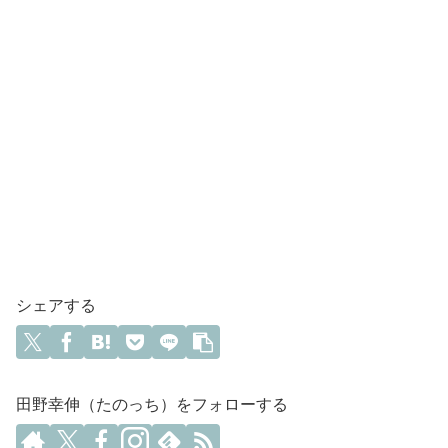
シェアする
田野幸伸（たのっち）をフォローする