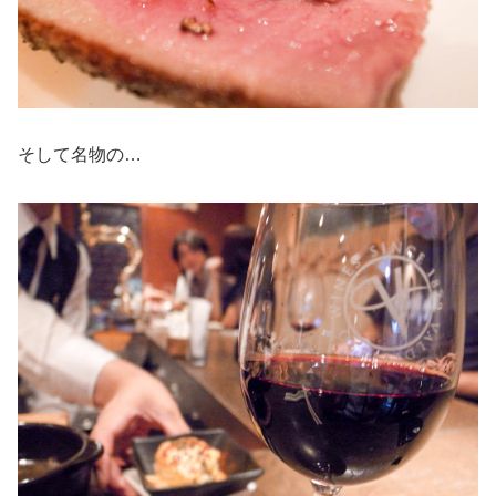
そして名物の…