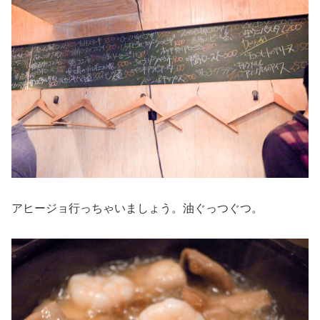
アヒージョ行っちゃいましょう。油ぐっつぐつ。