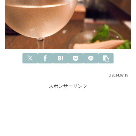
2014.07.15
スポンサーリンク