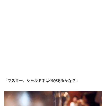
「マスター、シャルドネは何があるかな？」