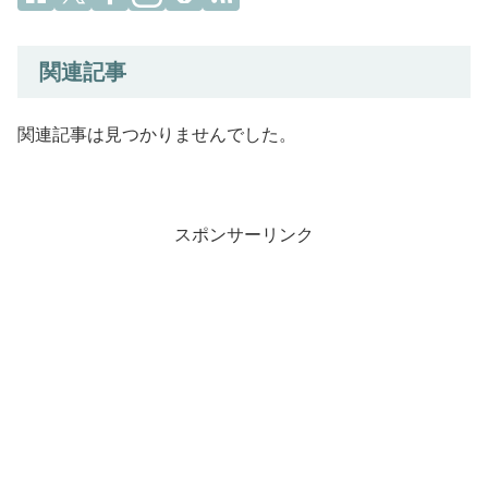
関連記事
関連記事は見つかりませんでした。
スポンサーリンク