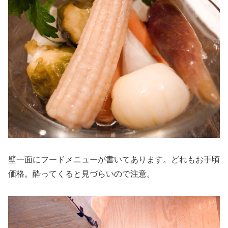
壁一面にフードメニューが書いてあります。どれもお手頃
価格。酔ってくると見づらいので注意。