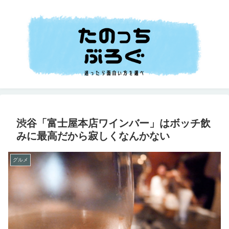
渋谷「富士屋本店ワインバー」はボッチ飲
みに最高だから寂しくなんかない
グルメ