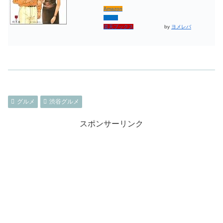
Amazon
Kindle
楽天ブックス
by
ヨメレバ
グルメ
渋谷グルメ
スポンサーリンク