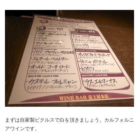
まずは自家製ピクルスで白を頂きましょう。カルフォルニ
アワインです。