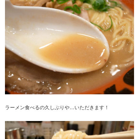
ラーメン食べるの久しぶりや…いただきます！