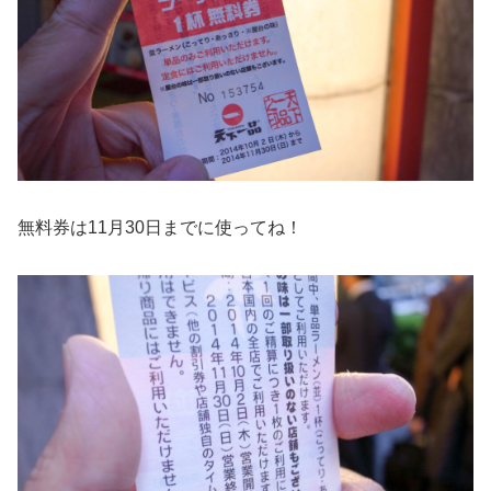
無料券は11月30日までに使ってね！