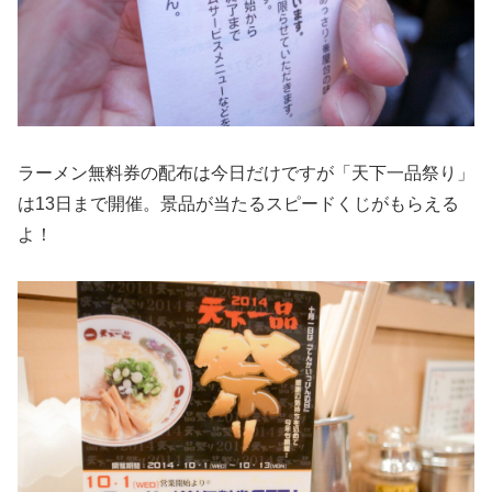
ラーメン無料券の配布は今日だけですが「天下一品祭り」
は13日まで開催。景品が当たるスピードくじがもらえる
よ！