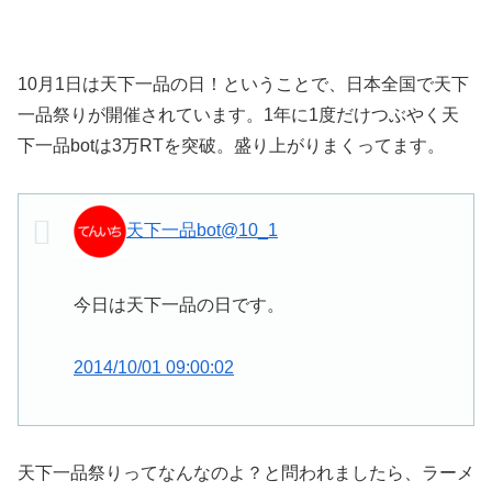
10月1日は天下一品の日！ということで、日本全国で天下
一品祭りが開催されています。1年に1度だけつぶやく天
下一品botは3万RTを突破。盛り上がりまくってます。
天下一品bot
@10_1
今日は天下一品の日です。
2014/10/01 09:00:02
天下一品祭りってなんなのよ？と問われましたら、ラーメ