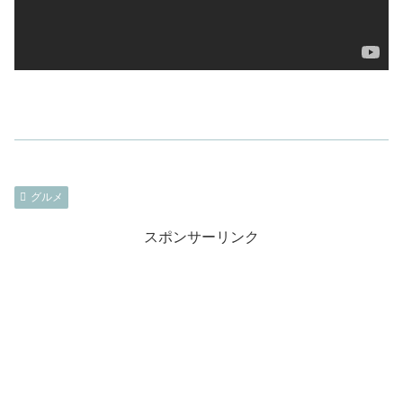
グルメ
スポンサーリンク