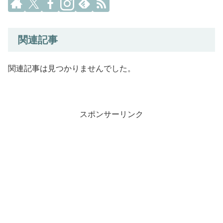
関連記事
関連記事は見つかりませんでした。
スポンサーリンク