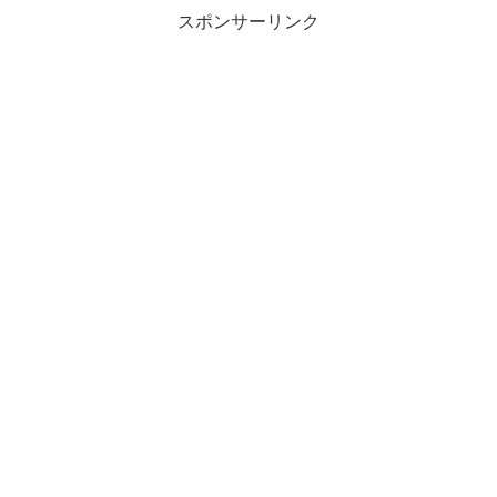
スポンサーリンク