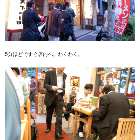
5分ほどですぐ店内へ。わくわく。