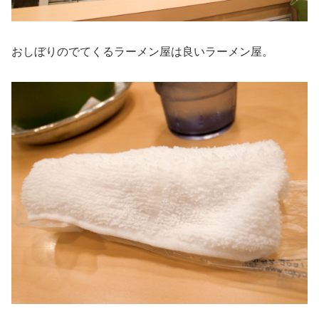
おしぼりのでてくるラーメン屋は良いラーメン屋。