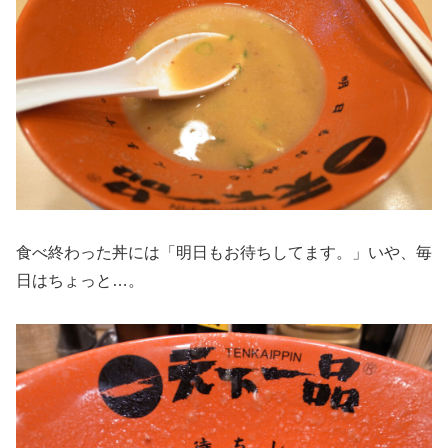
食べ終わった丼には「明日もお待ちしてます。」いや、毎
日はちょっと…。