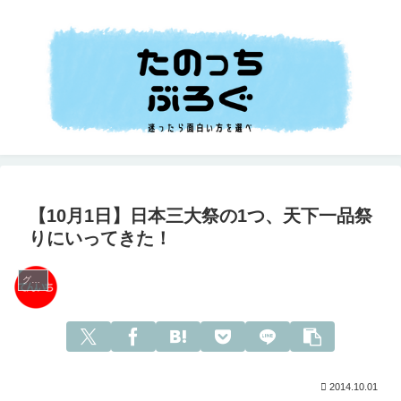
【10月1日】日本三大祭の1つ、天下一品祭
りにいってきた！
グルメ
2014.10.01