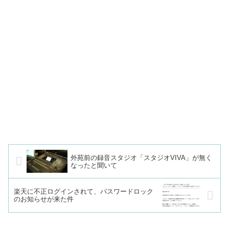
外苑前の録音スタジオ「スタジオVIVA」が無く
なったと聞いて
楽天に不正ログインされて、パスワードロック
のお知らせが来た件