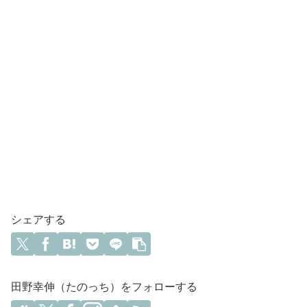
シェアする
田野幸伸（たのっち）をフォローする