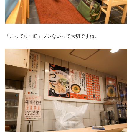
「こってり一筋」ブレないって大切ですね。