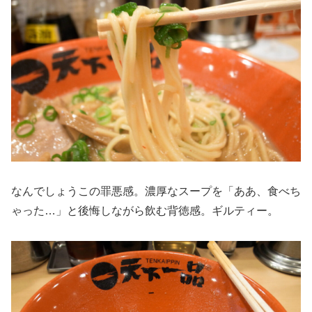
なんでしょうこの罪悪感。濃厚なスープを「ああ、食べち
ゃった…」と後悔しながら飲む背徳感。ギルティー。