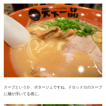
スープというか、ポタージュですね。ドロッドロのスープ
に麺が浮いてる感じ。