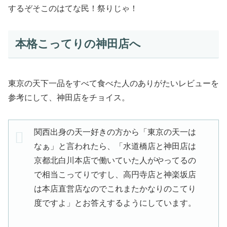
するぞそこのはてな民！祭りじゃ！
本格こってりの神田店へ
東京の天下一品をすべて食べた人のありがたいレビューを
参考にして、神田店をチョイス。
関西出身の天一好きの方から「東京の天一は
なぁ」と言われたら、「水道橋店と神田店は
京都北白川本店で働いていた人がやってるの
で相当こってりですし、高円寺店と神楽坂店
は本店直営店なのでこれまたかなりのこてり
度ですよ」とお答えするようにしています。