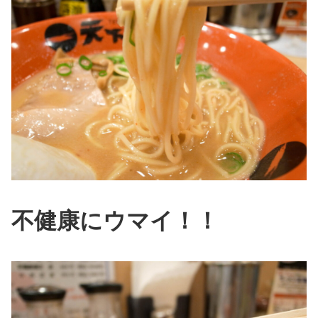
不健康にウマイ！！