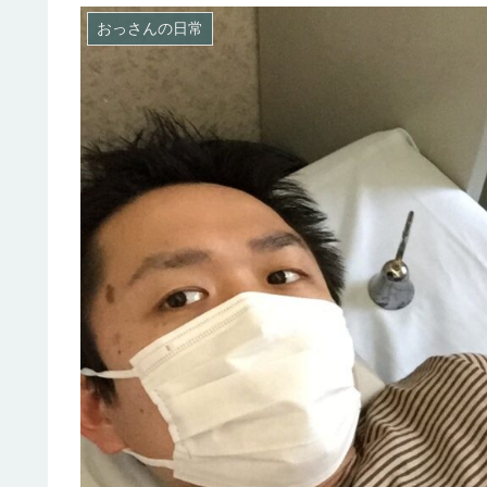
おっさんの日常