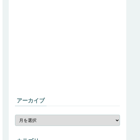
アーカイブ