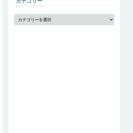
カテゴリー