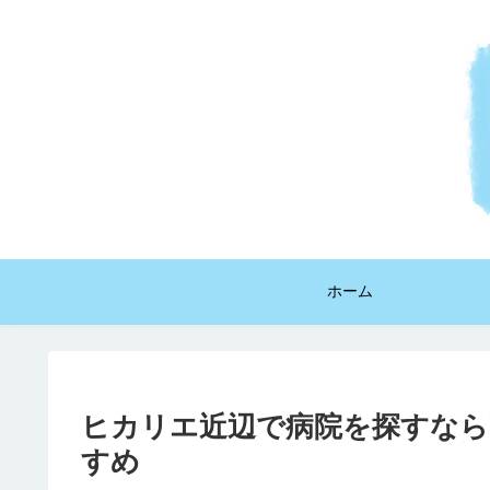
ホーム
ヒカリエ近辺で病院を探すなら
すめ