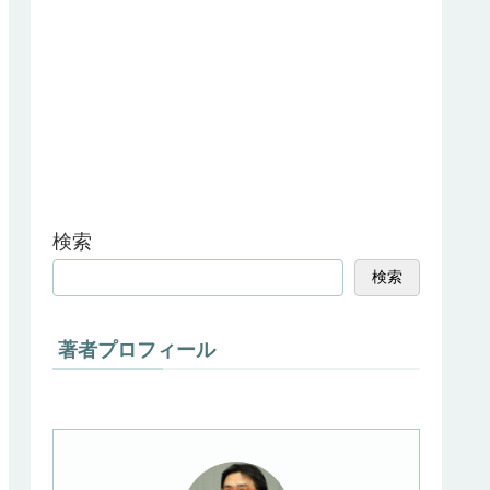
検索
検索
著者プロフィール