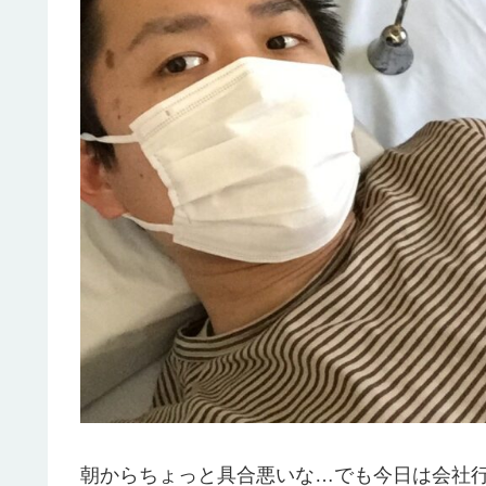
朝からちょっと具合悪いな…でも今日は会社