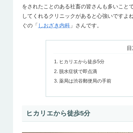
をされたことのある社畜の皆さんも多いこと
してくれるクリニックがあると心強いですよ
ぐの「
しおざき内科
」さんです。
目
ヒカリエから徒歩5分
脱水症状で即点滴
薬局は渋谷郵便局の手前
ヒカリエから徒歩5分