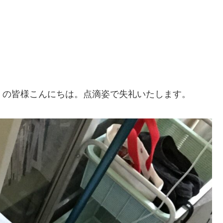
多くの皆様こんにちは。点滴姿で失礼いたします。