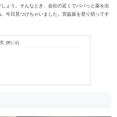
でしょう。そんなとき、会社の近くでパパっと薬を出
ね。今日見つけちゃいました。宮益坂を登り切ってす
次