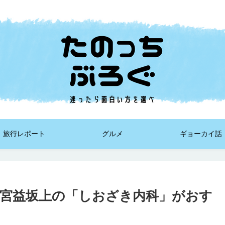
旅行レポート
グルメ
ギョーカイ話
宮益坂上の「しおざき内科」がおす