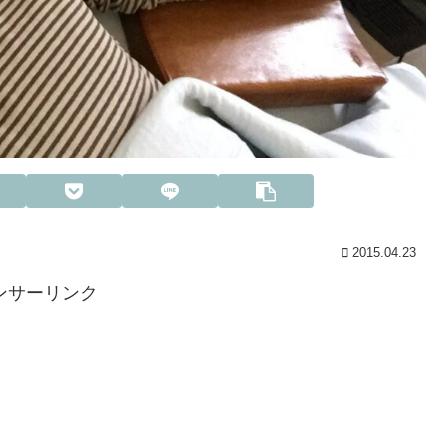
2015.04.23
ンサーリンク