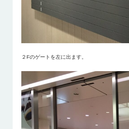
２Fのゲートを左に出ます。