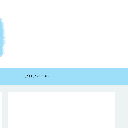
プロフィール