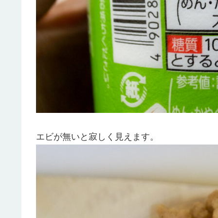
エビが無いと寂しく見えます。