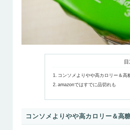
目
コンソメよりやや高カロリー＆高
amazonではすでに品切れも
コンソメよりやや高カロリー＆高