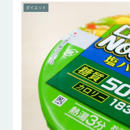
ダイエット