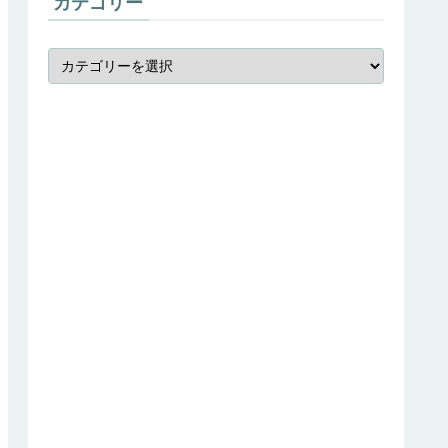
カテゴリー