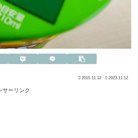
2015.11.12
2023.11.12
ンサーリンク