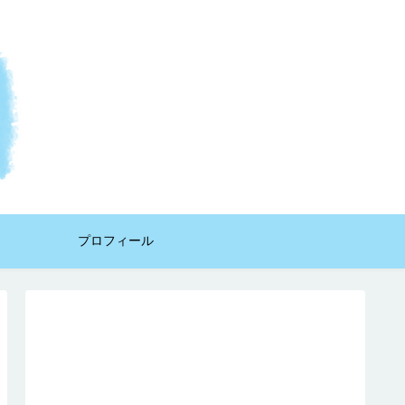
プロフィール