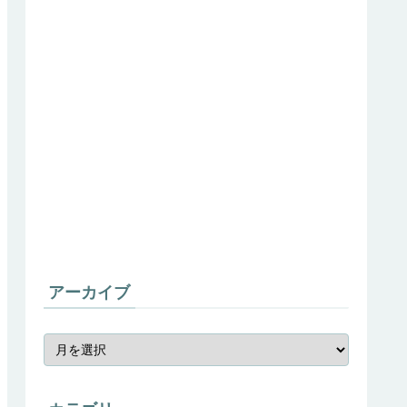
アーカイブ