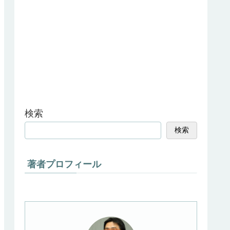
検索
検索
著者プロフィール