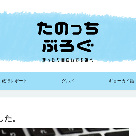
旅行レポート
グルメ
ギョーカイ話
した。