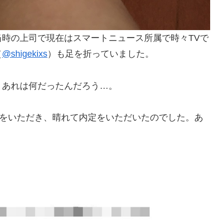
時の上司で現在はスマートニュース所属で時々TVで
（
@shigekixs
）も足を折っていました。
。あれは何だったんだろう…。
OKをいただき、晴れて内定をいただいたのでした。あ