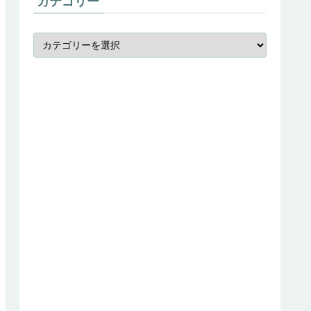
カテゴリー