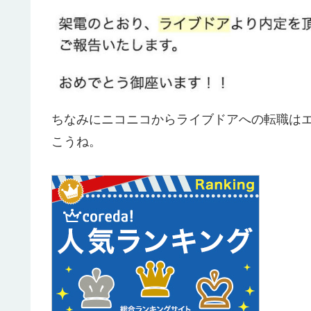
ちなみにニコニコからライブドアへの転職は
こうね。