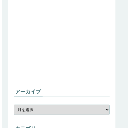
アーカイブ