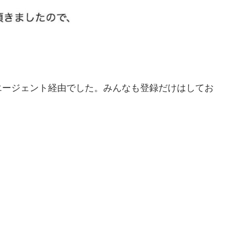
エージェント経由でした。みんなも登録だけはしてお