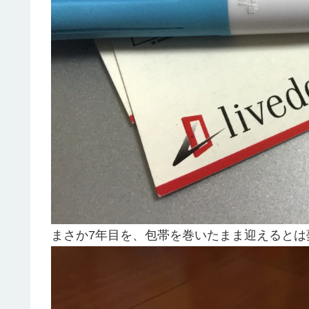
まさか7年目を、包帯を巻いたまま迎えるとは