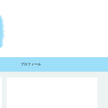
プロフィール