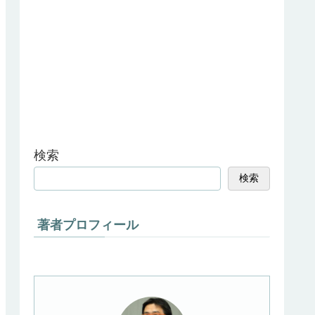
検索
検索
著者プロフィール