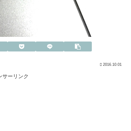
2016.10.01
ンサーリンク