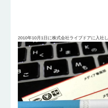
2010年10月1日に株式会社ライブドアに入