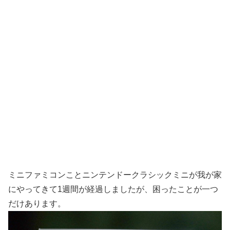
ミニファミコンことニンテンドークラシックミニが我が家
にやってきて1週間が経過しましたが、困ったことが一つ
だけあります。