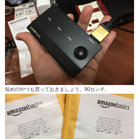
短めのやつも買っておきましょう。90センチ。