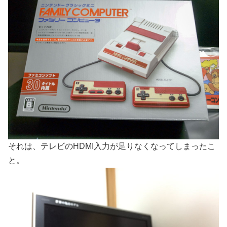
それは、テレビのHDMI入力が足りなくなってしまったこ
と。