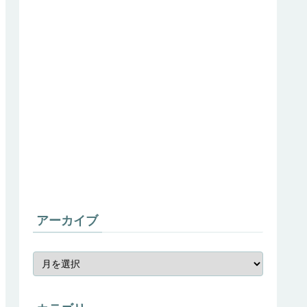
アーカイブ