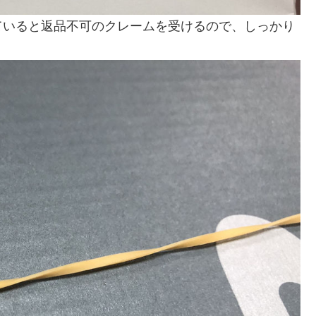
ていると返品不可のクレームを受けるので、しっかり