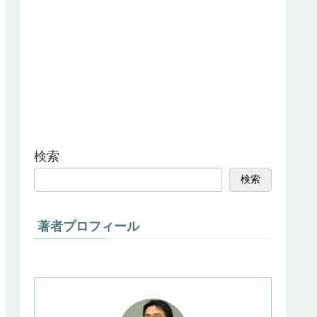
検索
検索
著者プロフィール