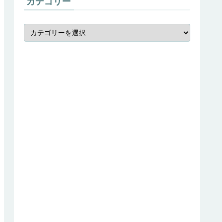
カテゴリー