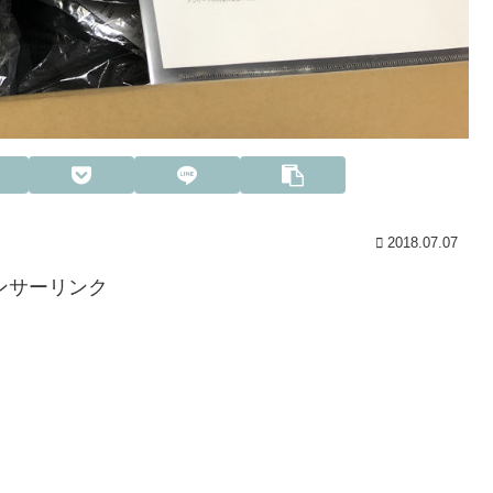
2018.07.07
ンサーリンク