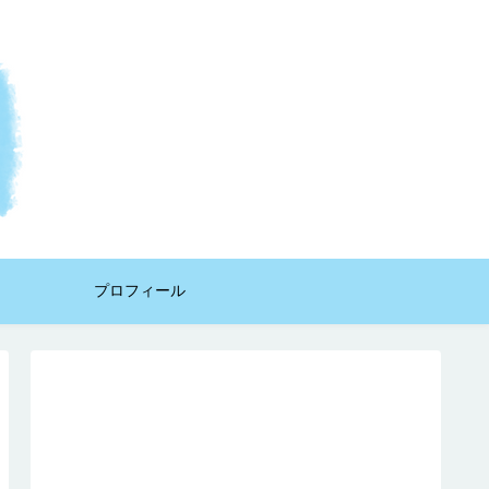
プロフィール