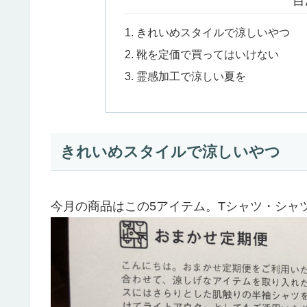
目
きれいめスタイルで涼しいやつ
靴を定価で買ってはいけない
霊感加工で涼しい夏を
きれいめスタイルで涼しいやつ
今月の商品はこの5アイテム。Tシャツ・シャ