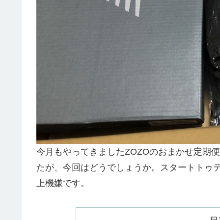
今月もやってきましたZOZOのおまかせ定期
たが、今回はどうでしょうか。スタートトゥ
上機嫌です。