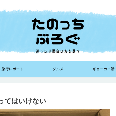
旅行レポート
グルメ
ギョーカイ話
買ってはいけない