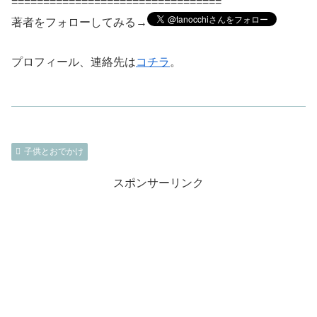
=================================
著者をフォローしてみる→
プロフィール、連絡先は
コチラ
。
子供とおでかけ
スポンサーリンク