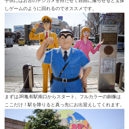
子供にはお古のデジカメを持たせて自由に撮らせると宝探
しゲームのように回れるのでオススメです。
まずはJR亀有駅南口からスタート。フルカラーの銅像は
ここだけ！駅を降りると真っ先にお出迎えしてくれます。