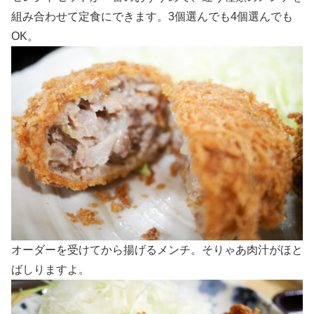
組み合わせて定食にできます。3個選んでも4個選んでも
OK。
オーダーを受けてから揚げるメンチ。そりゃあ肉汁がほと
ばしりますよ。