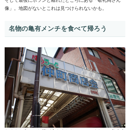
そして最後にポツンと離れたところにある「敬礼両さん
像」。地図がないとこれは見つけられないかも。
名物の亀有メンチを食べて帰ろう