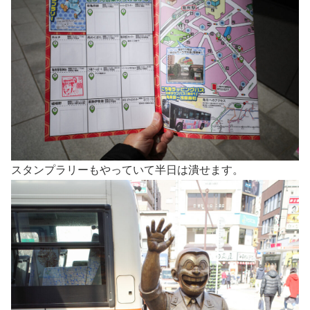
スタンプラリーもやっていて半日は潰せます。