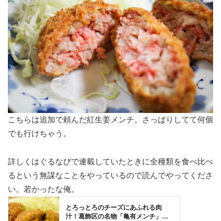
こちらは追加で頼んだ紅生姜メンチ。さっぱりしてて何個
でも行けちゃう。
詳しくはぐるなびで連載していたときに全種類を食べ比べ
るという無謀なことをやっているので読んでやってくださ
い。若かったな俺。