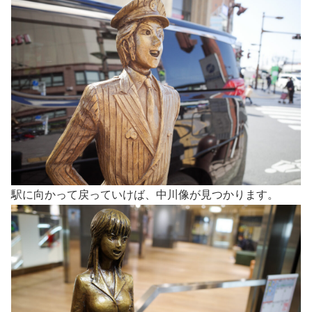
駅に向かって戻っていけば、中川像が見つかります。