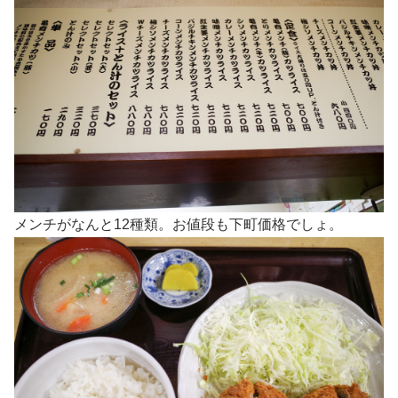
メンチがなんと12種類。お値段も下町価格でしょ。