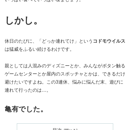
しかし。
休日のたびに、「どっか連れてけ」という
コドモウイルス
は猛威をふるい続けるわけです。
親としては人混みのディズニーとか、みんながボタン触る
ゲームセンターとか屋内のスポッチャとかは、できるだけ
避けたいですよね。この3連休、悩みに悩んだ末、遊びに
連れて行ったのは…。
亀有でした。