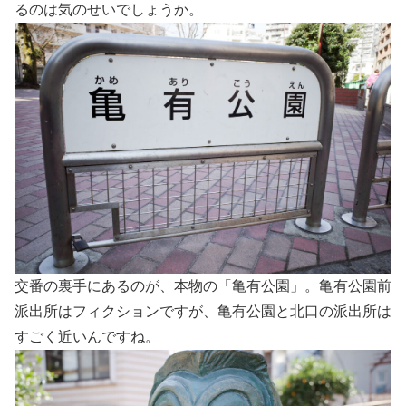
るのは気のせいでしょうか。
交番の裏手にあるのが、本物の「亀有公園」。亀有公園前
派出所はフィクションですが、亀有公園と北口の派出所は
すごく近いんですね。