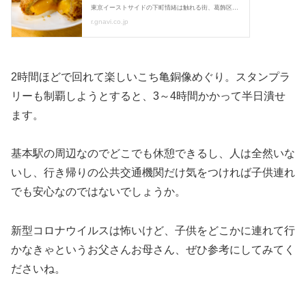
2時間ほどで回れて楽しいこち亀銅像めぐり。スタンプラ
リーも制覇しようとすると、3～4時間かかって半日潰せ
ます。
基本駅の周辺なのでどこでも休憩できるし、人は全然いな
いし、行き帰りの公共交通機関だけ気をつければ子供連れ
でも安心なのではないでしょうか。
新型コロナウイルスは怖いけど、子供をどこかに連れて行
かなきゃというお父さんお母さん、ぜひ参考にしてみてく
ださいね。