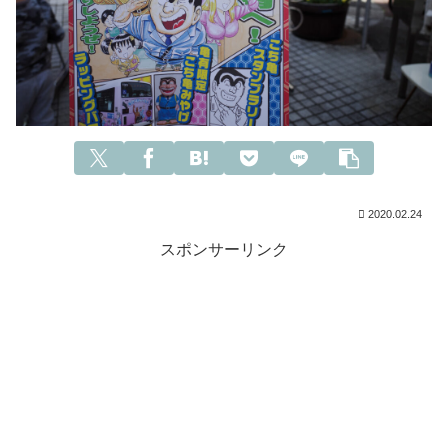
2020.02.24
スポンサーリンク