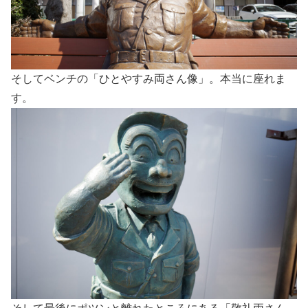
そしてベンチの「ひとやすみ両さん像」。本当に座れま
す。