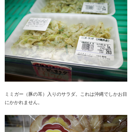
ミミガー（豚の耳）入りのサラダ。これは沖縄でしかお目
にかかれません。