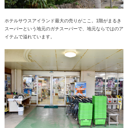
ホテルサウスアイランド最大の売りがここ。1階がまるき
スーパーという地元のガチスーパーで、地元ならではのア
イテムで溢れています。