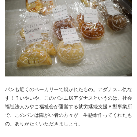
パンも近くのベーカリーで焼かれたもの。アダナス…仇な
す！？いやいや、このパン工房アダナスというのは、社会
福祉法人みやこ福祉会が運営する就労継続支援Ｂ型事業所
で、このパンは障がい者の方々が一生懸命作ってくれたも
の。ありがたくいただきましょう。