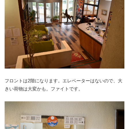
フロントは2階になります。エレベーターはないので、大
きい荷物は大変かも。ファイトです。