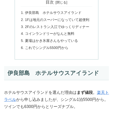
目次
伊良部島 ホテルサウスアイランド
1Fは地元のスーパーになっていて超便利
2Fのレストラン入江でゆっくりディナー
コインランドリーがなんと無料
夏場はかき氷屋さんもやっている
これでシングル5500円から
伊良部島 ホテルサウスアイランド
ホテルサウスアイランドを選んだ理由は
まず値段
。
楽天ト
ラベル
から申し込みましたが、シングル1泊5500円から。
ツインでも6300円からとリーズナブル。