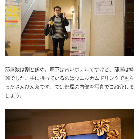
部屋数は割と多め。廊下は古いホテルですけど、部屋は綺
麗でした。手に持っているのはウエルカムドリンクでもら
ったさんぴん茶です。では部屋の内部を写真でご紹介しま
しょう。