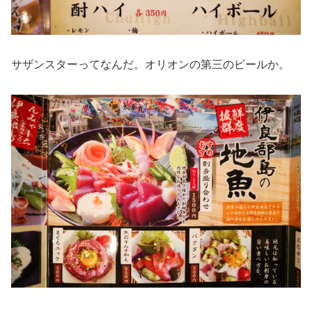
サザンスターってなんだ。オリオンの第三のビールか。