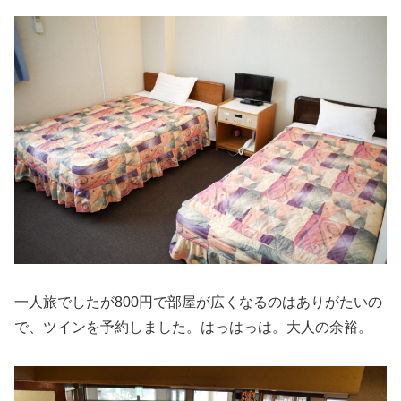
一人旅でしたが800円で部屋が広くなるのはありがたいの
で、ツインを予約しました。はっはっは。大人の余裕。