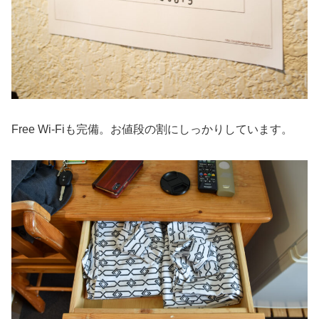
Free Wi-Fiも完備。お値段の割にしっかりしています。