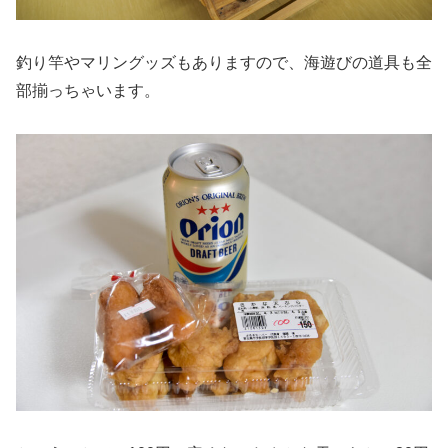
釣り竿やマリングッズもありますので、海遊びの道具も全
部揃っちゃいます。