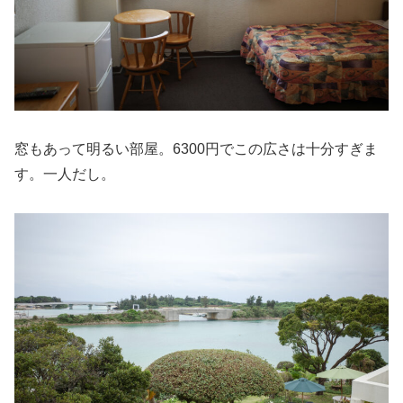
窓もあって明るい部屋。6300円でこの広さは十分すぎま
す。一人だし。