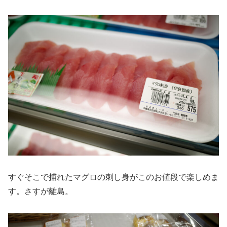
すぐそこで捕れたマグロの刺し身がこのお値段で楽しめま
す。さすが離島。