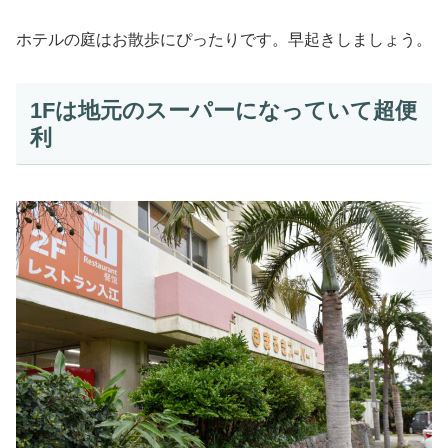
ホテルの庭はお散歩にぴったりです。早起きしましょう。
1Fは地元のスーパーになっていて超便
利