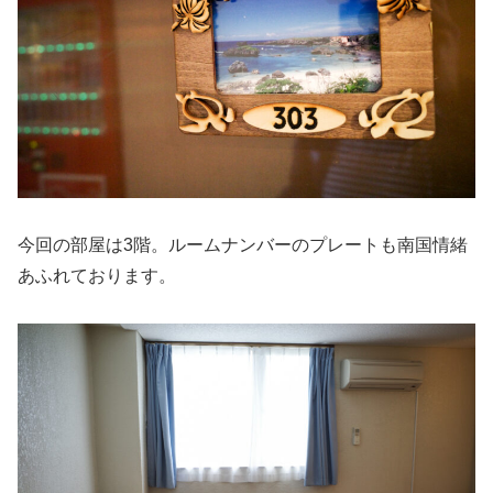
今回の部屋は3階。ルームナンバーのプレートも南国情緒
あふれております。