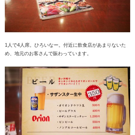
1人で4人席。ひろいなー。付近に飲食店があまりないた
め、地元のお客さんで賑わっています。