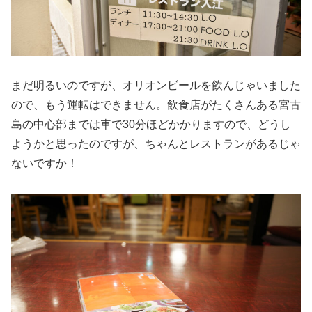
まだ明るいのですが、オリオンビールを飲んじゃいました
ので、もう運転はできません。飲食店がたくさんある宮古
島の中心部までは車で30分ほどかかりますので、どうし
ようかと思ったのですが、ちゃんとレストランがあるじゃ
ないですか！