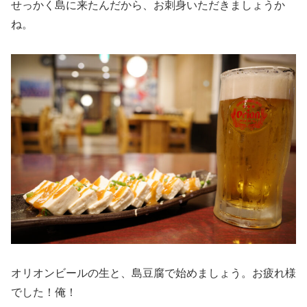
せっかく島に来たんだから、お刺身いただきましょうか
ね。
オリオンビールの生と、島豆腐で始めましょう。お疲れ様
でした！俺！