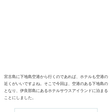
宮古島に下地島空港から行くのであれば、ホテルも空港の
近くがいいですよね。そこで今回は、空港のある下地島の
となり、伊良部島にあるホテルサウスアイランドに泊まる
ことにしました。