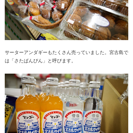
サーターアンダギーもたくさん売っていました。宮古島で
は「さたぱんぴん」と呼びます。