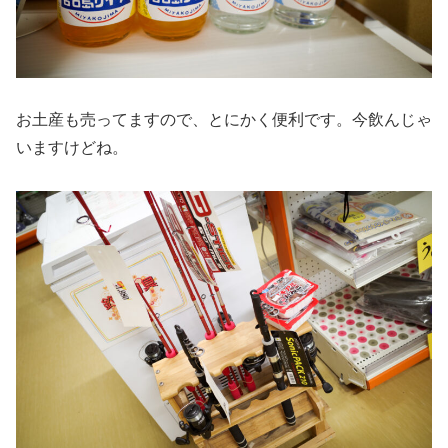
お土産も売ってますので、とにかく便利です。今飲んじゃ
いますけどね。