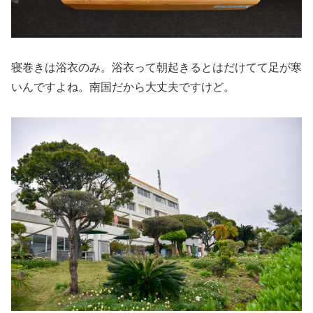
寝巻きは浴衣のみ。浴衣って朝起きるとはだけてて足が寒
いんですよね。南国だから大丈夫ですけど。