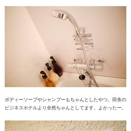
ボディーソープやシャンプーもちゃんとしたやつ。田舎の
ビジネスホテルより全然ちゃんとしてます。よかったー。