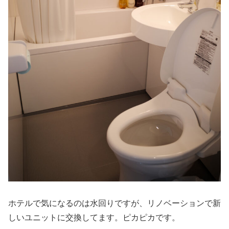
ホテルで気になるのは水回りですが、リノベーションで新
しいユニットに交換してます。ピカピカです。