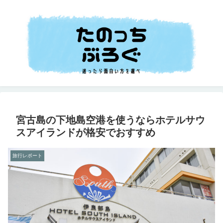
宮古島の下地島空港を使うならホテルサウ
スアイランドが格安でおすすめ
旅行レポート