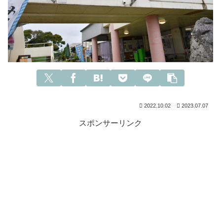
2022.10.02
2023.07.07
スポンサーリンク