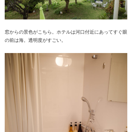
窓からの景色がこちら。ホテルは河口付近にあってすぐ眼
の前は海。透明度がすごい。