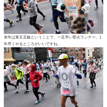
来年は東京五輪ということで、一足早い聖火ランナー。1
年早くやるところがいいですね。