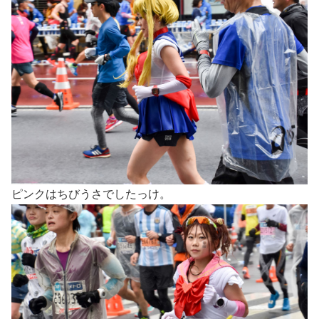
ピンクはちびうさでしたっけ。