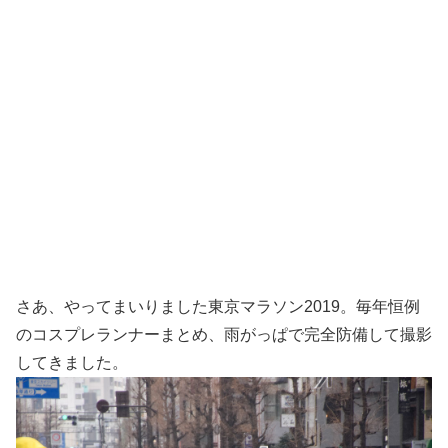
さあ、やってまいりました東京マラソン2019。毎年恒例
のコスプレランナーまとめ、雨がっぱで完全防備して撮影
してきました。