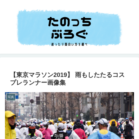
【東京マラソン2019】 雨もしたたるコス
プレランナー画像集
写真