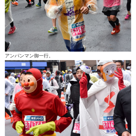
アンパンマン御一行。