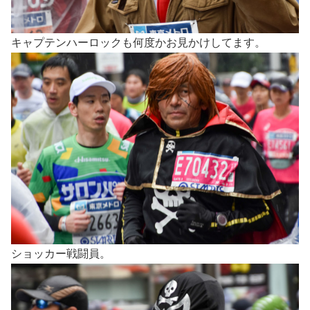
キャプテンハーロックも何度かお見かけしてます。
ショッカー戦闘員。