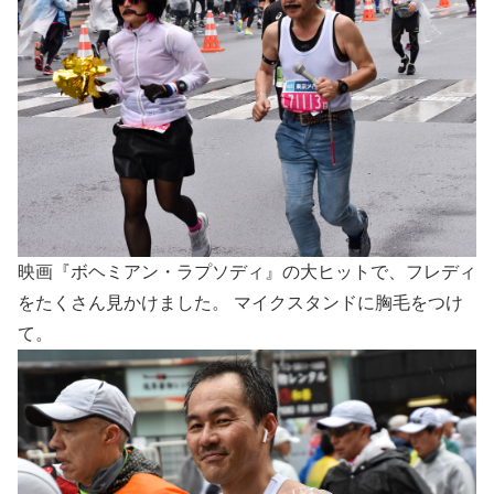
映画『ボヘミアン・ラプソディ』の大ヒットで、フレディ
をたくさん見かけました。 マイクスタンドに胸毛をつけ
て。