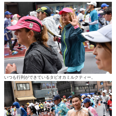
いつも行列ができているタピオカミルクティー。