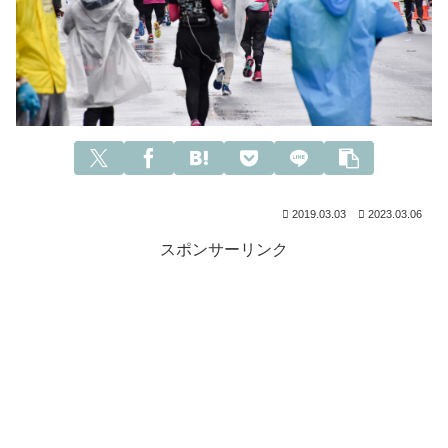
2019.03.03
2023.03.06
スポンサーリンク