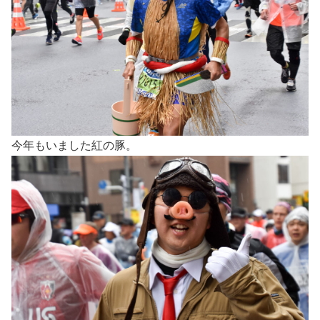
今年もいました紅の豚。