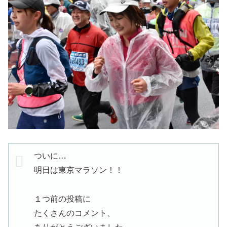
ついに…
明日は東京マラソン！！
１つ前の投稿に
たくさんのコメント、