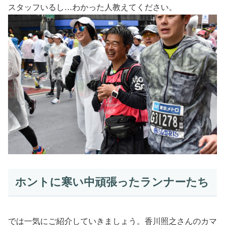
スタッフいるし…わかった人教えてください。
ホントに寒い中頑張ったランナーたち
では一気にご紹介していきましょう。香川照之さんのカマ