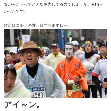
ながら走るってどんな体力してるのでしょうか。素晴らし
かったです。
次点はコチラの方。目立ちますねー。
アイ～ン。