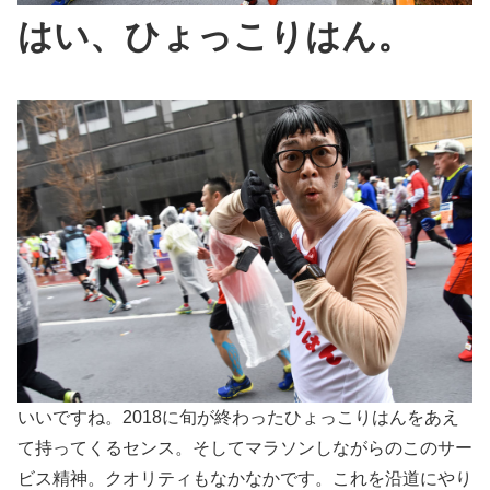
はい、ひょっこりはん。
いいですね。2018に旬が終わったひょっこりはんをあえ
て持ってくるセンス。そしてマラソンしながらのこのサー
ビス精神。クオリティもなかなかです。これを沿道にやり