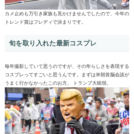
カメ止めも万引き家族も見かけませんでしたので、今年の
トレンド賞はフレディで決まりです。
旬を取り入れた最新コスプレ
毎年撮影していて思うのですが、その年らしさを表現する
コスプレってすごいと思うんです。まずは米朝首脳会談が
うまく行かなかったこのお方。 トランプ大統領。