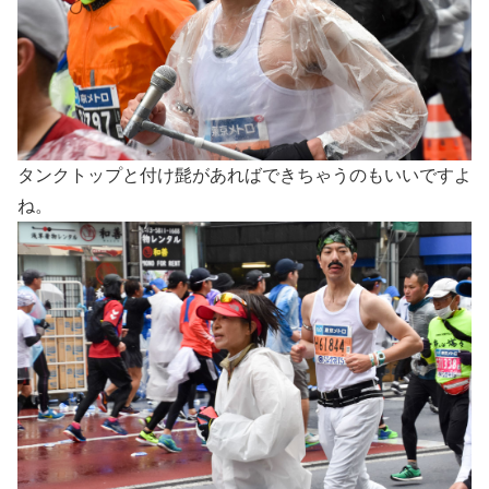
タンクトップと付け髭があればできちゃうのもいいですよ
ね。