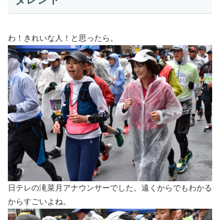
わ！きれいな人！と思ったら。
日テレの滝菜月アナウンサーでした。遠くからでもわかる
からすごいよね。