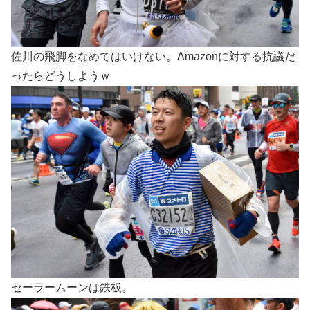
佐川の飛脚をなめてはいけない。Amazonに対する抗議だ
ったらどうしようｗ
セーラームーンは鉄板。