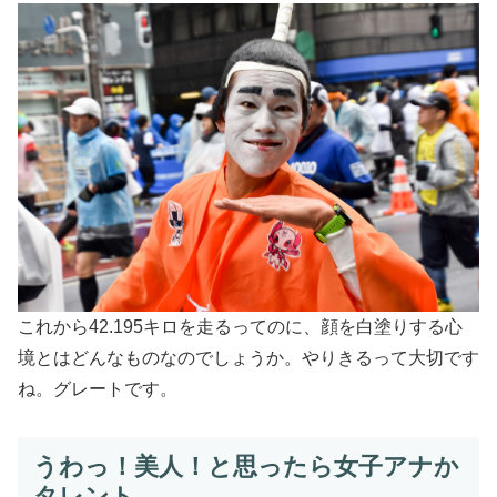
これから42.195キロを走るってのに、顔を白塗りする心
境とはどんなものなのでしょうか。やりきるって大切です
ね。グレートです。
うわっ！美人！と思ったら女子アナか
タレント