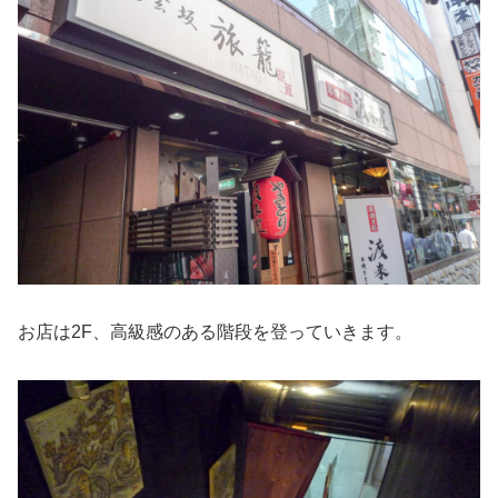
お店は2F、高級感のある階段を登っていきます。