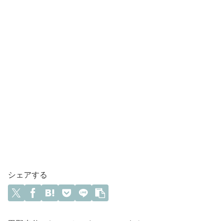
シェアする