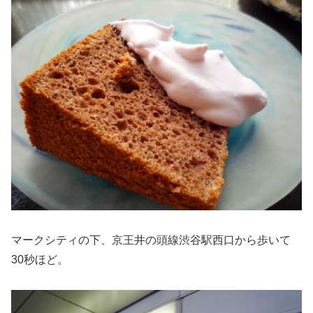
マークシティの下、京王井の頭線渋谷駅西口から歩いて
30秒ほど。