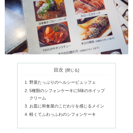
目次
野菜たっぷりのヘルシービュッフェ
5種類のシフォンケーキに5味のホイップ
クリーム
お皿に和食屋のこだわりを感じるメイン
軽くてふわっふわのシフォンケーキ