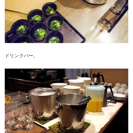
ドリンクバー。