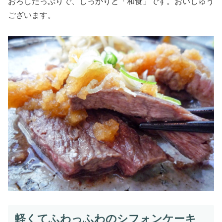
おろしたっぷりで、しっかりと「和食」です。おいしゅう
ございます。
軽くてふわっふわのシフォンケーキ