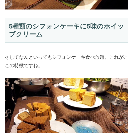
5種類のシフォンケーキに5味のホイッ
プクリーム
そしてなんといってもシフォンケーキ食べ放題。これがこ
この特徴ですね。