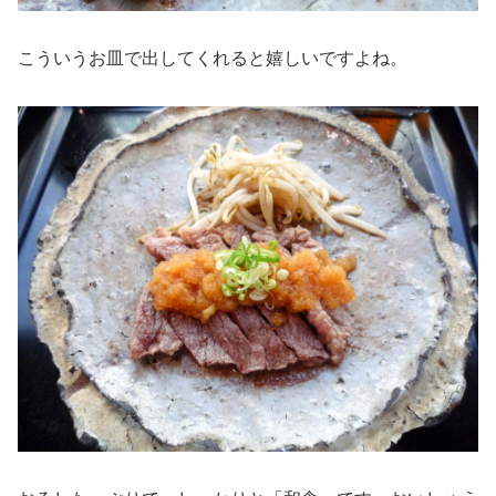
こういうお皿で出してくれると嬉しいですよね。