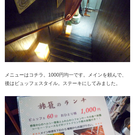
メニューはコチラ。1000円均一です。メインを頼んで、
後はビュッフェスタイル。ステーキにしてみました。