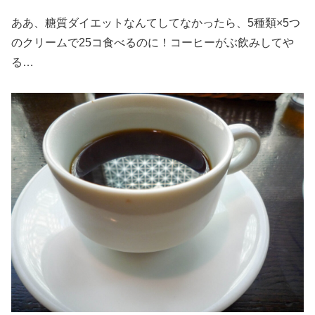
ああ、糖質ダイエットなんてしてなかったら、5種類×5つ
のクリームで25コ食べるのに！コーヒーがぶ飲みしてや
る…