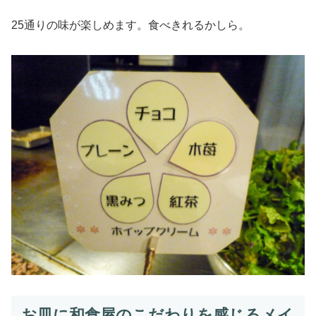
25通りの味が楽しめます。食べきれるかしら。
お皿に和食屋のこだわりを感じるメイ