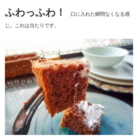
ふわっふわ！
口に入れた瞬間なくなる感
じ。これは当たりです。