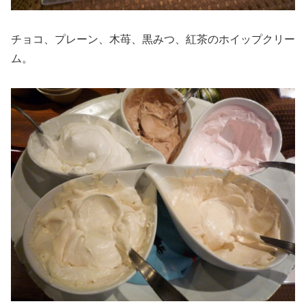
チョコ、プレーン、木苺、黒みつ、紅茶のホイップクリー
ム。