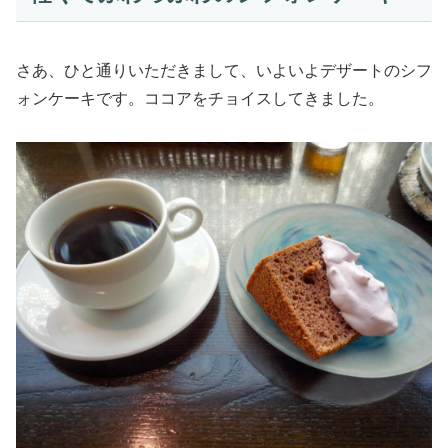
さあ、ひと通りいただきまして、いよいよデザートのシフ
ォンケーキです。ココアをチョイスしてきました。