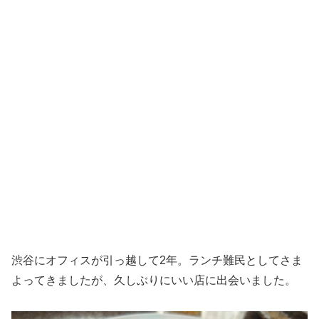
渋谷にオフィスが引っ越して2年。ランチ難民としてさま
よってきましたが、久しぶりにいい店に出会いました。