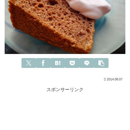
2014.08.07
スポンサーリンク