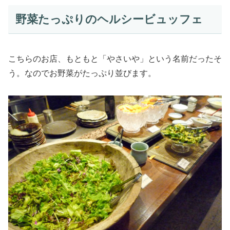
野菜たっぷりのヘルシービュッフェ
こちらのお店、もともと「やさいや」という名前だったそ
う。なのでお野菜がたっぷり並びます。