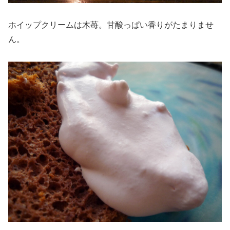
ホイップクリームは木苺。甘酸っぱい香りがたまりませ
ん。