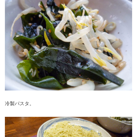
冷製パスタ。