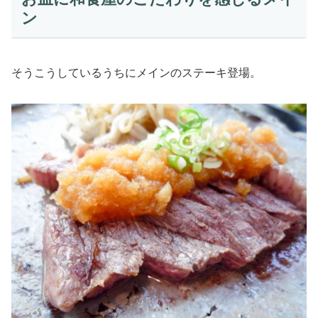
ン
そうこうしているうちにメインのステーキ登場。