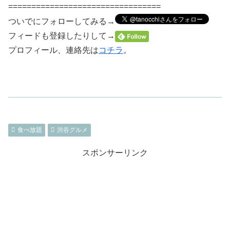
=================================
ついでにフォローしてみる→
フィードも登録したりして→
プロフィール、連絡先は
コチラ
。
食べ放題
渋谷グルメ
スポンサーリンク