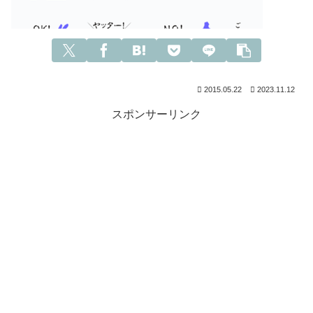
2015.05.22
2023.11.12
スポンサーリンク