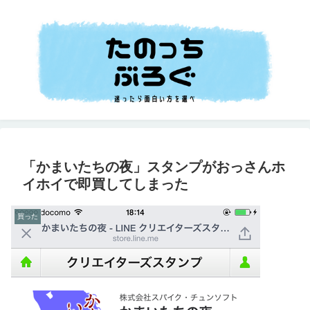
「かまいたちの夜」スタンプがおっさんホ
イホイで即買してしまった
買った