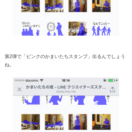
第2弾で「ピンクのかまいたちスタンプ」出るんでしょう
ね。