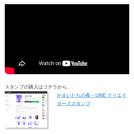
スタンプの購入はコチラから。
かまいたちの夜 – LINE クリエイ
ターズスタンプ