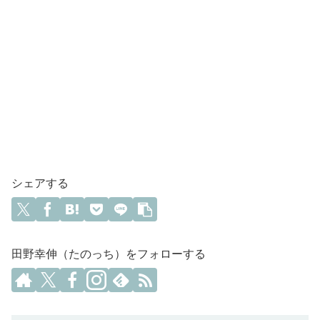
シェアする
田野幸伸（たのっち）をフォローする