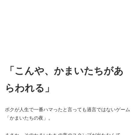
「こんや、かまいたちがあ
らわれる」
ボクが人生で一番ハマったと言っても過言ではないゲーム
「かまいたちの夜」。