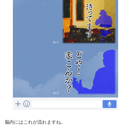
脳内にはこれが流れますね。