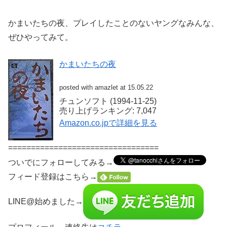
かまいたちの夜、プレイしたことのないヤングなみんな、
ぜひやってみて。
かまいたちの夜
posted with amazlet at 15.05.22
チュンソフト (1994-11-25)
売り上げランキング: 7,047
Amazon.co.jpで詳細を見る
=================================
ついでにフォローしてみる→
フィード登録はこちら→
LINE@始めました→