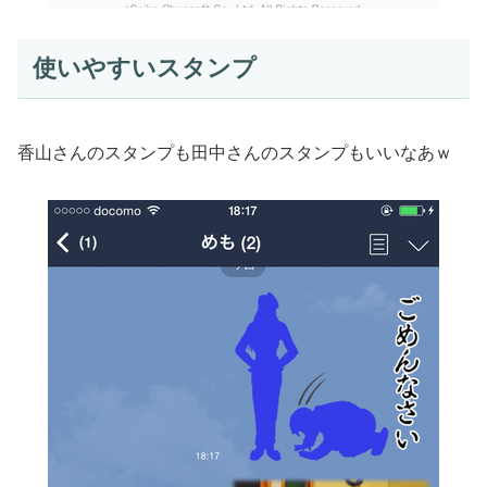
使いやすいスタンプ
香山さんのスタンプも田中さんのスタンプもいいなあｗ