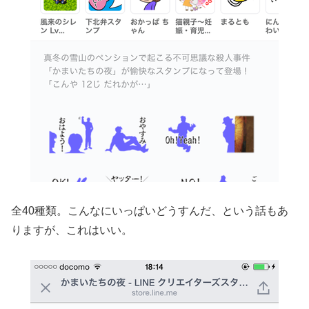
全40種類。こんなにいっぱいどうすんだ、という話もあ
りますが、これはいい。