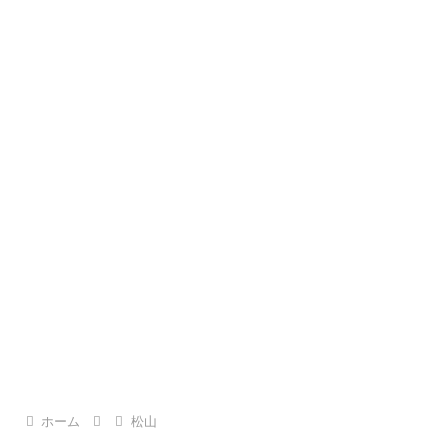
ホーム
松山