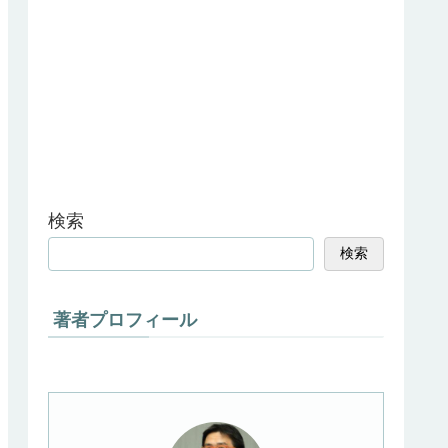
検索
検索
著者プロフィール