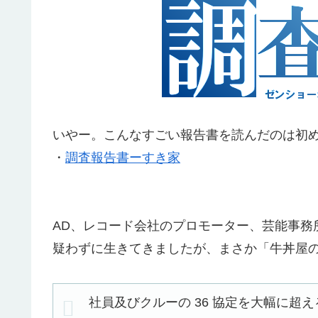
いやー。こんなすごい報告書を読んだのは初
・
調査報告書ーすき家
AD、レコード会社のプロモーター、芸能事務
疑わずに生きてきましたが、まさか「牛丼屋
社員及びクルーの 36 協定を大幅に超