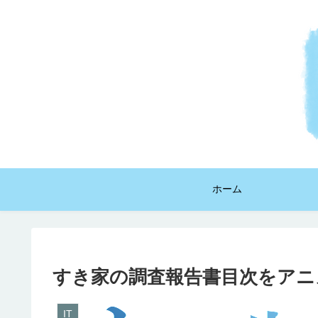
ホーム
すき家の調査報告書目次をアニ
IT