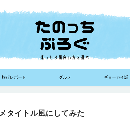
旅行レポート
グルメ
ギョーカイ話
メタイトル風にしてみた