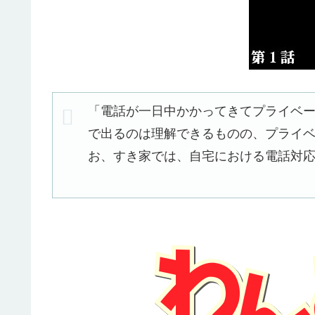
「電話が一日中かかってきてプライベート
で出るのは理解できるものの、プライベ
お、すき家では、自宅における電話対