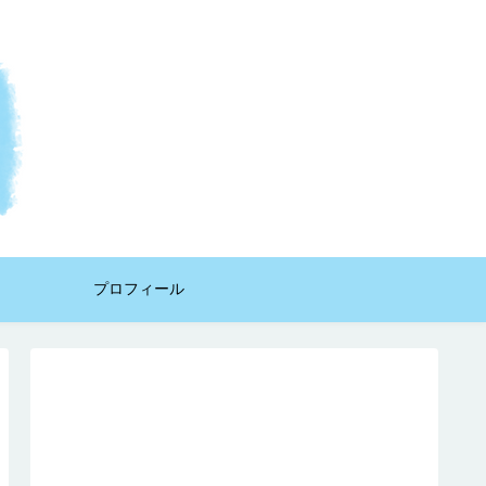
プロフィール