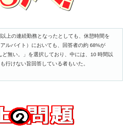
時間以上の連続勤務となったとしても、休憩時間を
アルバイト）においても、回答者の約 68%が
んど無い。」を選択しており、中には、10 時間以
にも行けない旨回答している者もいた。