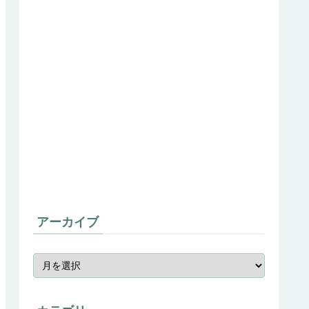
アーカイブ