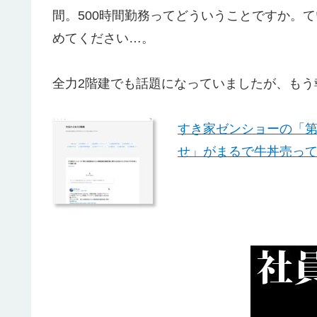
間。500時間勤務ってどういうことですか。
めてください…。
全力2階建でも話題になっていましたが、もう
すき家ゼンショーの「
せ」がまるで牛丼売って