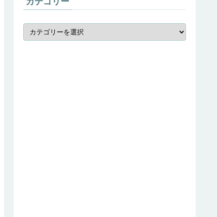
カテゴリー