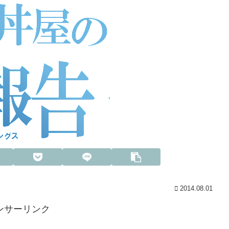
2014.08.01
ンサーリンク