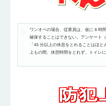
ワンオペの場合、従業員は、仮に 6 
確保することはできない。アンケート（
「45 分以上の休息をとれることはほと
上もの間、休憩時間をとれず、トイレ