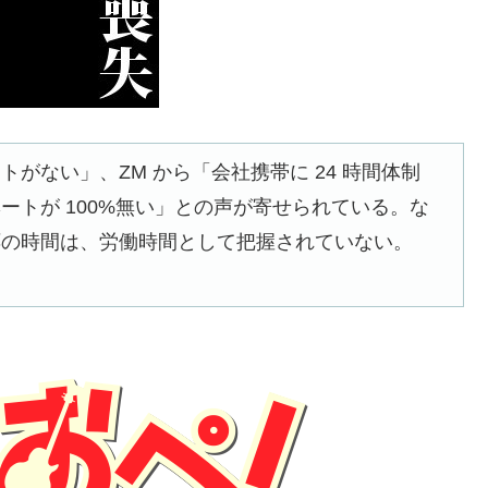
がない」、ZM から「会社携帯に 24 時間体制
ートが 100%無い」との声が寄せられている。な
応の時間は、労働時間として把握されていない。