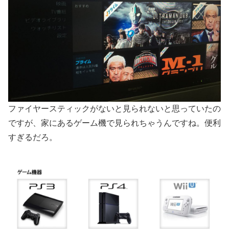
ファイヤースティックがないと見られないと思っていたの
ですが、家にあるゲーム機で見られちゃうんですね。便利
すぎるだろ。