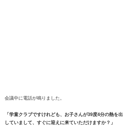
会議中に電話が鳴りました。
「学童クラブですけれども、お子さんが39度4分の熱を出
していまして、すぐに迎えに来ていただけますか？」