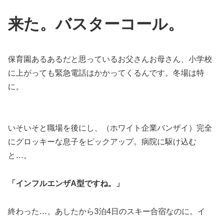
来た。バスターコール。
保育園あるあるだと思っているお父さんお母さん、小学校
に上がっても緊急電話はかかってくるんです。冬場は特
に。
いそいそと職場を後にし、（ホワイト企業バンザイ）完全
にグロッキーな息子をピックアップ。病院に駆け込む
と…。
「インフルエンザA型ですね。」
終わった…。あしたから3泊4日のスキー合宿なのに。イ