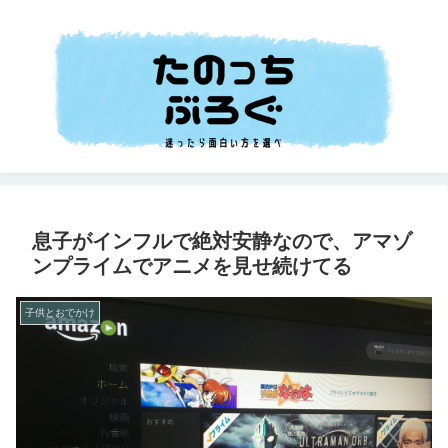
息子がインフルで絶対安静なので、アマゾ
ンプライムでアニメを見せ続けてる
子供とおでかけ