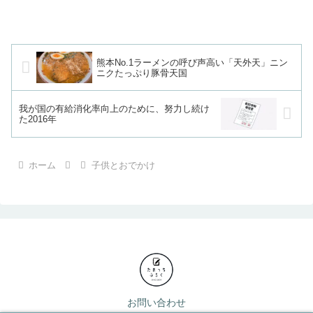
熊本No.1ラーメンの呼び声高い「天外天」ニン
ニクたっぷり豚骨天国
我が国の有給消化率向上のために、努力し続け
た2016年
ホーム
子供とおでかけ
お問い合わせ