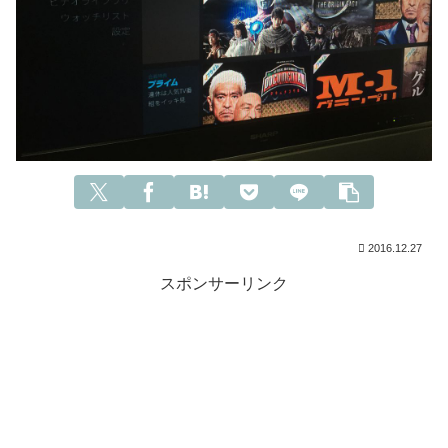
2016.12.27
スポンサーリンク