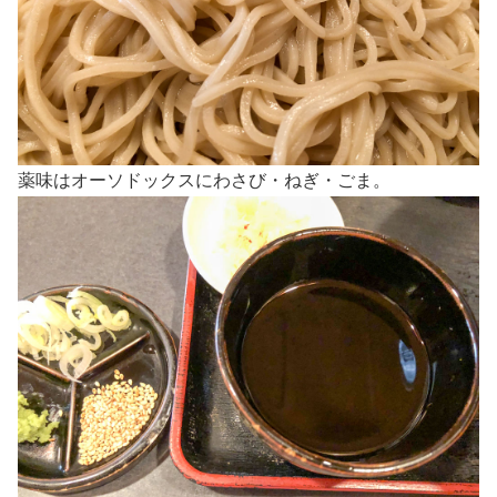
薬味はオーソドックスにわさび・ねぎ・ごま。