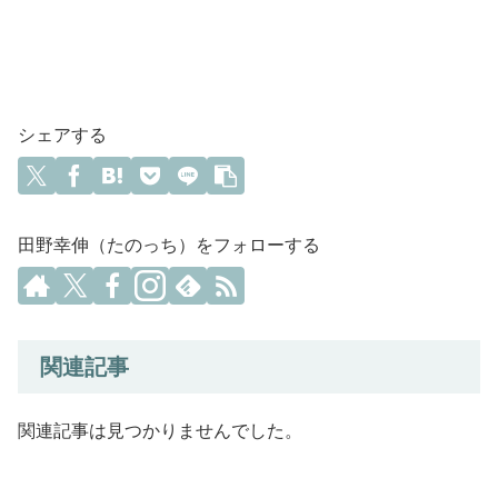
シェアする
田野幸伸（たのっち）をフォローする
関連記事
関連記事は見つかりませんでした。