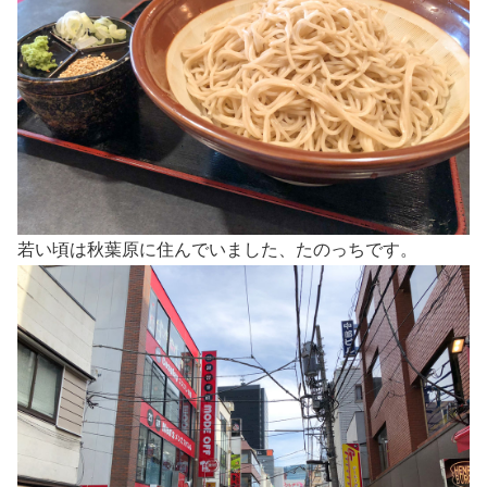
若い頃は秋葉原に住んでいました、たのっちです。