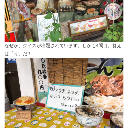
なぜか、クイズが出題されています。しかも4問目。答え
は「り」だ！