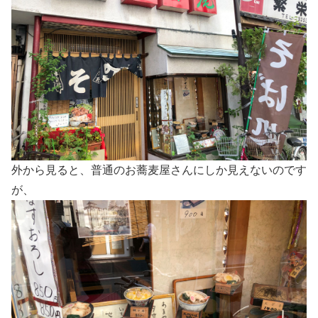
外から見ると、普通のお蕎麦屋さんにしか見えないのです
が、