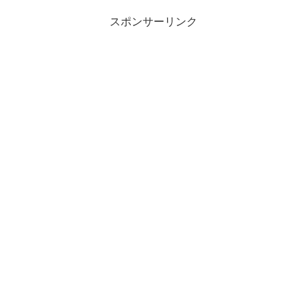
スポンサーリンク