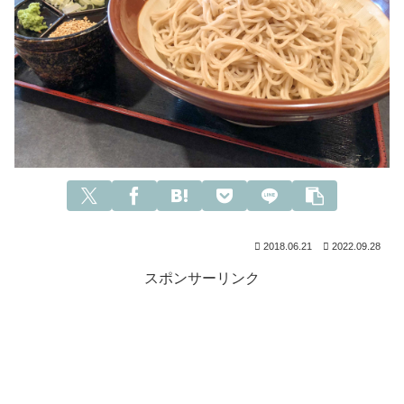
2018.06.21
2022.09.28
スポンサーリンク