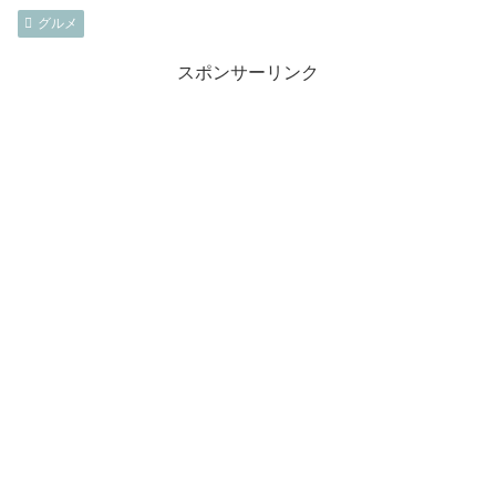
グルメ
スポンサーリンク