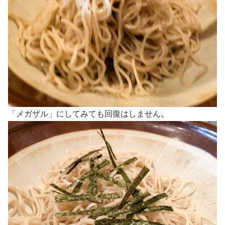
「メガザル」にしてみても回復はしません。