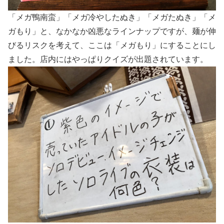
「メガ鴨南蛮」「メガ冷やしたぬき」「メガたぬき」「メ
ガもり」と、なかなか凶悪なラインナップですが、麺が伸
びるリスクを考えて、ここは「メガもり」にすることにし
ました。店内にはやっぱりクイズが出題されています。