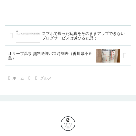
スマホで撮った写真をそのままアップできない
ブログサービスは滅びると思う
オリーブ温泉 無料送迎バス時刻表（香川県小豆
島）
ホーム
グルメ