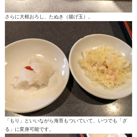
さらに大根おろし、たぬき（揚げ玉）。
「もり」といいながら海苔もついていて、いつでも「ざ
る」に変身可能です。