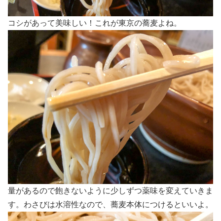
コシがあって美味しい！これが東京の蕎麦よね。
量があるので飽きないように少しずつ薬味を変えていきま
す。わさびは水溶性なので、蕎麦本体につけるといいよ。