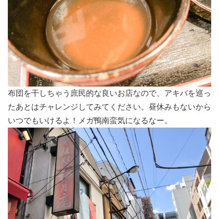
布団を干しちゃう庶民的な良いお店なので、アキバを巡っ
たあとはチャレンジしてみてください。昼休みもないから
いつでもいけるよ！メガ鴨南蛮気になるなー。