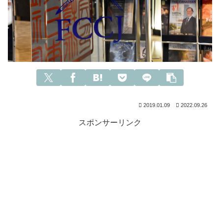
2019.01.09
2022.09.26
スポンサーリンク