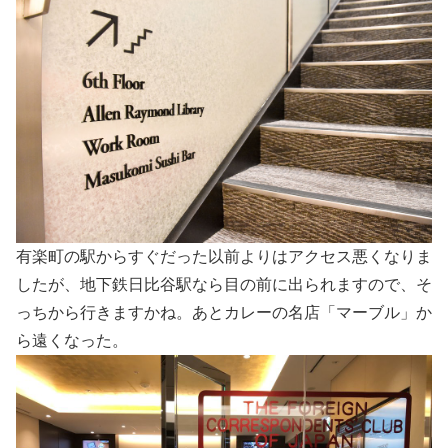
有楽町の駅からすぐだった以前よりはアクセス悪くなりま
したが、地下鉄日比谷駅なら目の前に出られますので、そ
っちから行きますかね。あとカレーの名店「マーブル」か
ら遠くなった。