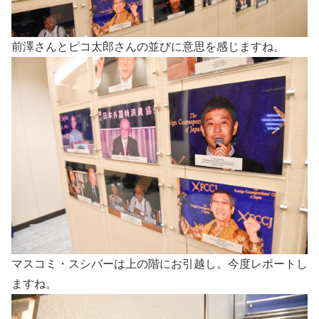
前澤さんとピコ太郎さんの並びに意思を感じますね。
マスコミ・スシバーは上の階にお引越し。今度レポートし
ますね。