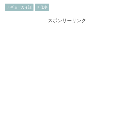
ギョーカイ話
仕事
スポンサーリンク