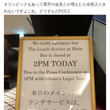
オリンピックもあって選手の会見とか増えたら全然入りき
れないですよこれ。どうすんだFCCJ。