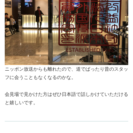
ニッポン放送からも離れたので、道でばったり昔のスタッ
フに会うこともなくなるのかな。
会見場で見かけた方はぜひ日本語で話しかけていただける
と嬉しいです。