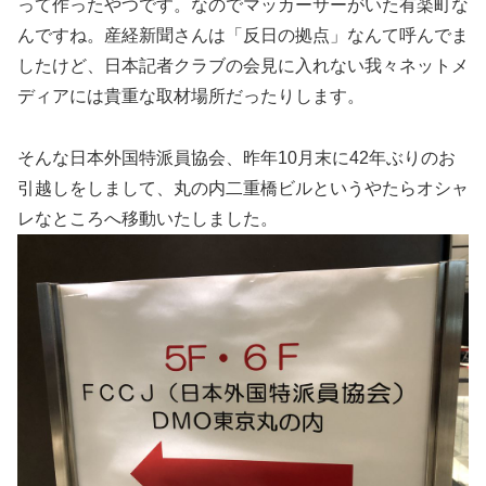
って作ったやつです。なのでマッカーサーがいた有楽町な
んですね。産経新聞さんは「反日の拠点」なんて呼んでま
したけど、日本記者クラブの会見に入れない我々ネットメ
ディアには貴重な取材場所だったりします。
そんな日本外国特派員協会、昨年10月末に42年ぶりのお
引越しをしまして、丸の内二重橋ビルというやたらオシャ
レなところへ移動いたしました。