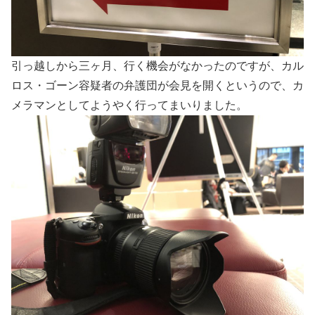
引っ越しから三ヶ月、行く機会がなかったのですが、カル
ロス・ゴーン容疑者の弁護団が会見を開くというので、カ
メラマンとしてようやく行ってまいりました。