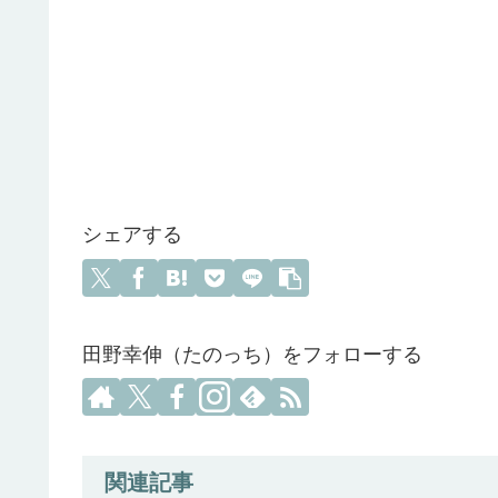
シェアする
田野幸伸（たのっち）をフォローする
関連記事