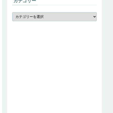
カテゴリー