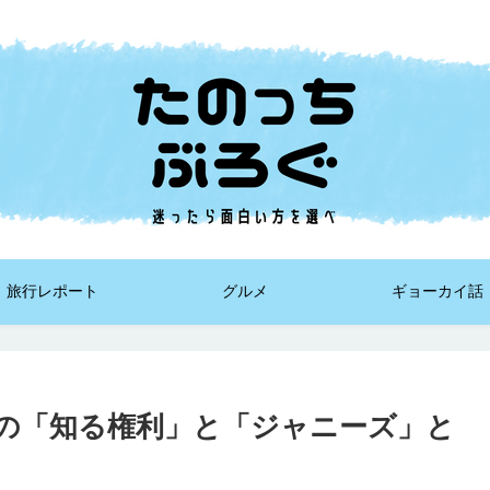
旅行レポート
グルメ
ギョーカイ話
の「知る権利」と「ジャニーズ」と