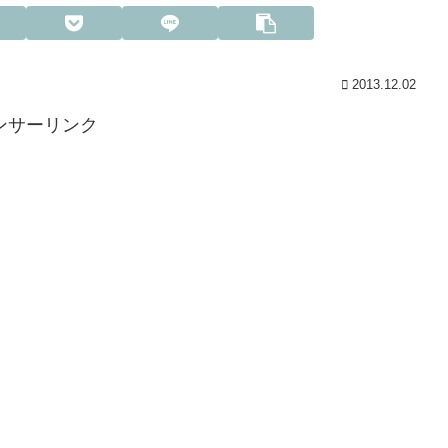
2013.12.02
ンサーリンク