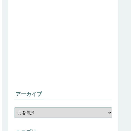
アーカイブ