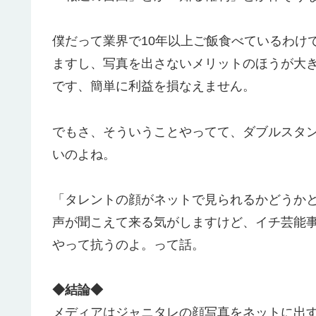
僕だって業界で10年以上ご飯食べているわけ
ますし、写真を出さないメリットのほうが大
です、簡単に利益を損なえません。
でもさ、そういうことやってて、ダブルスタ
いのよね。
「タレントの顔がネットで見られるかどうか
声が聞こえて来る気がしますけど、イチ芸能
やって抗うのよ。って話。
◆結論◆
メディアはジャニタレの顔写真をネットに出