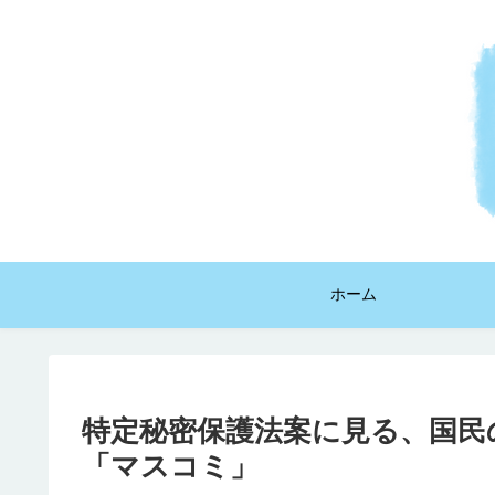
ホーム
特定秘密保護法案に見る、国民
「マスコミ」