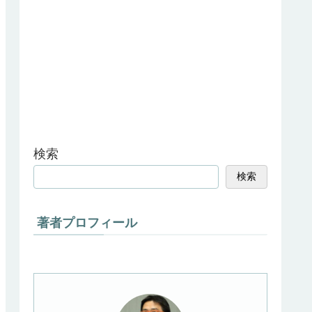
検索
検索
著者プロフィール