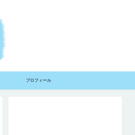
プロフィール