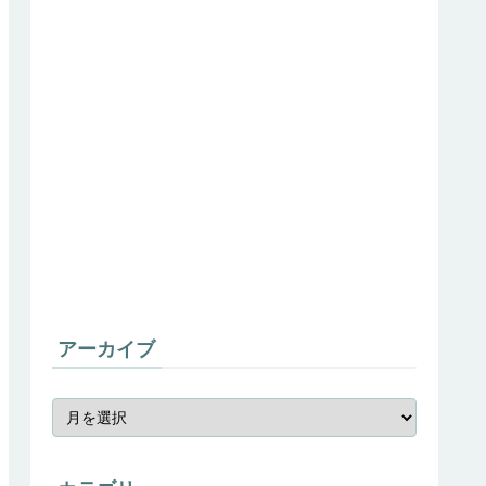
アーカイブ