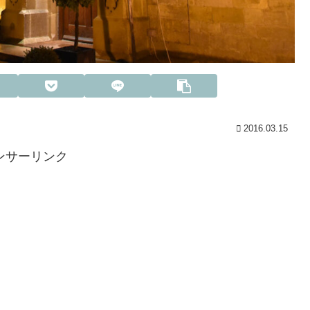
2016.03.15
ンサーリンク