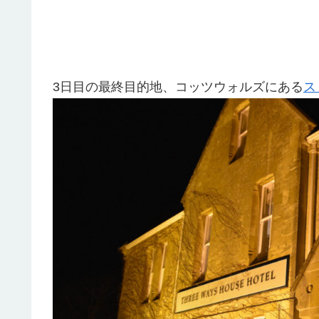
3日目の最終目的地、コッツウォルズにある
ス