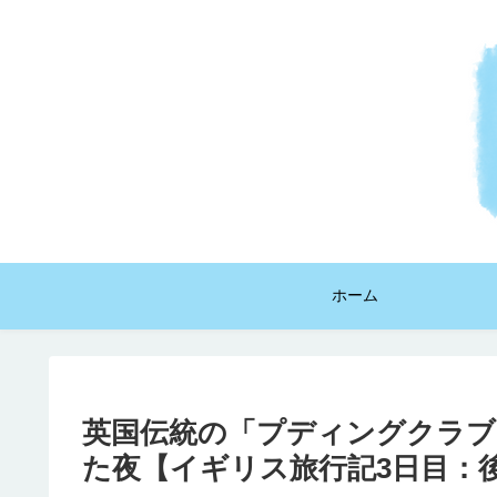
ホーム
英国伝統の「プディングクラブ
た夜【イギリス旅行記3日目：