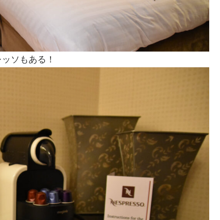
レッソもある！