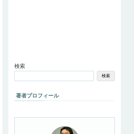
検索
検索
著者プロフィール