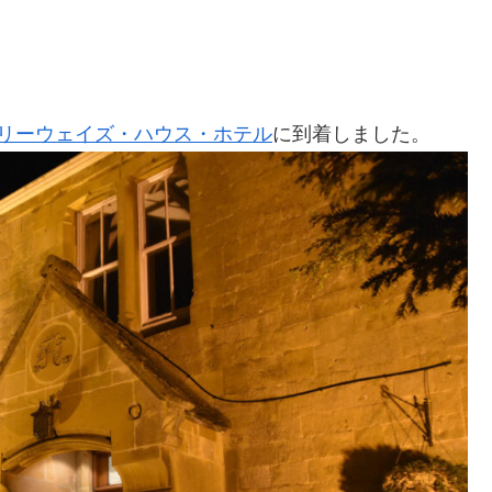
リーウェイズ・ハウス・ホテル
に到着しました。