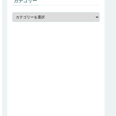
カテゴリー