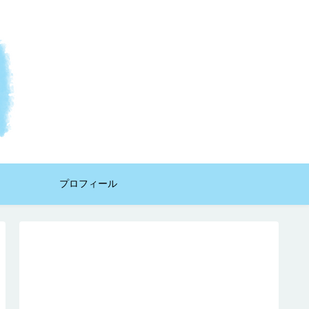
プロフィール