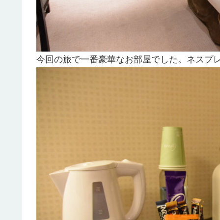
今回の旅で一番豪華なお部屋でした。ネスプ