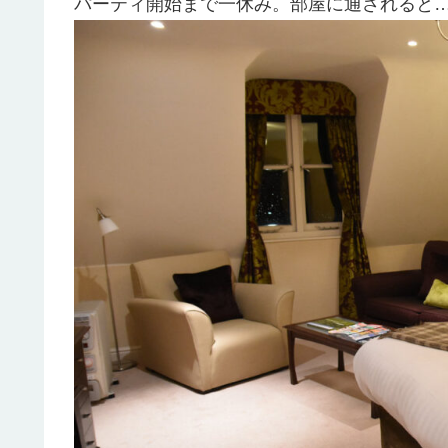
パーティ開始まで一休み。部屋に通されると