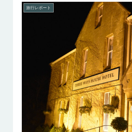
旅行レポート