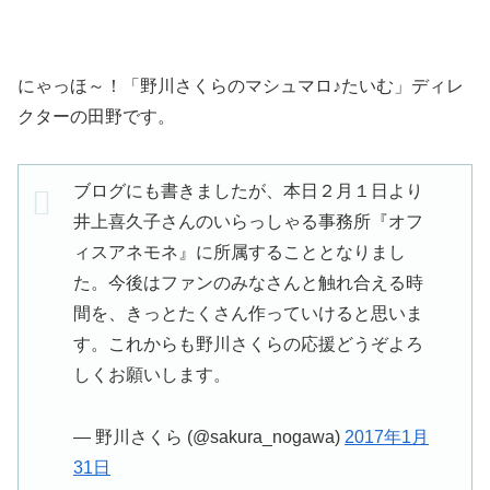
にゃっほ～！「野川さくらのマシュマロ♪たいむ」ディレ
クターの田野です。
ブログにも書きましたが、本日２月１日より
井上喜久子さんのいらっしゃる事務所『オフ
ィスアネモネ』に所属することとなりまし
た。今後はファンのみなさんと触れ合える時
間を、きっとたくさん作っていけると思いま
す。これからも野川さくらの応援どうぞよろ
しくお願いします。
— 野川さくら (@sakura_nogawa)
2017年1月
31日