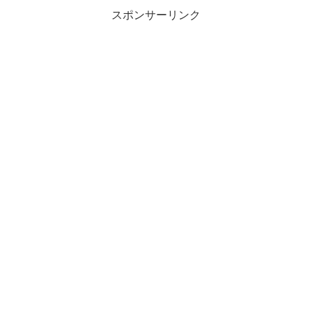
スポンサーリンク