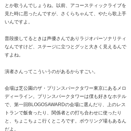
とか歌うんでしょうね。以前、アコースティックライブを
見た時に思ったんですが、さくらちゃんて、やたら歌上手
いんですよ。
普段接してるときは声優さんでありラジオパーソナリティ
なんですけど、ステージに立つとグッと大きく見えるんで
すよね。
演者さんってこういうのがあるからすごい。
会場は芝公園のザ・プリンスパークタワー東京にあるメロ
ディーライン。プリンスパークタワーは僕も好きなホテル
で、第一回BLOGOSAWARDの会場に選んだり、上のレス
トランで飯食ったり、関係者との打ち合わせに使ったり
と、ちょこちょこ行くところです。ボウリング場もあるん
だよ。