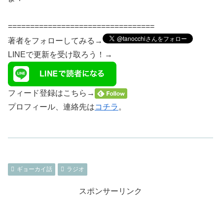
=================================
著者をフォローしてみる→
LINEで更新を受け取ろう！→
フィード登録はこちら→
プロフィール、連絡先は
コチラ
。
ギョーカイ話
ラジオ
スポンサーリンク