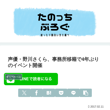
声優・野川さくら、事務所移籍で4年ぶり
のイベント開催
ギョーカイ話
2017.02.11