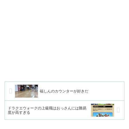
福しんのカウンターが好きだ
ドラクエウォークの上級職はおっさんには難易
度が高すぎる