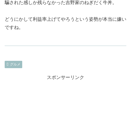
騙された感しか残らなかった吉野家のねぎだく牛丼。
どうにかして利益率上げてやろうという姿勢が本当に嫌い
ですね。
グルメ
スポンサーリンク