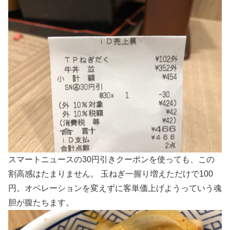
スマートニュースの30円引きクーポンを使っても、この
割高感はたまりません。 玉ねぎ一握り増えただけで100
円。オペレーションを変えずに客単価上げようっていう魂
胆が腹たちます。