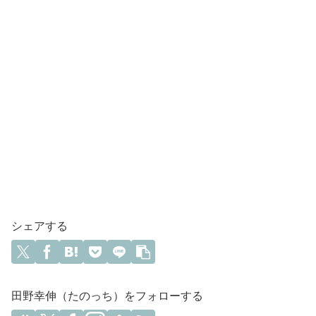
シェアする
田野幸伸（たのっち）をフォローする