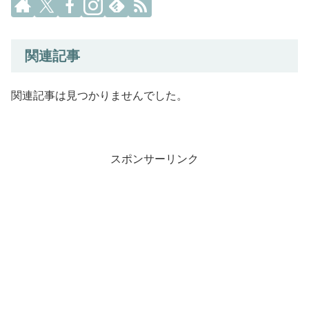
関連記事
関連記事は見つかりませんでした。
スポンサーリンク