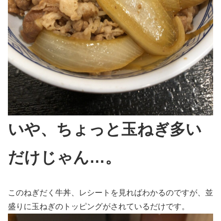
いや、ちょっと玉ねぎ多い
だけじゃん…。
このねぎだく牛丼、レシートを見ればわかるのですが、並
盛りに玉ねぎのトッピングがされているだけです。