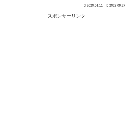
2020.01.11
2022.09.27
スポンサーリンク